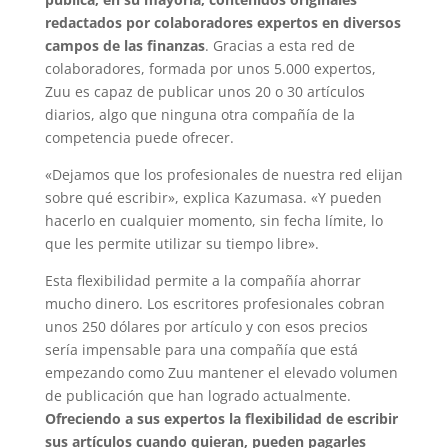
redactados por colaboradores expertos en diversos
campos de las finanzas
. Gracias a esta red de
colaboradores, formada por unos 5.000 expertos,
Zuu es capaz de publicar unos 20 o 30 artículos
diarios, algo que ninguna otra compañía de la
competencia puede ofrecer.
«Dejamos que los profesionales de nuestra red elijan
sobre qué escribir», explica Kazumasa. «Y pueden
hacerlo en cualquier momento, sin fecha límite, lo
que les permite utilizar su tiempo libre».
Esta flexibilidad permite a la compañía ahorrar
mucho dinero. Los escritores profesionales cobran
unos 250 dólares por artículo y con esos precios
sería impensable para una compañía que está
empezando como Zuu mantener el elevado volumen
de publicación que han logrado actualmente.
Ofreciendo a sus expertos la flexibilidad de escribir
sus artículos cuando quieran, pueden pagarles