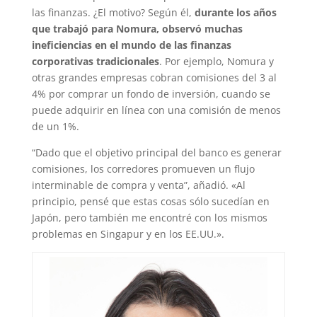
las finanzas. ¿El motivo? Según él,
durante los años
que trabajó para Nomura, observó muchas
ineficiencias en el mundo de las finanzas
corporativas tradicionales
. Por ejemplo, Nomura y
otras grandes empresas cobran comisiones del 3 al
4% por comprar un fondo de inversión, cuando se
puede adquirir en línea con una comisión de menos
de un 1%.
“Dado que el objetivo principal del banco es generar
comisiones, los corredores promueven un flujo
interminable de compra y venta”, añadió. «Al
principio, pensé que estas cosas sólo sucedían en
Japón, pero también me encontré con los mismos
problemas en Singapur y en los EE.UU.».