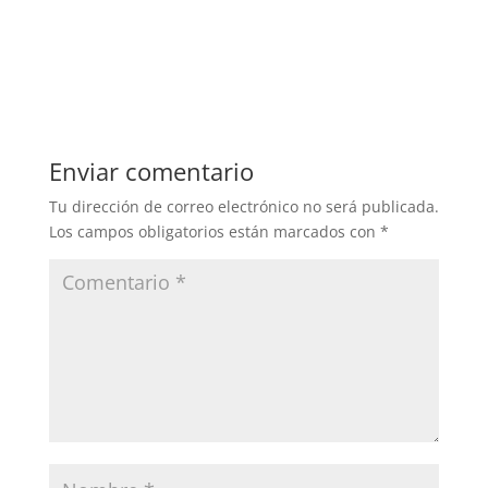
Enviar comentario
Tu dirección de correo electrónico no será publicada.
Los campos obligatorios están marcados con
*