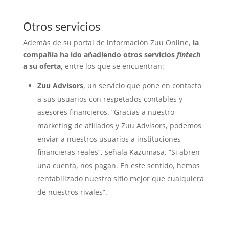
Otros servicios
Además de su portal de información Zuu Online,
la
compañía ha ido añadiendo otros servicios
fintech
a su oferta
, entre los que se encuentran:
Zuu Advisors
, un servicio que pone en contacto
a sus usuarios con respetados contables y
asesores financieros. “Gracias a nuestro
marketing de afiliados y Zuu Advisors, podemos
enviar a nuestros usuarios a instituciones
financieras reales”, señala Kazumasa. “Si abren
una cuenta, nos pagan. En este sentido, hemos
rentabilizado nuestro sitio mejor que cualquiera
de nuestros rivales”.