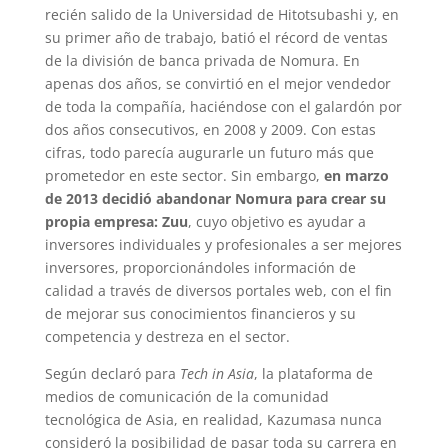
recién salido de la Universidad de Hitotsubashi y, en
su primer año de trabajo, batió el récord de ventas
de la división de banca privada de Nomura. En
apenas dos años, se convirtió en el mejor vendedor
de toda la compañía, haciéndose con el galardón por
dos años consecutivos, en 2008 y 2009. Con estas
cifras, todo parecía augurarle un futuro más que
prometedor en este sector. Sin embargo,
en marzo
de 2013 decidió abandonar Nomura para crear su
propia empresa: Zuu
, cuyo objetivo es ayudar a
inversores individuales y profesionales a ser mejores
inversores, proporcionándoles información de
calidad a través de diversos portales web, con el fin
de mejorar sus conocimientos financieros y su
competencia y destreza en el sector.
Según declaró para
Tech in Asia
, la plataforma de
medios de comunicación de la comunidad
tecnológica de Asia, en realidad, Kazumasa nunca
consideró la posibilidad de pasar toda su carrera en