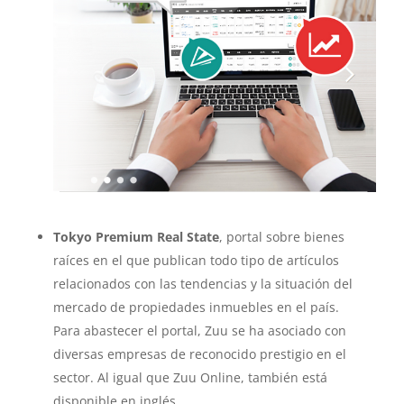
Tokyo Premium Real State
, portal sobre bienes
raíces en el que publican todo tipo de artículos
relacionados con las tendencias y la situación del
mercado de propiedades inmuebles en el país.
Para abastecer el portal, Zuu se ha asociado con
diversas empresas de reconocido prestigio en el
sector. Al igual que Zuu Online, también está
disponible en inglés.