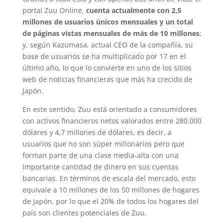
portal Zuu Online,
cuenta actualmente con 2,5
millones de usuarios únicos mensuales y un total
de páginas vistas mensuales de más de 10 millones
;
y, según Kazumasa, actual CEO de la compañía, su
base de usuarios se ha multiplicado por 17 en el
último año, lo que lo convierte en uno de los sitios
web de noticias financieras que más ha crecido de
Japón.
En este sentido, Zuu está orientado a consumidores
con activos financieros netos valorados entre 280.000
dólares y 4,7 millones de dólares, es decir, a
usuarios que no son súper millonarios pero que
forman parte de una clase media-alta con una
importante cantidad de dinero en sus cuentas
bancarias. En términos de escala del mercado, esto
equivale a 10 millones de los 50 millones de hogares
de Japón, por lo que el 20% de todos los hogares del
país son clientes potenciales de Zuu.