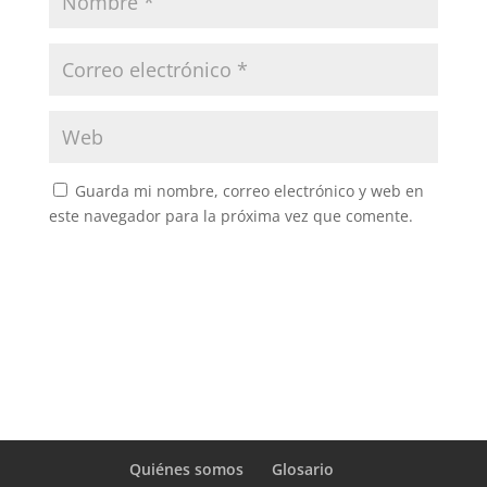
Guarda mi nombre, correo electrónico y web en
este navegador para la próxima vez que comente.
Quiénes somos
Glosario