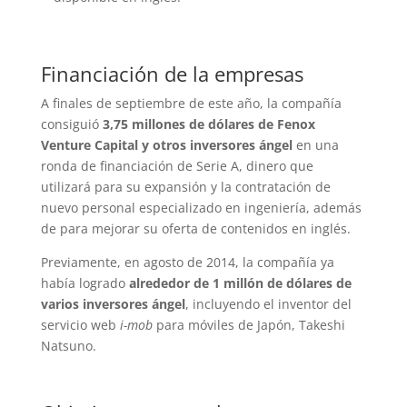
Financiación de la empresas
A finales de septiembre de este año, la compañía
consiguió
3,75 millones de dólares de Fenox
Venture Capital y otros inversores ángel
en una
ronda de financiación de Serie A, dinero que
utilizará para su expansión y la contratación de
nuevo personal especializado en ingeniería, además
de para mejorar su oferta de contenidos en inglés.
Previamente, en agosto de 2014, la compañía ya
había logrado
alrededor de 1 millón de dólares de
varios inversores ángel
, incluyendo el inventor del
servicio web
i-mob
para móviles de Japón, Takeshi
Natsuno.