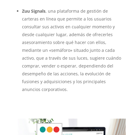
Zuu Signals
, una plataforma de gestión de
carteras en línea que permite a los usuarios
consultar sus activos en cualquier momento y
desde cualquier lugar, además de ofrecerles
asesoramiento sobre qué hacer con ellos,
mediante un «semáforo» situado junto a cada
activo, que a través de sus luces, sugiere cuándo
comprar, vender o esperar, dependiendo del
desempeño de las acciones, la evolución de
fusiones y adquisiciones y los principales
anuncios corporativos.