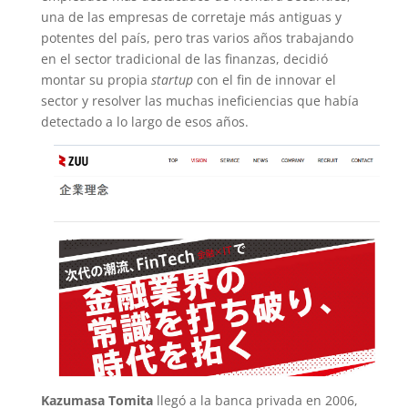
una de las empresas de corretaje más antiguas y
potentes del país, pero tras varios años trabajando
en el sector tradicional de las finanzas, decidió
montar su propia
startup
con el fin de innovar el
sector y resolver las muchas ineficiencias que había
detectado a lo largo de esos años.
Kazumasa Tomita
llegó a la banca privada en 2006,