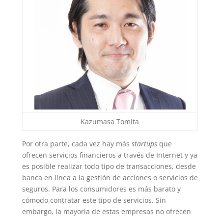
Kazumasa Tomita
Por otra parte, cada vez hay más
startups
que
ofrecen servicios financieros a través de Internet y ya
es posible realizar todo tipo de transacciones, desde
banca en línea a la gestión de acciones o servicios de
seguros. Para los consumidores es más barato y
cómodo contratar este tipo de servicios. Sin
embargo, la mayoría de estas empresas no ofrecen