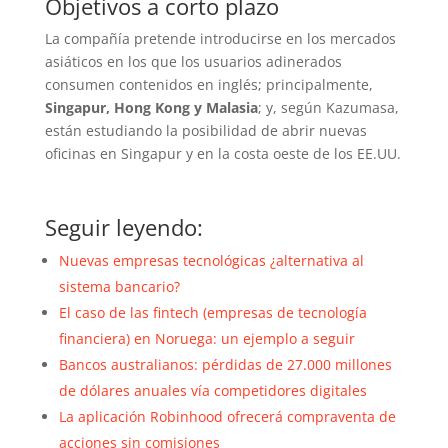
Objetivos a corto plazo
La compañía pretende introducirse en los mercados
asiáticos en los que los usuarios adinerados
consumen contenidos en inglés; principalmente,
Singapur, Hong Kong y Malasia
; y, según Kazumasa,
están estudiando la posibilidad de abrir nuevas
oficinas en Singapur y en la costa oeste de los EE.UU.
Seguir leyendo:
Nuevas empresas tecnológicas ¿alternativa al
sistema bancario?
El caso de las fintech (empresas de tecnología
financiera) en Noruega: un ejemplo a seguir
Bancos australianos: pérdidas de 27.000 millones
de dólares anuales vía competidores digitales
La aplicación Robinhood ofrecerá compraventa de
acciones sin comisiones