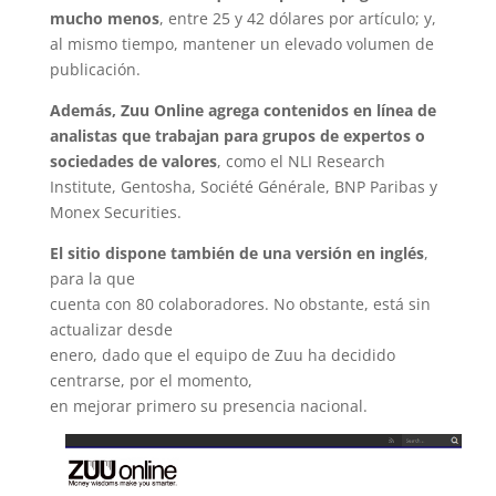
mucho menos
, entre 25 y 42 dólares por artículo; y,
al mismo tiempo, mantener un elevado volumen de
publicación.
Además, Zuu Online agrega contenidos en línea de
analistas que trabajan para grupos de expertos o
sociedades de valores
, como el NLI Research
Institute, Gentosha, Société Générale, BNP Paribas y
Monex Securities.
El sitio dispone también de una versión en inglés
,
para la que
cuenta con 80 colaboradores. No obstante, está sin
actualizar desde
enero, dado que el equipo de Zuu ha decidido
centrarse, por el momento,
en mejorar primero su presencia nacional.