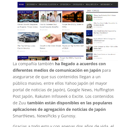
La compañía también
ha llegado a acuerdos con
diferentes medios de comunicación en Japón
para
asegurarse de que sus contenidos llegan a un
público masivo, entre ellos Yahoo Japón (el mayor
portal de noticias de Japón), Google News, Huffington
Post Japón, Rakuten Infoseek o Excite. Los contenidos
de Zuu
también están disponibles en las populares
aplicaciones de agregación de noticias de Japón
SmartNews, NewsPicks y Gunosy.
Gracias a todo esto y con apenas dos años de vida, el