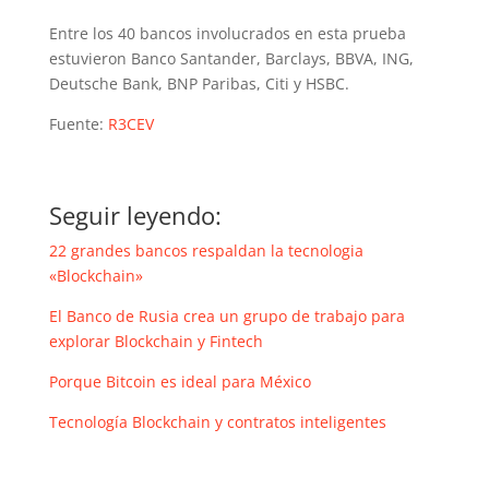
Entre los 40 bancos involucrados en esta prueba
estuvieron Banco Santander, Barclays, BBVA, ING,
Deutsche Bank, BNP Paribas, Citi y HSBC.
Fuente:
R3CEV
Seguir leyendo:
22 grandes bancos respaldan la tecnologia
«Blockchain»
El Banco de Rusia crea un grupo de trabajo para
explorar Blockchain y Fintech
Porque Bitcoin es ideal para México
Tecnología Blockchain y contratos inteligentes