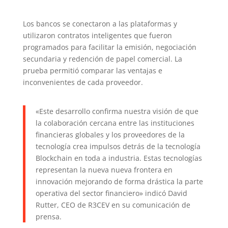
Los bancos se conectaron a las plataformas y
utilizaron contratos inteligentes que fueron
programados para facilitar la emisión, negociación
secundaria y redención de papel comercial. La
prueba permitió comparar las ventajas e
inconvenientes de cada proveedor.
«Este desarrollo confirma nuestra visión de que
la colaboración cercana entre las instituciones
financieras globales y los proveedores de la
tecnología crea impulsos detrás de la tecnología
Blockchain en toda a industria. Estas tecnologías
representan la nueva nueva frontera en
innovación mejorando de forma drástica la parte
operativa del sector financiero» indicó David
Rutter, CEO de R3CEV en su comunicación de
prensa.