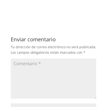
Enviar comentario
Tu dirección de correo electrónico no será publicada.
Los campos obligatorios están marcados con
*