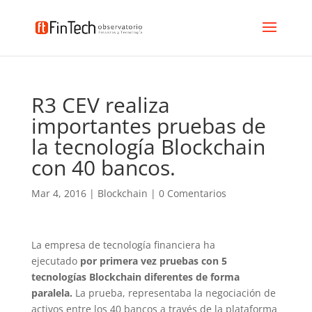
R3 CEV realiza
importantes pruebas de
la tecnología Blockchain
con 40 bancos.
Mar 4, 2016
|
Blockchain
|
0 Comentarios
La empresa de tecnología financiera ha
ejecutado
por primera vez pruebas con 5
tecnologías Blockchain diferentes de forma
paralela.
La prueba, representaba la negociación de
activos entre los 40 bancos a través de la plataforma