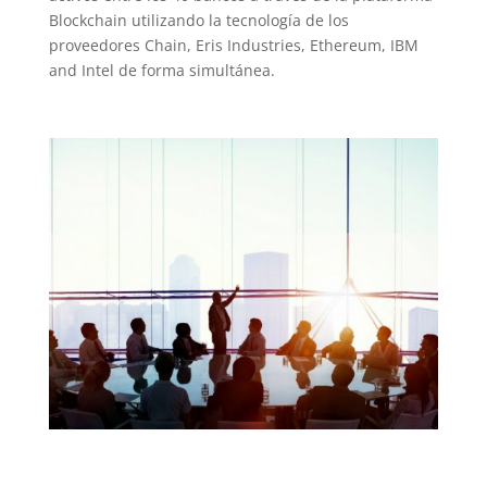
Blockchain utilizando la tecnología de los
proveedores
Chain, Eris Industries, Ethereum, IBM
and Intel
de forma simultánea.