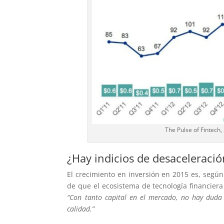
The Pulse of Fintech,
¿Hay indicios de desaceleració
El crecimiento en inversión en 2015 es, según
de que el ecosistema de tecnología financier
“Con tanto capital en el mercado, no hay dud
calidad.”