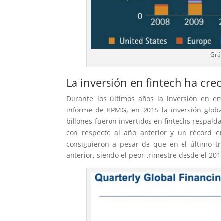
Grá
La inversión en fintech ha cr
Durante los últimos años la inversión en e
informe de KPMG, en 2015 la inversión global
billones fueron invertidos en fintechs respal
con respecto al año anterior y un récord en
consiguieron a pesar de que en el último tr
anterior, siendo el peor trimestre desde el 201