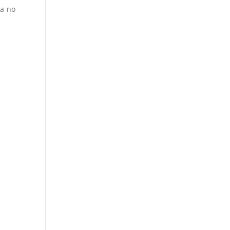
ja no