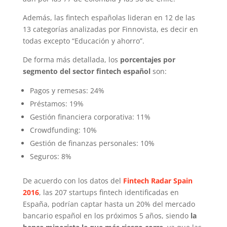
Además, las fintech españolas lideran en 12 de las
13 categorías analizadas por Finnovista, es decir en
todas excepto “Educación y ahorro”.
De forma más detallada, los
porcentajes por
segmento del sector fintech español
son:
Pagos y remesas: 24%
Préstamos: 19%
Gestión financiera corporativa: 11%
Crowdfunding: 10%
Gestión de finanzas personales: 10%
Seguros: 8%
De acuerdo con los datos del
Fintech Radar Spain
2016
, las 207 startups fintech identificadas en
España, podrían captar hasta un 20% del mercado
bancario español en los próximos 5 años, siendo
la