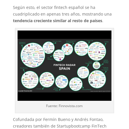
Según esto, el sector fintech español se ha
cuadriplicado en apenas tres años, mostrando una
tendencia creciente similar al resto de países
.
Fuente: Finnovista.com
Cofundada por Fermín Bueno y Andrés Fontao,
creadores también de Startupbootcamp FinTech