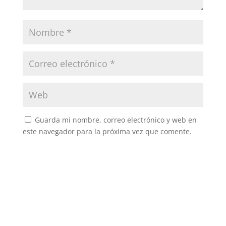
Guarda mi nombre, correo electrónico y web en
este navegador para la próxima vez que comente.