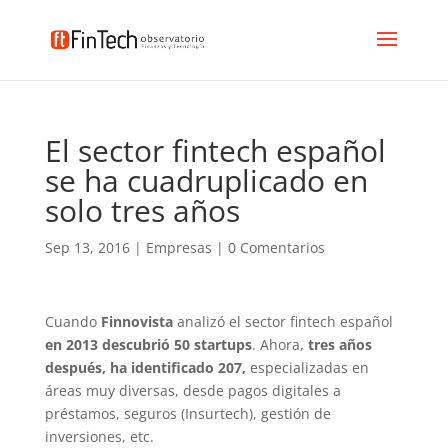
El sector fintech español
se ha cuadruplicado en
solo tres años
Sep 13, 2016
|
Empresas
|
0 Comentarios
Cuando
Finnovista
analizó el sector fintech español
en 2013 descubrió 50 startups
. Ahora,
tres años
después, ha identificado 207,
especializadas en
áreas muy diversas, desde pagos digitales a
préstamos, seguros (Insurtech), gestión de
inversiones, etc.