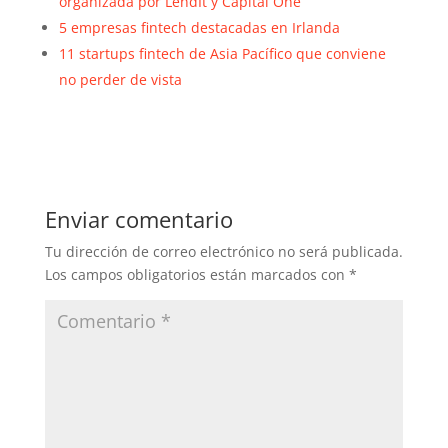
organizada por LendIt y Capital One
5 empresas fintech destacadas en Irlanda
11 startups fintech de Asia Pacífico que conviene
no perder de vista
Enviar comentario
Tu dirección de correo electrónico no será publicada.
Los campos obligatorios están marcados con
*