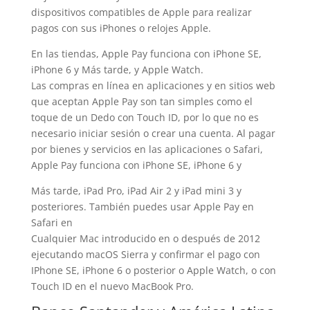
dispositivos compatibles de Apple para realizar
pagos con sus iPhones o relojes Apple.
En las tiendas, Apple Pay funciona con iPhone SE,
iPhone 6 y Más tarde, y Apple Watch.
Las compras en línea en aplicaciones y en sitios web
que aceptan Apple Pay son tan simples como el
toque de un Dedo con Touch ID, por lo que no es
necesario iniciar sesión o crear una cuenta. Al pagar
por bienes y servicios en las aplicaciones o Safari,
Apple Pay funciona con iPhone SE, iPhone 6 y
Más tarde, iPad Pro, iPad Air 2 y iPad mini 3 y
posteriores. También puedes usar Apple Pay en
Safari en
Cualquier Mac introducido en o después de 2012
ejecutando macOS Sierra y confirmar el pago con
IPhone SE, iPhone 6 o posterior o Apple Watch, o con
Touch ID en el nuevo MacBook Pro.