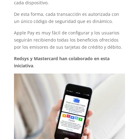
cada dispositivo.
De esta forma, cada transacción es autorizada con
un único código de seguridad que es dinámico.
Apple Pay es muy fácil de configurar y los usuarios
seguirán recibiendo todas los beneficios ofrecidos
por los emisores de sus tarjetas de crédito y débito.
Redsys y Mastercard han colaborado en esta
iniciativa
.