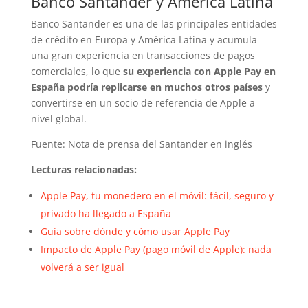
Banco Santander y América Latina
Banco Santander es una de las principales entidades
de crédito en Europa y América Latina y acumula
una gran experiencia en transacciones de pagos
comerciales, lo que
su experiencia con Apple Pay en
España podría replicarse en muchos otros países
y
convertirse en un socio de referencia de Apple a
nivel global.
Fuente: Nota de prensa del Santander en inglés
Lecturas relacionadas:
Apple Pay, tu monedero en el móvil: fácil, seguro y
privado ha llegado a España
Guía sobre dónde y cómo usar Apple Pay
Impacto de Apple Pay (pago móvil de Apple): nada
volverá a ser igual