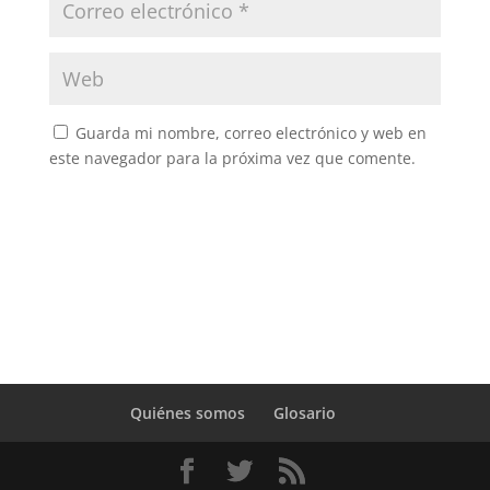
Guarda mi nombre, correo electrónico y web en
este navegador para la próxima vez que comente.
Quiénes somos
Glosario