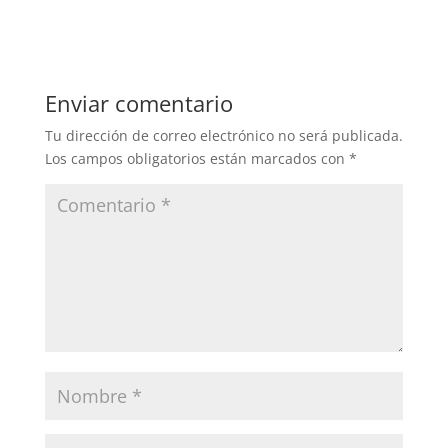
Enviar comentario
Tu dirección de correo electrónico no será publicada.
Los campos obligatorios están marcados con
*