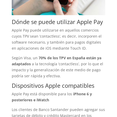
Dónde se puede utilizar Apple Pay
Apple Pay puede utilizarse en aquellos comercios
cuyos TPV sean ‘contactless’, es decir, incorporen el
software necesario, y también para pagos digitales
en aplicaciones de iOS mediante Touch ID.
Según Visa, un
70% de los TPV en España están ya
adaptados
a la tecnología ‘contactless’, por lo que el
impacto y la generalización de este medio de pago
podría ser rápida y efectiva.
Dispositivos Apple compatibles
Apple Pay está disponible para los
iPhone 6 y
posteriores e iWatch
Los clientes de Banco Santander pueden agregar sus
tarjetas de débito y crédito Mastercard en los