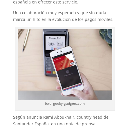
española en ofrecer este servicio.
Una colaboración muy esperada y que sin duda
marca un hito en la evolución de los pagos móviles.
foto: geeky-gadgets.com
Según anuncia Rami Aboukhair, country head de
Santander España, en una nota de prensa: