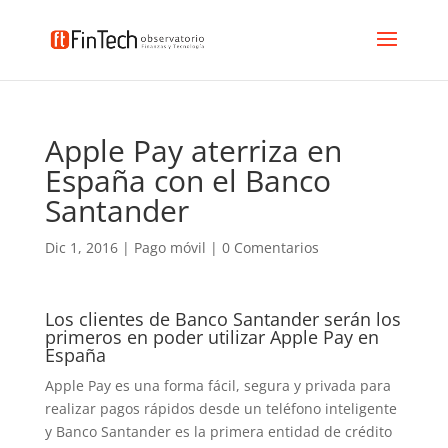
Apple Pay aterriza en
España con el Banco
Santander
Dic 1, 2016
|
Pago móvil
|
0 Comentarios
Los clientes de Banco Santander serán los
primeros en poder utilizar Apple Pay en
España
Apple Pay es una forma fácil, segura y privada para
realizar pagos rápidos desde un teléfono inteligente
y Banco Santander es la primera entidad de crédito