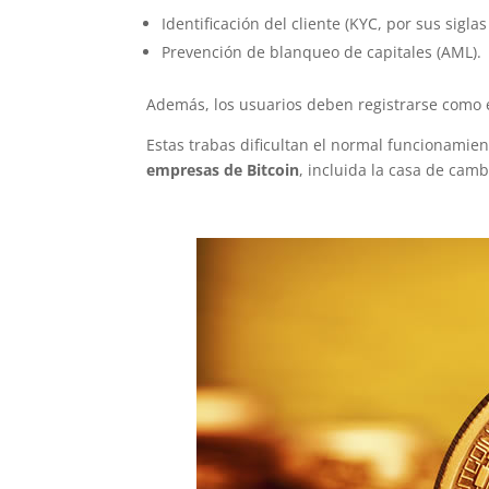
Identificación del cliente (KYC, por sus siglas
Prevención de blanqueo de capitales (AML).
Además, los usuarios deben registrarse como 
Estas trabas dificultan el normal funcionamie
empresas de Bitcoin
, incluida la casa de cam