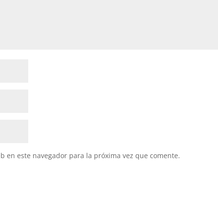
eb en este navegador para la próxima vez que comente.