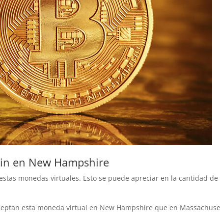
coin en New Hampshire
estas monedas virtuales. Esto se puede apreciar en la cantidad de
ceptan esta moneda virtual en New Hampshire que en Massachuse