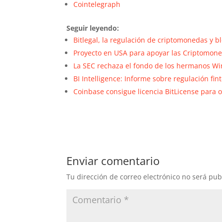
Cointelegraph
Seguir leyendo:
Bitlegal, la regulación de criptomonedas y b
Proyecto en USA para apoyar las Criptomone
La SEC rechaza el fondo de los hermanos Wink
BI Intelligence: Informe sobre regulación fin
Coinbase consigue licencia BitLicense para 
Enviar comentario
Tu dirección de correo electrónico no será pub