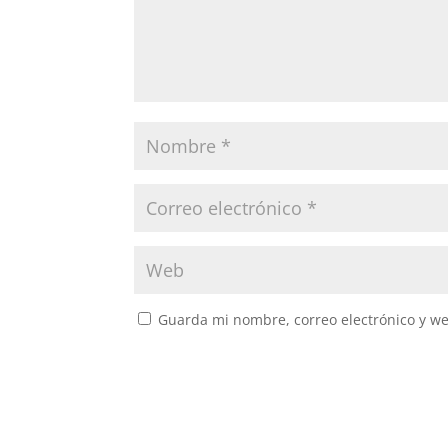
Guarda mi nombre, correo electrónico y w