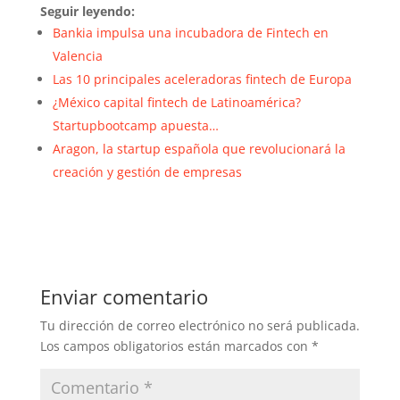
Seguir leyendo:
Bankia impulsa una incubadora de Fintech en
Valencia
Las 10 principales aceleradoras fintech de Europa
¿México capital fintech de Latinoamérica?
Startupbootcamp apuesta…
Aragon, la startup española que revolucionará la
creación y gestión de empresas
Enviar comentario
Tu dirección de correo electrónico no será publicada.
Los campos obligatorios están marcados con
*