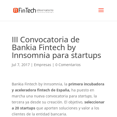
III Convocatoria de
Bankia Fintech by
Innsomnia para startups
Jul 7, 2017
|
Empresas
|
0 Comentarios
Bankia Fintech by Innsomnia, la
primera incubadora
y aceleradora fintech de España,
ha puesto en
marcha una nueva convocatoria para
startups
, la
tercera ya desde su creación. El objetivo,
seleccionar
a 20 startups
que aporten soluciones y valor a los
clientes de la entidad bancaria.