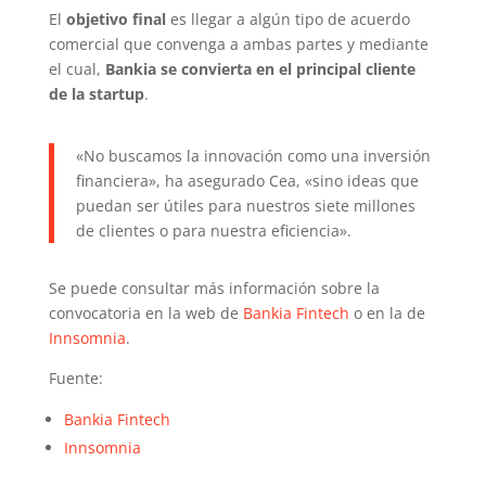
El
objetivo final
es llegar a algún tipo de acuerdo
comercial que convenga a ambas partes y mediante
el cual,
Bankia se convierta en el principal cliente
de la startup
.
«No buscamos la innovación como una inversión
financiera», ha asegurado Cea, «sino ideas que
puedan ser útiles para nuestros siete millones
de clientes o para nuestra eficiencia».
Se puede consultar más información sobre la
convocatoria en la web de
Bankia Fintech
o en la de
Innsomnia
.
Fuente:
Bankia Fintech
Innsomnia