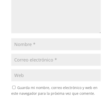
Guarda mi nombre, correo electrónico y web en
este navegador para la próxima vez que comente.