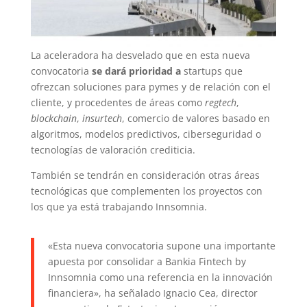
La aceleradora ha desvelado que en esta nueva
convocatoria
se dará prioridad a
startups que
ofrezcan soluciones para pymes y de relación con el
cliente, y procedentes de áreas como
regtech
,
blockchain
,
insurtech
, comercio de valores basado en
algoritmos, modelos predictivos, ciberseguridad o
tecnologías de valoración crediticia.
También se tendrán en consideración otras áreas
tecnológicas que complementen los proyectos con
los que ya está trabajando Innsomnia.
«Esta nueva convocatoria supone una importante
apuesta por consolidar a Bankia Fintech by
Innsomnia como una referencia en la innovación
financiera», ha señalado Ignacio Cea, director