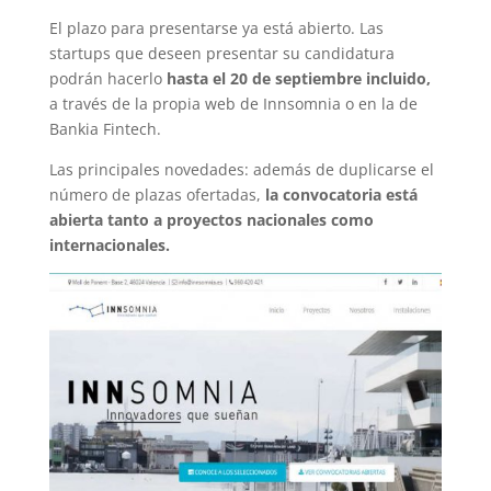
El plazo para presentarse ya está abierto. Las
startups que deseen presentar su candidatura
podrán hacerlo
hasta el 20 de septiembre incluido,
a través de la propia web de Innsomnia o en la de
Bankia Fintech.
Las principales novedades: además de duplicarse el
número de plazas ofertadas,
la convocatoria está
abierta tanto a proyectos nacionales como
internacionales.