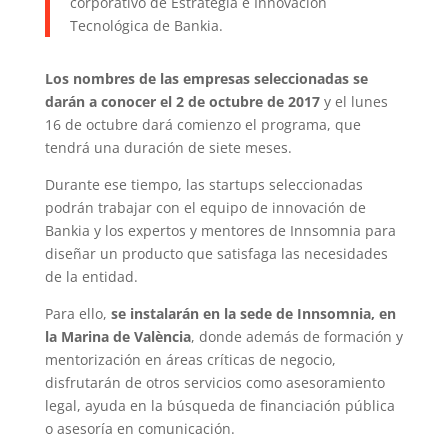
corporativo de Estrategia e Innovación
Tecnológica de Bankia.
Los nombres de las empresas seleccionadas se
darán a conocer el 2 de octubre de 2017
y el lunes
16 de octubre dará comienzo el programa, que
tendrá una duración de siete meses.
Durante ese tiempo, las startups seleccionadas
podrán trabajar con el equipo de innovación de
Bankia y los expertos y mentores de Innsomnia para
diseñar un producto que satisfaga las necesidades
de la entidad.
Para ello,
se instalarán en la sede de Innsomnia, en
la Marina de València
, donde además de formación y
mentorización en áreas críticas de negocio,
disfrutarán de otros servicios como asesoramiento
legal, ayuda en la búsqueda de financiación pública
o asesoría en comunicación.