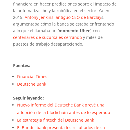
financiera en hacer predicciones sobre el impacto de
la automatización y la robótica en el sector. Ya en
2015,
Antony Jenkins, antiguo CEO de Barclay
s,
argumentaba cómo la banca se estaba enfrentando
a lo que él llamaba un
‘momento Uber’
, con
centenares de sucursales cerrando
y miles de
puestos de trabajo desapareciendo.
Fuentes:
Financial Times
Deutsche Bank
Seguir leyendo:
Nuevo informe del Deutsche Bank prevé una
adopción de la blockchain antes de lo esperado
La estrategia fintech del Deutsche Bank
El Bundesbank presenta los resultados de su