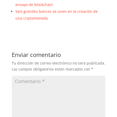
ensayo de blockchain
Seis grandes bancos se unen en la creación de
una criptomoneda
Enviar comentario
Tu dirección de correo electrónico no será publicada.
Los campos obligatorios están marcados con
*