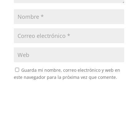
Guarda mi nombre, correo electrónico y web en
este navegador para la próxima vez que comente.