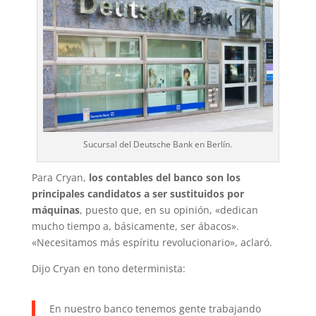
Sucursal del Deutsche Bank en Berlín.
Para Cryan,
los contables del banco son los
principales candidatos a ser sustituidos por
máquinas
, puesto que, en su opinión, «dedican
mucho tiempo a, básicamente, ser ábacos».
«Necesitamos más espíritu revolucionario», aclaró.
Dijo Cryan en tono determinista:
En nuestro banco tenemos gente trabajando