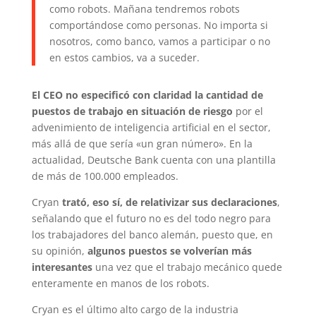
como robots. Mañana tendremos robots
comportándose como personas. No importa si
nosotros, como banco, vamos a participar o no
en estos cambios, va a suceder.
El CEO no especificó con claridad la cantidad de
puestos de trabajo en situación de riesgo
por el
advenimiento de inteligencia artificial en el sector,
más allá de que sería «un gran número». En la
actualidad, Deutsche Bank cuenta con una plantilla
de más de 100.000 empleados.
Cryan
trató, eso sí, de relativizar sus declaraciones
,
señalando que el futuro no es del todo negro para
los trabajadores del banco alemán, puesto que, en
su opinión,
algunos puestos se volverían más
interesantes
una vez que el trabajo mecánico quede
enteramente en manos de los robots.
Cryan es el último alto cargo de la industria