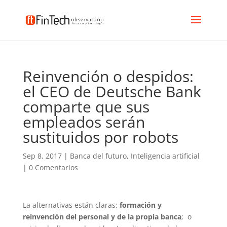
Reinvención o despidos:
el CEO de Deutsche Bank
comparte que sus
empleados serán
sustituidos por robots
Sep 8, 2017
|
Banca del futuro
,
Inteligencia artificial
|
0 Comentarios
La alternativas están claras:
formación y
reinvención del personal y de la propia banca
; o