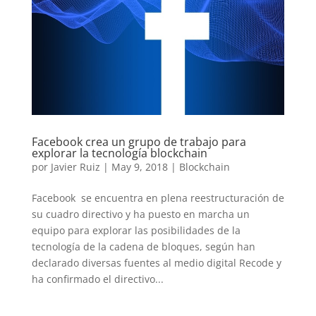
Facebook crea un grupo de trabajo para
explorar la tecnología blockchain
por
Javier Ruiz
|
May 9, 2018
|
Blockchain
Facebook se encuentra en plena reestructuración de
su cuadro directivo y ha puesto en marcha un
equipo para explorar las posibilidades de la
tecnología de la cadena de bloques, según han
declarado diversas fuentes al medio digital Recode y
ha confirmado el directivo...