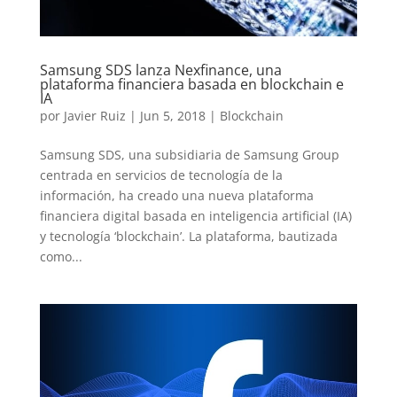
Samsung SDS lanza Nexfinance, una
plataforma financiera basada en blockchain e
IA
por
Javier Ruiz
|
Jun 5, 2018
|
Blockchain
Samsung SDS, una subsidiaria de Samsung Group
centrada en servicios de tecnología de la
información, ha creado una nueva plataforma
financiera digital basada en inteligencia artificial (IA)
y tecnología ‘blockchain’. La plataforma, bautizada
como...