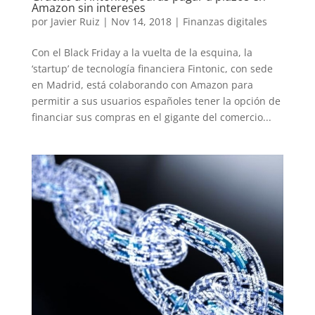
Amazon sin intereses
por
Javier Ruiz
|
Nov 14, 2018
|
Finanzas digitales
Con el Black Friday a la vuelta de la esquina, la
‘startup’ de tecnología financiera Fintonic, con sede
en Madrid, está colaborando con Amazon para
permitir a sus usuarios españoles tener la opción de
financiar sus compras en el gigante del comercio...