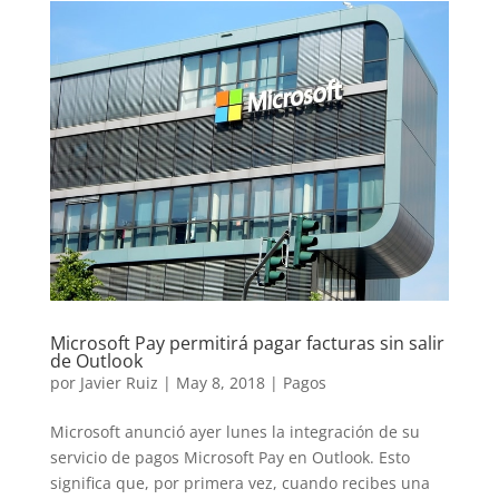
Microsoft Pay permitirá pagar facturas sin salir
de Outlook
por
Javier Ruiz
|
May 8, 2018
|
Pagos
Microsoft anunció ayer lunes la integración de su
servicio de pagos Microsoft Pay en Outlook. Esto
significa que, por primera vez, cuando recibes una