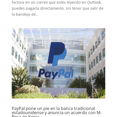
factura en un correo que estés leyendo en Outlook,
puedes pagarla directamente, sin tener que salir de
la bandeja de...
PayPal pone un pie en la banca tradicional
estadounidense y anuncia un acuerdo con M-
Pesa en Kenia