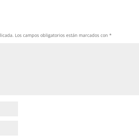
licada.
Los campos obligatorios están marcados con
*