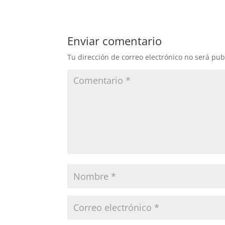
Enviar comentario
Tu dirección de correo electrónico no será pub