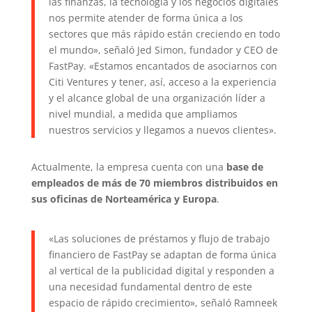
las finanzas, la tecnología y los negocios digitales
nos permite atender de forma única a los
sectores que más rápido están creciendo en todo
el mundo», señaló Jed Simon, fundador y CEO de
FastPay. «Estamos encantados de asociarnos con
Citi Ventures y tener, así, acceso a la experiencia
y el alcance global de una organización líder a
nivel mundial, a medida que ampliamos
nuestros servicios y llegamos a nuevos clientes».
Actualmente, la empresa cuenta con una
base de
empleados de más de 70 miembros distribuidos en
sus oficinas de Norteamérica y Europa
.
«Las soluciones de préstamos y flujo de trabajo
financiero de FastPay se adaptan de forma única
al vertical de la publicidad digital y responden a
una necesidad fundamental dentro de este
espacio de rápido crecimiento», señaló Ramneek