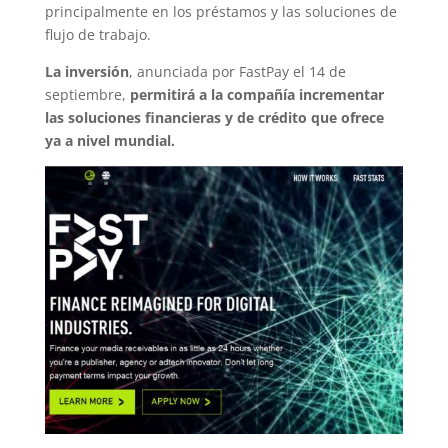
principalmente en los préstamos y las soluciones de
flujo de trabajo.
La inversión
, anunciada por FastPay el 14 de
septiembre,
permitirá a la compañía incrementar
las soluciones financieras y de crédito que ofrece
ya a nivel mundial.