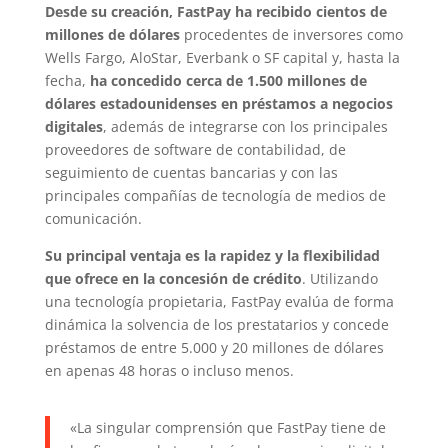
Desde su creación, FastPay ha recibido cientos de
millones de dólares
procedentes de inversores como
Wells Fargo, AloStar, Everbank o SF capital y, hasta la
fecha,
ha concedido cerca de 1.500 millones de
dólares estadounidenses en préstamos a negocios
digitales
, además de integrarse con los principales
proveedores de software de contabilidad, de
seguimiento de cuentas bancarias y con las
principales compañías de tecnología de medios de
comunicación.
Su principal ventaja es la rapidez y la flexibilidad
que ofrece en la concesión de crédito
. Utilizando
una tecnología propietaria, FastPay evalúa de forma
dinámica la solvencia de los prestatarios y concede
préstamos de entre 5.000 y 20 millones de dólares
en apenas 48 horas o incluso menos.
«La singular comprensión que FastPay tiene de