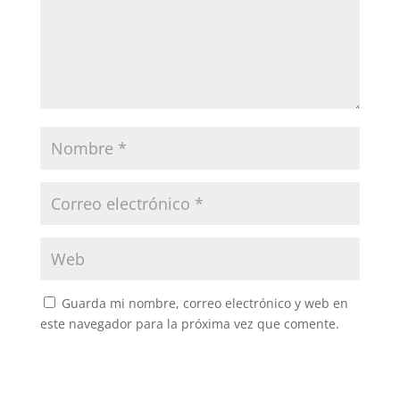
Guarda mi nombre, correo electrónico y web en
este navegador para la próxima vez que comente.