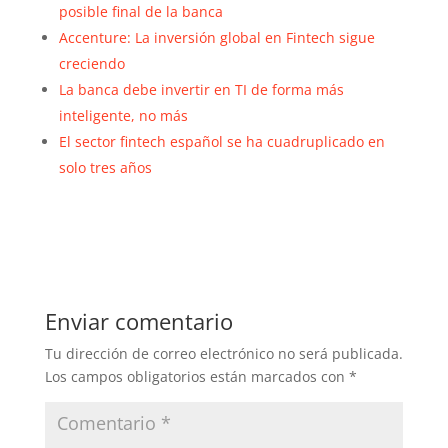
posible final de la banca
Accenture: La inversión global en Fintech sigue
creciendo
La banca debe invertir en TI de forma más
inteligente, no más
El sector fintech español se ha cuadruplicado en
solo tres años
Enviar comentario
Tu dirección de correo electrónico no será publicada.
Los campos obligatorios están marcados con
*