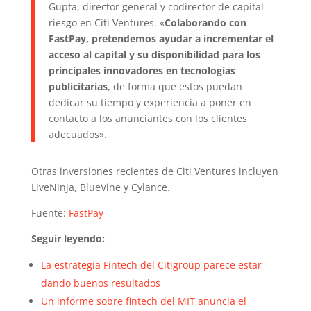
Gupta, director general y codirector de capital
riesgo en Citi Ventures. «
Colaborando con
FastPay, pretendemos ayudar a incrementar el
acceso al capital y su disponibilidad para los
principales innovadores en tecnologías
publicitarias
, de forma que estos puedan
dedicar su tiempo y experiencia a poner en
contacto a los anunciantes con los clientes
adecuados».
Otras inversiones recientes de Citi Ventures incluyen
LiveNinja, BlueVine y Cylance.
Fuente:
FastPay
Seguir leyendo:
La estrategia Fintech del Citigroup parece estar
dando buenos resultados
Un informe sobre fintech del MIT anuncia el