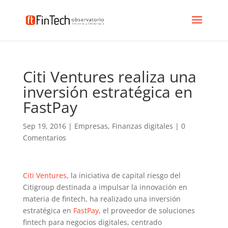
Citi Ventures realiza una
inversión estratégica en
FastPay
Sep 19, 2016
|
Empresas
,
Finanzas digitales
|
0
Comentarios
Citi Ventures
, la iniciativa de capital riesgo del
Citigroup destinada a impulsar la innovación en
materia de fintech, ha realizado una inversión
estratégica en
FastPay
, el proveedor de soluciones
fintech para negocios digitales, centrado