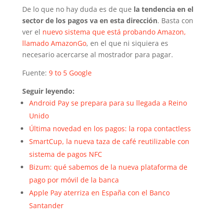
De lo que no hay duda es de que
la tendencia en el
sector de los pagos va en esta dirección
. Basta con
ver el
nuevo sistema que está probando Amazon,
llamado AmazonGo
, en el que ni siquiera es
necesario acercarse al mostrador para pagar.
Fuente:
9 to 5 Google
Seguir leyendo:
Android Pay se prepara para su llegada a Reino
Unido
Última novedad en los pagos: la ropa contactless
SmartCup, la nueva taza de café reutilizable con
sistema de pagos NFC
Bizum: qué sabemos de la nueva plataforma de
pago por móvil de la banca
Apple Pay aterriza en España con el Banco
Santander