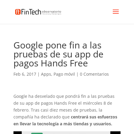
Google pone fin a las
pruebas de su app de
pagos Hands Free
Feb 6, 2017
|
Apps
,
Pago móvil
|
0 Comentarios
Google ha desvelado que pondrá fin a las pruebas
de su app de pagos Hands Free el miércoles 8 de
febrero. Tras casi diez meses de pruebas, la
compañía ha declarado que
centrará sus esfuerzos
en llevar la tecnología a más tiendas y usuarios.