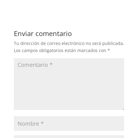
Enviar comentario
Tu dirección de correo electrónico no será publicada.
Los campos obligatorios están marcados con
*