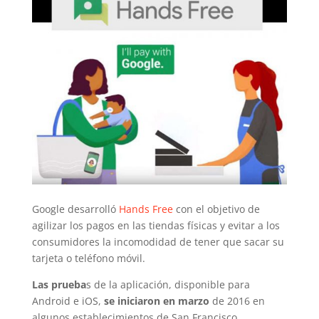
Google desarrolló
Hands Free
con el objetivo de
agilizar los pagos en las tiendas físicas y evitar a los
consumidores la incomodidad de tener que sacar su
tarjeta o teléfono móvil.
Las prueba
s de la aplicación, disponible para
Android e iOS,
se iniciaron en marzo
de 2016 en
algunos establecimientos de San Francisco.