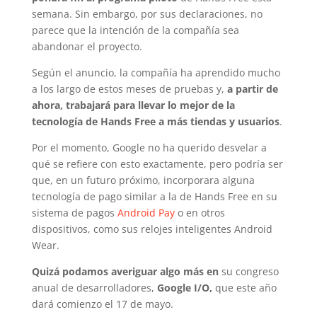
semana. Sin embargo, por sus declaraciones, no
parece que la intención de la compañía sea
abandonar el proyecto.
Según el anuncio, la compañía ha aprendido mucho
a los largo de estos meses de pruebas y,
a partir de
ahora, trabajará para llevar lo mejor de la
tecnología de Hands Free a más tiendas y usuarios
.
Por el momento, Google no ha querido desvelar a
qué se refiere con esto exactamente, pero podría ser
que, en un futuro próximo, incorporara alguna
tecnología de pago similar a la de Hands Free en su
sistema de pagos
Android Pay
o en otros
dispositivos, como sus relojes inteligentes Android
Wear.
Quizá podamos averiguar algo más en
su congreso
anual de desarrolladores,
Google I/O,
que este año
dará comienzo el 17 de mayo.