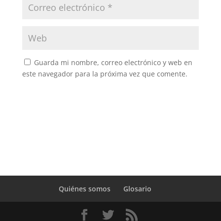
Guarda mi nombre, correo electrónico y web en
este navegador para la próxima vez que comente.
Quiénes somos
Glosario