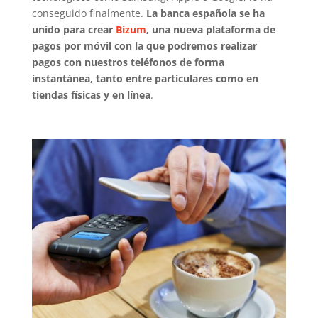
conseguido finalmente.
La banca española se ha
unido para crear
Bizum
, una nueva plataforma de
pagos por móvil con la que podremos realizar
pagos con nuestros teléfonos de forma
instantánea, tanto entre particulares como en
tiendas físicas y en línea
.