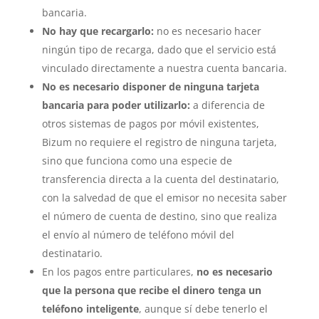
bancaria.
No hay que recargarlo:
no es necesario hacer
ningún tipo de recarga, dado que el servicio está
vinculado directamente a nuestra cuenta bancaria.
No es necesario disponer de ninguna tarjeta
bancaria para poder utilizarlo:
a diferencia de
otros sistemas de pagos por móvil existentes,
Bizum no requiere el registro de ninguna tarjeta,
sino que funciona como una especie de
transferencia directa a la cuenta del destinatario,
con la salvedad de que el emisor no necesita saber
el número de cuenta de destino, sino que realiza
el envío al número de teléfono móvil del
destinatario.
En los pagos entre particulares,
no es necesario
que la persona que recibe el dinero tenga un
teléfono inteligente
, aunque sí debe tenerlo el