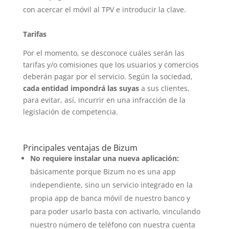
con acercar el móvil al TPV e introducir la clave.
Tarifas
Por el momento, se desconoce cuáles serán las
tarifas y/o comisiones que los usuarios y comercios
deberán pagar por el servicio. Según la sociedad,
cada entidad impondrá las suyas
a sus clientes,
para evitar, así, incurrir en una infracción de la
legislación de competencia.
Principales ventajas de Bizum
No requiere instalar una nueva aplicación:
básicamente porque Bizum no es una app
independiente, sino un servicio integrado en la
propia app de banca móvil de nuestro banco y
para poder usarlo basta con activarlo, vinculando
nuestro número de teléfono con nuestra cuenta