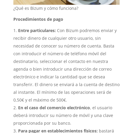
¿Qué es Bizum y cómo funciona?
Procedimientos de pago
Entre particulares:
Con Bizum podremos enviar y
recibir dinero de cualquier otro usuario, sin
necesidad de conocer su número de cuenta. Basta
con introducir el número de teléfono móvil del
destinatario, seleccionar el contacto en nuestra
agenda o bien introducir una dirección de correo
electrónico e indicar la cantidad que se desea
transferir. El dinero se enviará a la cuenta de destino
al instante. El mínimo de las operaciones será de
0,50€ y el máximo de 500€.
En el caso del comercio electrónico
, el usuario
deberá introducir su número de móvil y una clave
proporcionada por su banco.
Para pagar en establecimientos físicos:
bastará