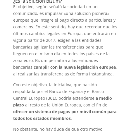
¿Es la solución Bizum?
El objetivo, según señaló la sociedad en un
comunicado, es impulsar «una solución pionera»
europea que integre el pago directo a particulares y
comercios. En este sentido, hay que recordar que los
últimos cambios legales en Europa, que entrarán en
vigor a partir de 2017, exigen a las entidades
bancarias agilizar las transferencias para que
lleguen en el mismo día en todos los países de la
zona euro. Bizum permitirá a las entidades
bancarias
cumplir con la nueva legislación europea
,
al realizar las transferencias de forma instantánea.
Con este objetivo, la iniciativa, que ha sido
respaldada por el Banco de España y el Banco
Central Europeo (BCE), podría extenderse
a medio
plazo
al resto de la Unión Europea, con el fin de
ofrecer un sistema de pagos por móvil común para
todos los estados miembros
.
No obstante, no hay duda de que otro motivo