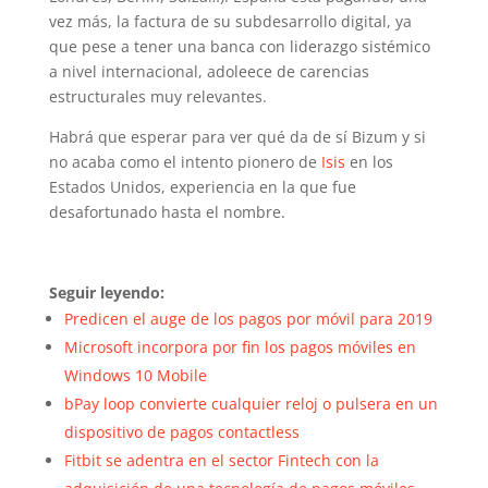
vez más, la factura de su subdesarrollo digital, ya
que pese a tener una banca con liderazgo sistémico
a nivel internacional, adoleece de carencias
estructurales muy relevantes.
Habrá que esperar para ver qué da de sí Bizum y si
no acaba como el intento pionero de
Isis
en los
Estados Unidos, experiencia en la que fue
desafortunado hasta el nombre.
Seguir leyendo:
Predicen el auge de los pagos por móvil para 2019
Microsoft incorpora por fin los pagos móviles en
Windows 10 Mobile
bPay loop convierte cualquier reloj o pulsera en un
dispositivo de pagos contactless
Fitbit se adentra en el sector Fintech con la