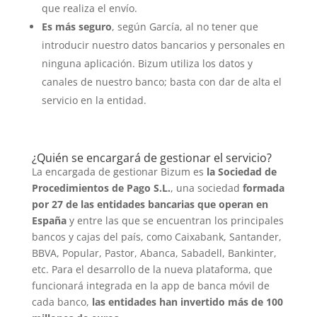
que realiza el envío.
Es más seguro
, según García, al no tener que
introducir nuestro datos bancarios y personales en
ninguna aplicación. Bizum utiliza los datos y
canales de nuestro banco; basta con dar de alta el
servicio en la entidad.
¿Quién se encargará de gestionar el servicio?
La encargada de gestionar Bizum es
la Sociedad de
Procedimientos de Pago S.L.
, una sociedad
formada
por 27 de las entidades bancarias que operan en
España
y entre las que se encuentran los principales
bancos y cajas del país, como Caixabank, Santander,
BBVA, Popular, Pastor, Abanca, Sabadell, Bankinter,
etc. Para el desarrollo de la nueva plataforma, que
funcionará integrada en la app de banca móvil de
cada banco,
las entidades han invertido más de 100