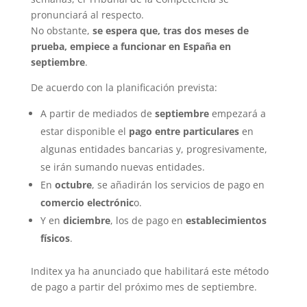
pronunciará al respecto.
No obstante,
se espera que, tras dos meses de
prueba, empiece a funcionar en España en
septiembre
.
De acuerdo con la planificación prevista:
A partir de mediados de
septiembre
empezará a
estar disponible el
pago entre particulares
en
algunas entidades bancarias y, progresivamente,
se irán sumando nuevas entidades.
En
octubre
, se añadirán los servicios de pago en
comercio electrónic
o.
Y en
diciembre
, los de pago en
establecimientos
físicos
.
Inditex ya ha anunciado que habilitará este método
de pago a partir del próximo mes de septiembre.