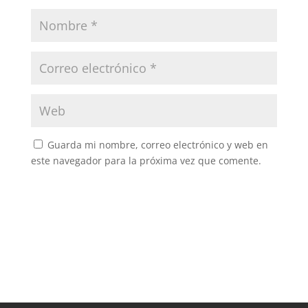
Guarda mi nombre, correo electrónico y web en
este navegador para la próxima vez que comente.