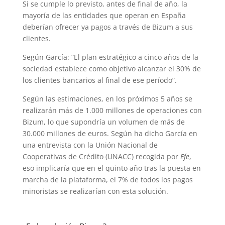
Si se cumple lo previsto, antes de final de año, la
mayoría de las entidades que operan en España
deberían ofrecer ya pagos a través de Bizum a sus
clientes.
Según García: “El plan estratégico a cinco años de la
sociedad establece como objetivo alcanzar el 30% de
los clientes bancarios al final de ese período”.
Según las estimaciones, en los próximos 5 años se
realizarán más de 1.000 millones de operaciones con
Bizum, lo que supondría un volumen de más de
30.000 millones de euros. Según ha dicho García en
una entrevista con la Unión Nacional de
Cooperativas de Crédito (UNACC) recogida por
Efe
,
eso implicaría que en el quinto año tras la puesta en
marcha de la plataforma, el 7% de todos los pagos
minoristas se realizarían con esta solución.