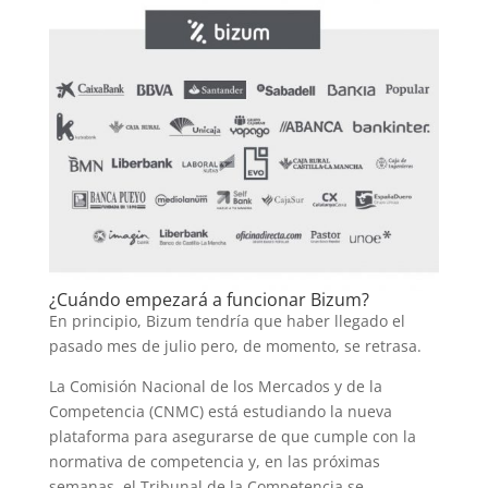
¿Cuándo empezará a funcionar Bizum?
En principio, Bizum tendría que haber llegado el
pasado mes de julio pero, de momento, se retrasa.
La Comisión Nacional de los Mercados y de la
Competencia (CNMC) está estudiando la nueva
plataforma para asegurarse de que cumple con la
normativa de competencia y, en las próximas
semanas, el Tribunal de la Competencia se