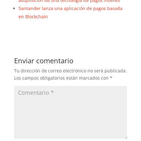
adquisición de una tecnología de pagos móviles
Santander lanza una aplicación de pagos basada
en Blockchain
Enviar comentario
Tu dirección de correo electrónico no será publicada.
Los campos obligatorios están marcados con
*