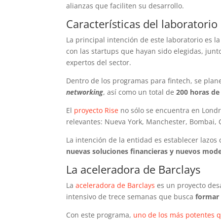
alianzas que faciliten su desarrollo.
Características del laboratorio
La principal intención de este laboratorio es la
con las startups que hayan sido elegidas, jun
expertos del sector.
Dentro de los programas para fintech, se plan
networking
, así como un total de
200 horas de
El
proyecto Rise
no sólo se encuentra en Londre
relevantes: Nueva York, Manchester, Bombai, Ci
La intención de la entidad es establecer lazos
nuevas soluciones financieras y nuevos mode
La aceleradora de Barclays
La
aceleradora de Barclays
es un proyecto des
intensivo de trece semanas que busca
formar 
Con este programa,
uno de los más potentes 