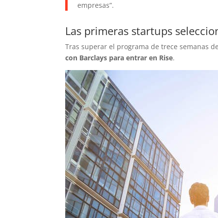
empresas”.
Las primeras startups selecci
Tras superar el programa de trece semanas de
con Barclays para entrar en Rise
.