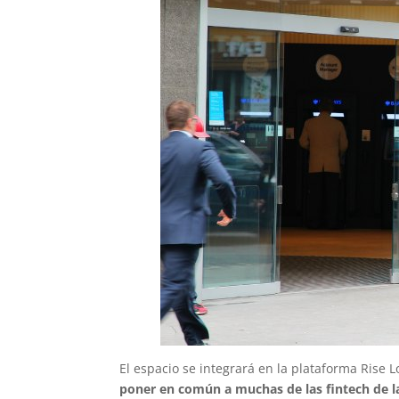
El espacio se integrará en la plataforma Rise 
poner en común a muchas de las fintech de 