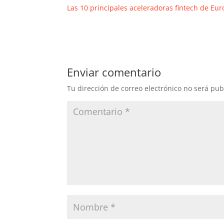
Las 10 principales aceleradoras fintech de Eu
Enviar comentario
Tu dirección de correo electrónico no será pub