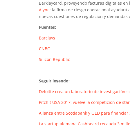
Barklaycard, proveyendo facturas digitales en 
Alyne
: la firma de riesgo operacional ayudará 
nuevas cuestiones de regulación y demandas 
Fuentes:
Barclays
CNBC
Silicon Republic
Seguir leyendo:
Deloitte crea un laboratorio de investigación 
PitchIt USA 2017: vuelve la competición de sta
Alianza entre Scotiabank y QED para financiar 
La startup alemana Cashboard recauda 3 millo