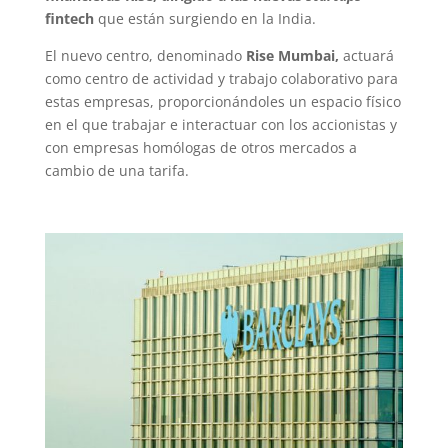
fintech
que están surgiendo en la India.
El nuevo centro, denominado
Rise Mumbai,
actuará
como centro de actividad y trabajo colaborativo para
estas empresas, proporcionándoles un espacio físico
en el que trabajar e interactuar con los accionistas y
con empresas homólogas de otros mercados a
cambio de una tarifa.