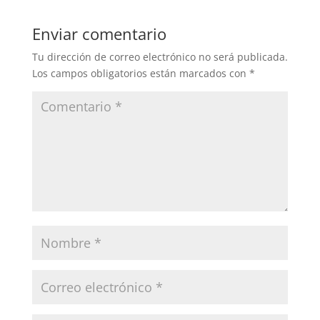
Enviar comentario
Tu dirección de correo electrónico no será publicada.
Los campos obligatorios están marcados con
*