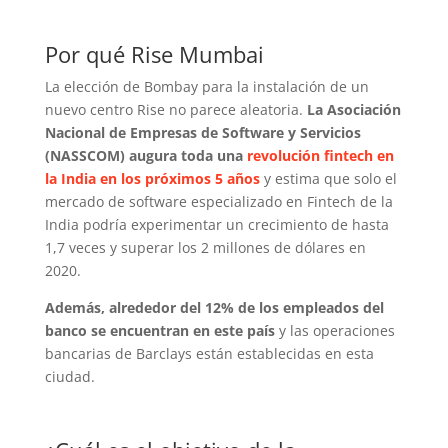
Por qué Rise Mumbai
La elección de Bombay para la instalación de un
nuevo centro Rise no parece aleatoria.
La Asociación
Nacional de Empresas de Software y Servicios
(NASSCOM) augura toda una
revolución fintech en
la India en los próximos 5 años
y estima que solo el
mercado de software especializado en Fintech de la
India podría experimentar un crecimiento de hasta
1,7 veces y superar los 2 millones de dólares en
2020.
Además, alrededor del 12% de los empleados del
banco se encuentran en este país
y las operaciones
bancarias de Barclays están establecidas en esta
ciudad.