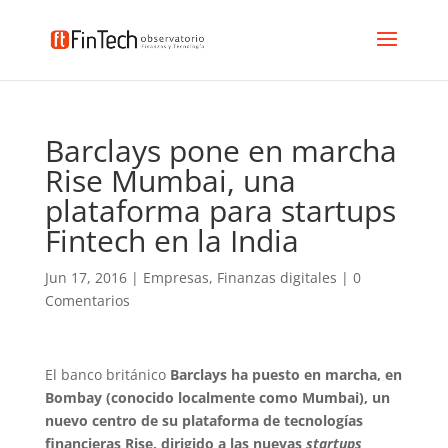
Barclays pone en marcha
Rise Mumbai, una
plataforma para startups
Fintech en la India
Jun 17, 2016
|
Empresas
,
Finanzas digitales
|
0
Comentarios
El banco británico
Barclays ha puesto en marcha, en
Bombay (conocido localmente como Mumbai), un
nuevo centro de su plataforma de tecnologías
financieras Rise, dirigido a las nuevas
startups