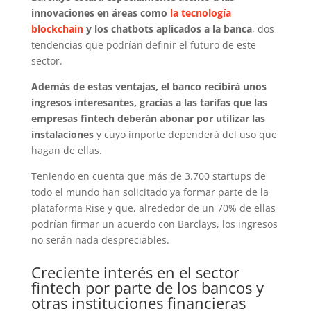
innovaciones en áreas como
la tecnología
blockchain
y los chatbots aplicados a la banca
, dos
tendencias que podrían definir el futuro de este
sector.
Además de estas ventajas, el banco recibirá unos
ingresos interesantes, gracias a las tarifas que las
empresas fintech deberán abonar por utilizar las
instalaciones
y cuyo importe dependerá del uso que
hagan de ellas.
Teniendo en cuenta que más de 3.700 startups de
todo el mundo han solicitado ya formar parte de la
plataforma Rise y que, alrededor de un 70% de ellas
podrían firmar un acuerdo con Barclays, los ingresos
no serán nada despreciables.
Creciente interés en el sector
fintech por parte de los bancos y
otras instituciones financieras