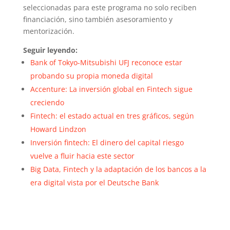
seleccionadas para este programa no solo reciben
financiación, sino también asesoramiento y
mentorización.
Seguir leyendo:
Bank of Tokyo-Mitsubishi UFJ reconoce estar
probando su propia moneda digital
Accenture: La inversión global en Fintech sigue
creciendo
Fintech: el estado actual en tres gráficos, según
Howard Lindzon
Inversión fintech: El dinero del capital riesgo
vuelve a fluir hacia este sector
Big Data, Fintech y la adaptación de los bancos a la
era digital vista por el Deutsche Bank