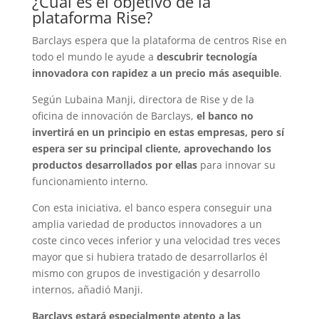
¿Cuál es el objetivo de la
plataforma Rise?
Barclays espera que la plataforma de centros Rise en
todo el mundo le ayude a
descubrir tecnología
innovadora con rapidez a un precio más asequible
.
Según Lubaina Manji, directora de Rise y de la
oficina de innovación de Barclays,
el banco no
invertirá en un principio en estas empresas, pero sí
espera ser su principal cliente, aprovechando los
productos desarrollados por ellas
para innovar su
funcionamiento interno.
Con esta iniciativa, el banco espera conseguir una
amplia variedad de productos innovadores a un
coste cinco veces inferior y una velocidad tres veces
mayor que si hubiera tratado de desarrollarlos él
mismo con grupos de investigación y desarrollo
internos, añadió Manji.
Barclays estará especialmente atento a las