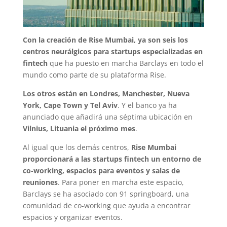
Con la creación de Rise Mumbai, ya son seis los
centros neurálgicos para startups especializadas en
fintech
que ha puesto en marcha Barclays en todo el
mundo como parte de su plataforma Rise.
Los otros están en Londres, Manchester, Nueva
York, Cape Town y Tel Aviv
. Y el banco ya ha
anunciado que añadirá una séptima ubicación en
Vilnius, Lituania el próximo mes
.
Al igual que los demás centros,
Rise Mumbai
proporcionará a las startups fintech un entorno de
co-working, espacios para eventos y salas de
reuniones
. Para poner en marcha este espacio,
Barclays se ha asociado con 91 springboard, una
comunidad de co-working que ayuda a encontrar
espacios y organizar eventos.