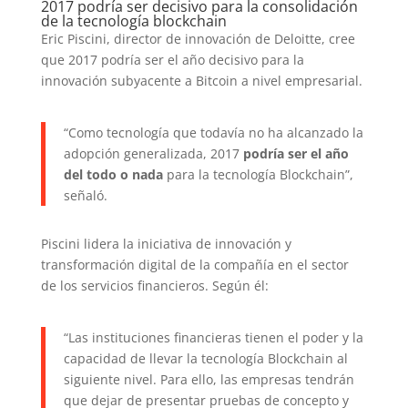
2017 podría ser decisivo para la consolidación
de la tecnología blockchain
Eric Piscini, director de innovación de Deloitte, cree
que 2017 podría ser el año decisivo para la
innovación subyacente a Bitcoin a nivel empresarial.
“Como tecnología que todavía no ha alcanzado la
adopción generalizada, 2017
podría ser el año
del todo o nada
para la tecnología Blockchain”,
señaló.
Piscini lidera la iniciativa de innovación y
transformación digital de la compañía en el sector
de los servicios financieros. Según él:
“Las instituciones financieras tienen el poder y la
capacidad de llevar la tecnología Blockchain al
siguiente nivel. Para ello, las empresas tendrán
que dejar de presentar pruebas de concepto y