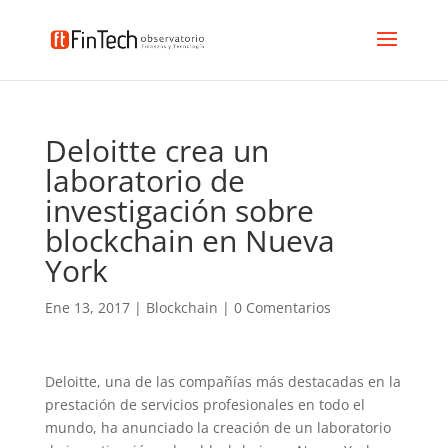
Deloitte crea un
laboratorio de
investigación sobre
blockchain en Nueva
York
Ene 13, 2017
|
Blockchain
|
0 Comentarios
Deloitte, una de las compañías más destacadas en la
prestación de servicios profesionales en todo el
mundo, ha anunciado la creación de un laboratorio