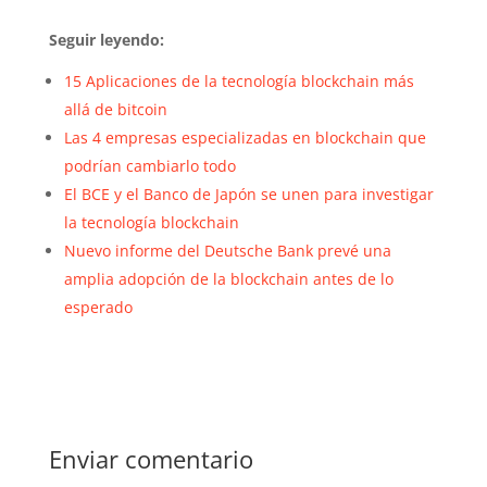
Seguir leyendo:
15 Aplicaciones de la tecnología blockchain más
allá de bitcoin
Las 4 empresas especializadas en blockchain que
podrían cambiarlo todo
El BCE y el Banco de Japón se unen para investigar
la tecnología blockchain
Nuevo informe del Deutsche Bank prevé una
amplia adopción de la blockchain antes de lo
esperado
Enviar comentario