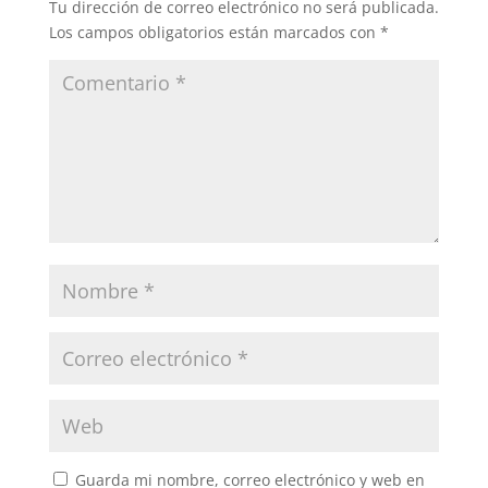
Tu dirección de correo electrónico no será publicada.
Los campos obligatorios están marcados con
*
Guarda mi nombre, correo electrónico y web en