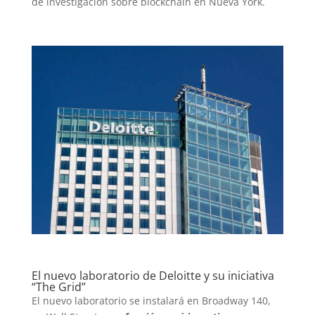
de investigación sobre blockchain en Nueva York.
El nuevo laboratorio de Deloitte y su iniciativa
“The Grid”
El nuevo laboratorio se instalará en Broadway 140,