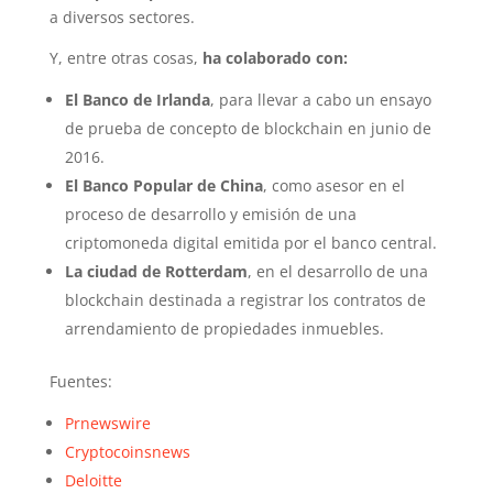
a diversos sectores.
Y, entre otras cosas,
ha colaborado con:
El Banco de Irlanda
, para llevar a cabo un ensayo
de prueba de concepto de blockchain en junio de
2016.
El Banco Popular de China
, como asesor en el
proceso de desarrollo y emisión de una
criptomoneda digital emitida por el banco central.
La ciudad de Rotterdam
, en el desarrollo de una
blockchain destinada a registrar los contratos de
arrendamiento de propiedades inmuebles.
Fuentes:
Prnewswire
Cryptocoinsnews
Deloitte