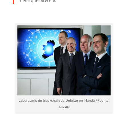
tiene que ofrecer».
Laboratorio de blockchain de Deloitte en Irlanda / Fuente:
Deloitte