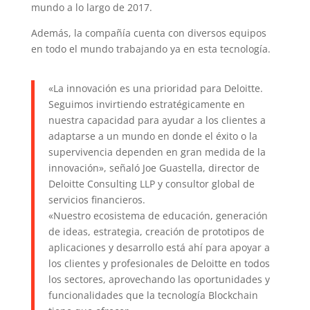
mundo a lo largo de 2017.
Además, la compañía cuenta con diversos equipos
en todo el mundo trabajando ya en esta tecnología.
«La innovación es una prioridad para Deloitte.
Seguimos invirtiendo estratégicamente en
nuestra capacidad para ayudar a los clientes a
adaptarse a un mundo en donde el éxito o la
supervivencia dependen en gran medida de la
innovación», señaló Joe Guastella, director de
Deloitte Consulting LLP y consultor global de
servicios financieros.
«Nuestro ecosistema de educación, generación
de ideas, estrategia, creación de prototipos de
aplicaciones y desarrollo está ahí para apoyar a
los clientes y profesionales de Deloitte en todos
los sectores, aprovechando las oportunidades y
funcionalidades que la tecnología Blockchain