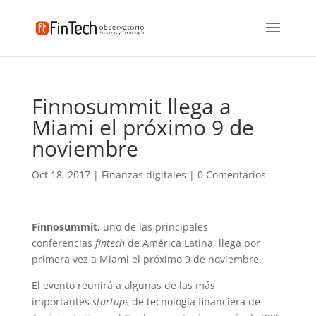
Finnosummit llega a
Miami el próximo 9 de
noviembre
Oct 18, 2017
|
Finanzas digitales
|
0 Comentarios
Finnosummit
, uno de las principales
conferencias
fintech
de América Latina, llega por
primera vez a Miami el próximo 9 de noviembre.
El evento reunirá a algunas de las más
importantes
startups
de tecnología financiera de