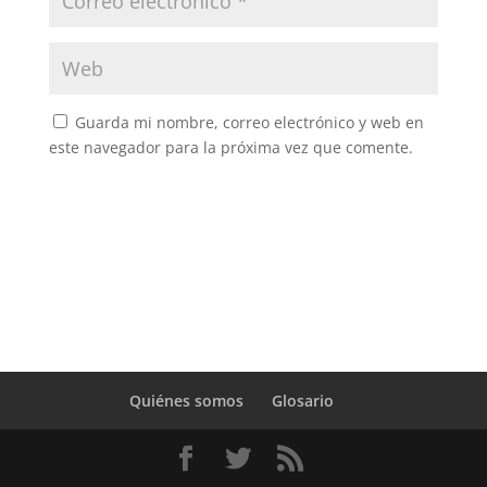
Guarda mi nombre, correo electrónico y web en
este navegador para la próxima vez que comente.
Quiénes somos
Glosario