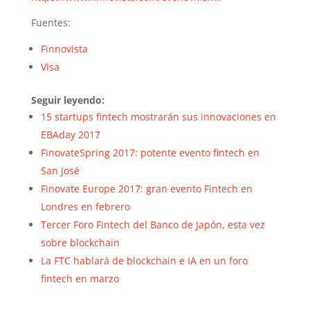
Fuentes:
Finnovista
Visa
Seguir leyendo:
15 startups fintech mostrarán sus innovaciones en
EBAday 2017
FinovateSpring 2017: potente evento fintech en
San José
Finovate Europe 2017: gran evento Fintech en
Londres en febrero
Tercer Foro Fintech del Banco de Japón, esta vez
sobre blockchain
La FTC hablará de blockchain e IA en un foro
fintech en marzo