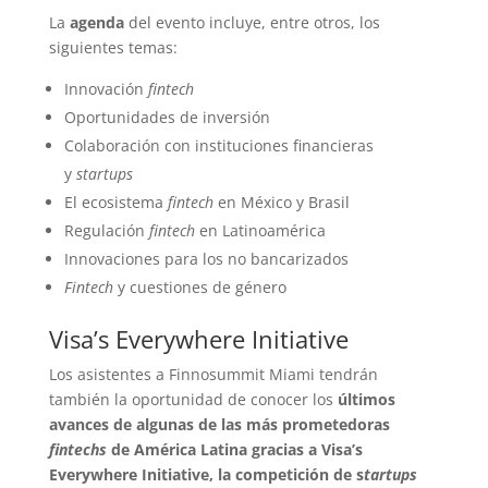
La
agenda
del evento incluye, entre otros, los
siguientes temas:
Innovación
fintech
Oportunidades de inversión
Colaboración con instituciones financieras
y
startups
El ecosistema
fintech
en México y Brasil
Regulación
fintech
en Latinoamérica
Innovaciones para los no bancarizados
Fintech
y cuestiones de género
Visa’s Everywhere Initiative
Los asistentes a Finnosummit Miami tendrán
también la oportunidad de conocer los
últimos
avances de algunas de las más prometedoras
fintechs
de América Latina gracias a Visa’s
Everywhere Initiative, la competición de s
tartups