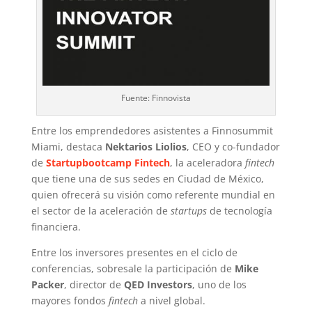
Fuente: Finnovista
Entre los emprendedores asistentes a Finnosummit
Miami, destaca
Nektarios Liolios
, CEO y co-fundador
de
Startupbootcamp Fintech
, la aceleradora
fintech
que tiene una de sus sedes en Ciudad de México,
quien ofrecerá su visión como referente mundial en
el sector de la aceleración de
startups
de tecnología
financiera.
Entre los inversores presentes en el ciclo de
conferencias, sobresale la participación de
Mike
Packer
, director de
QED Investors
, uno de los
mayores fondos
fintech
a nivel global.