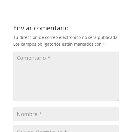
Enviar comentario
Tu dirección de correo electrónico no será publicada.
Los campos obligatorios están marcados con
*