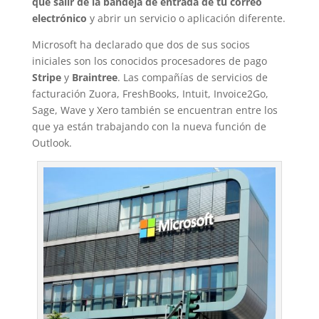
que salir de la bandeja de entrada de tu correo
electrónico
y abrir un servicio o aplicación diferente.
Microsoft ha declarado que dos de sus socios
iniciales son los conocidos procesadores de pago
Stripe
y
Braintree
. Las compañías de servicios de
facturación Zuora, FreshBooks, Intuit, Invoice2Go,
Sage, Wave y Xero también se encuentran entre los
que ya están trabajando con la nueva función de
Outlook.