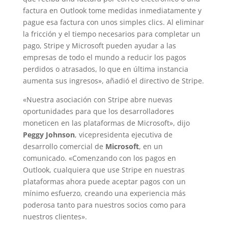
factura en Outlook tome medidas inmediatamente y
pague esa factura con unos simples clics. Al eliminar
la fricción y el tiempo necesarios para completar un
pago, Stripe y Microsoft pueden ayudar a las
empresas de todo el mundo a reducir los pagos
perdidos o atrasados, lo que en última instancia
aumenta sus ingresos», añadió el directivo de Stripe.
«Nuestra asociación con Stripe abre nuevas
oportunidades para que los desarrolladores
moneticen en las plataformas de Microsoft», dijo
Peggy Johnson
, vicepresidenta ejecutiva de
desarrollo comercial de
Microsoft
, en un
comunicado. «Comenzando con los pagos en
Outlook, cualquiera que use Stripe en nuestras
plataformas ahora puede aceptar pagos con un
mínimo esfuerzo, creando una experiencia más
poderosa tanto para nuestros socios como para
nuestros clientes».