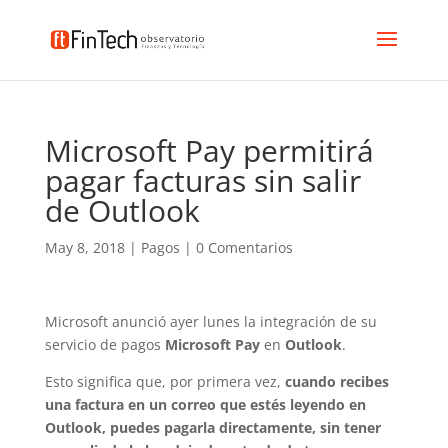
Microsoft Pay permitirá
pagar facturas sin salir
de Outlook
May 8, 2018
|
Pagos
|
0 Comentarios
Microsoft anunció ayer lunes la integración de su
servicio de pagos
Microsoft Pay
en
Outlook
.
Esto significa que, por primera vez,
cuando recibes
una factura en un correo que estés leyendo en
Outlook, puedes pagarla directamente, sin tener