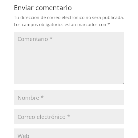
Enviar comentario
Tu dirección de correo electrónico no será publicada.
Los campos obligatorios están marcados con
*