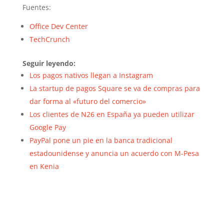
Fuentes:
Office Dev Center
TechCrunch
Seguir leyendo:
Los pagos nativos llegan a Instagram
La startup de pagos Square se va de compras para
dar forma al «futuro del comercio»
Los clientes de N26 en España ya pueden utilizar
Google Pay
PayPal pone un pie en la banca tradicional
estadounidense y anuncia un acuerdo con M-Pesa
en Kenia