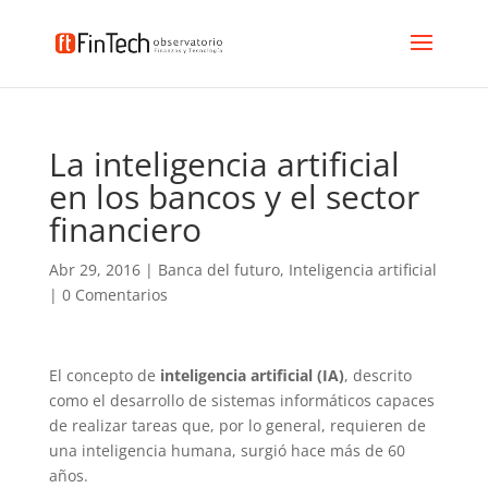
La inteligencia artificial
en los bancos y el sector
financiero
Abr 29, 2016
|
Banca del futuro
,
Inteligencia artificial
|
0 Comentarios
El concepto de
inteligencia artificial (IA)
, descrito
como el desarrollo de sistemas informáticos capaces
de realizar tareas que, por lo general, requieren de
una inteligencia humana, surgió hace más de 60
años.