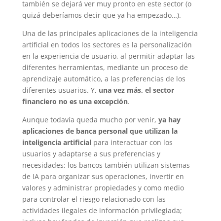
también se dejará ver muy pronto en este sector (o
quizá deberíamos decir que ya ha empezado…).
Una de las principales aplicaciones de la inteligencia
artificial en todos los sectores es la personalización
en la experiencia de usuario, al permitir adaptar las
diferentes herramientas, mediante un proceso de
aprendizaje automático, a las preferencias de los
diferentes usuarios. Y,
una vez más, el sector
financiero no es una excepción
.
Aunque todavía queda mucho por venir,
ya hay
aplicaciones de banca personal que utilizan la
inteligencia artificial
para interactuar con los
usuarios y adaptarse a sus preferencias y
necesidades; los bancos también utilizan sistemas
de IA para organizar sus operaciones, invertir en
valores y administrar propiedades y como medio
para controlar el riesgo relacionado con las
actividades ilegales de información privilegiada;