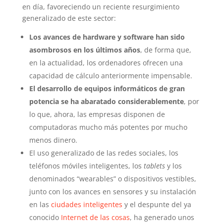
en día, favoreciendo un reciente resurgimiento
generalizado de este sector:
Los avances de hardware y software han sido
asombrosos en los últimos años
, de forma que,
en la actualidad, los ordenadores ofrecen una
capacidad de cálculo anteriormente impensable.
El desarrollo de equipos informáticos de gran
potencia se ha abaratado considerablemente
, por
lo que, ahora, las empresas disponen de
computadoras mucho más potentes por mucho
menos dinero.
El uso generalizado de las redes sociales, los
teléfonos móviles inteligentes, los
tablets
y los
denominados “wearables” o dispositivos vestibles,
junto con los avances en sensores y su instalación
en las
ciudades inteligentes
y el despunte del ya
conocido
Internet de las cosas
, ha generado unos