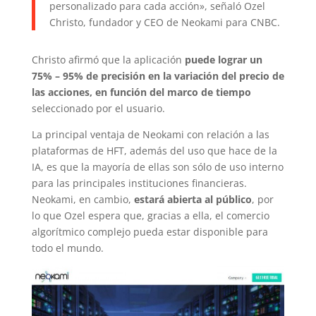
personalizado para cada acción», señaló Ozel
Christo, fundador y CEO de Neokami para CNBC.
Christo afirmó que la aplicación
puede lograr un
75% – 95% de precisión en la variación del precio de
las acciones, en función del marco de tiempo
seleccionado por el usuario.
La principal ventaja de Neokami con relación a las
plataformas de HFT, además del uso que hace de la
IA, es que la mayoría de ellas son sólo de uso interno
para las principales instituciones financieras.
Neokami, en cambio,
estará abierta al público
, por
lo que Ozel espera que, gracias a ella, el comercio
algorítmico complejo pueda estar disponible para
todo el mundo.