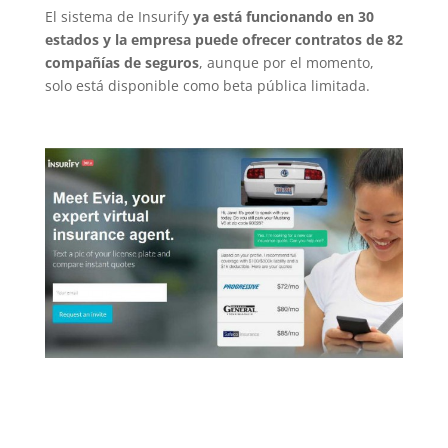
El sistema de Insurify
ya está funcionando en 30
estados y la empresa puede ofrecer contratos de 82
compañías de seguros
, aunque por el momento,
solo está disponible como beta pública limitada.