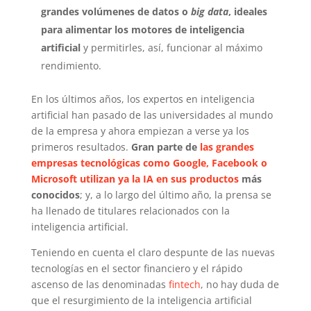
grandes volúmenes de datos o
big data
, ideales
para alimentar los motores de inteligencia
artificial
y permitirles, así, funcionar al máximo
rendimiento.
En los últimos años, los expertos en inteligencia
artificial han pasado de las universidades al mundo
de la empresa y ahora empiezan a verse ya los
primeros resultados.
Gran parte de
las grandes
empresas tecnológicas como Google, Facebook o
Microsoft utilizan ya la IA en sus productos
más
conocidos
; y, a lo largo del último año, la prensa se
ha llenado de titulares relacionados con la
inteligencia artificial.
Teniendo en cuenta el claro despunte de las nuevas
tecnologías en el sector financiero y el rápido
ascenso de las denominadas
fintech
, no hay duda de
que el resurgimiento de la inteligencia artificial