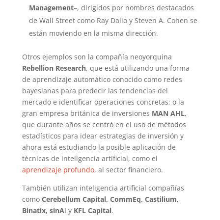
Management
–, dirigidos por nombres destacados
de Wall Street como Ray Dalio y Steven A. Cohen se
están moviendo en la misma dirección.
Otros ejemplos son la compañía neoyorquina
Rebellion Research
, que está utilizando una forma
de aprendizaje automático conocido como redes
bayesianas para predecir las tendencias del
mercado e identificar operaciones concretas; o la
gran empresa británica de inversiones
MAN AHL
,
que durante años se centró en el uso de métodos
estadísticos para idear estrategias de inversión y
ahora está estudiando la posible aplicación de
técnicas de inteligencia artificial, como el
aprendizaje profundo
, al sector financiero.
También utilizan inteligencia artificial compañías
como
Cerebellum Capital, CommEq, Castilium,
Binatix, sinA
I y
KFL Capital
.