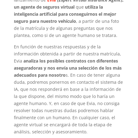
un agente de seguros virtual
que
utiliza la
inteligencia artificial para conseguirnos el mejor
seguro para nuestro vehículo
, a partir de una foto
de la matrícula y de algunas preguntas que nos
plantea, como si de un agente humano se tratara.
En función de nuestras respuestas y de la
información obtenida a partir de nuestra matrícula,
Evia
analiza los posibles contratos con diferentes
aseguradoras y nos envía una selección de los más
adecuados para nosotro
s. En caso de tener alguna
duda, podremos ponernos en contacto el sistema de
IA, que nos responderá en base a la información de
la que dispone, del mismo modo que lo haría un
agente humano. Y, en caso de que Evia, no consiga
resolver todas nuestras dudas podremos hablar
finalmente con un humano. En cualquier caso, el
agente virtual se encargará de toda la etapa de
análisis, selección y asesoramiento.