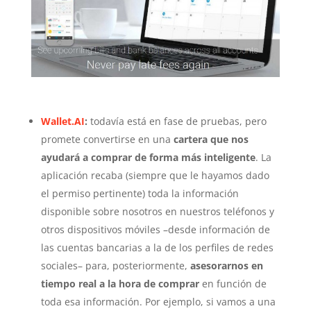
Wallet.AI
:
todavía está en fase de pruebas, pero
promete convertirse en una
cartera que nos
ayudará a comprar de forma más inteligente
. La
aplicación recaba (siempre que le hayamos dado
el permiso pertinente) toda la información
disponible sobre nosotros en nuestros teléfonos y
otros dispositivos móviles –desde información de
las cuentas bancarias a la de los perfiles de redes
sociales– para, posteriormente,
asesorarnos en
tiempo real a la hora de comprar
en función de
toda esa información. Por ejemplo, si vamos a una