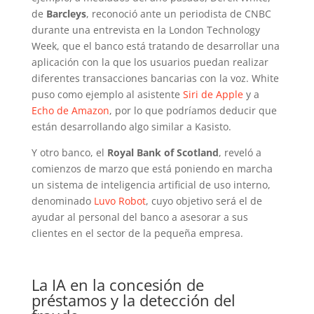
de
Barcleys
, reconoció ante un periodista de CNBC
durante una entrevista en la London Technology
Week, que el banco está tratando de desarrollar una
aplicación con la que los usuarios puedan realizar
diferentes transacciones bancarias con la voz. White
puso como ejemplo al asistente
Siri de Apple
y a
Echo de Amazon
, por lo que podríamos deducir que
están desarrollando algo similar a Kasisto.
Y otro banco, el
Royal Bank of Scotland
, reveló a
comienzos de marzo que está poniendo en marcha
un sistema de inteligencia artificial de uso interno,
denominado
Luvo Robot
, cuyo objetivo será el de
ayudar al personal del banco a asesorar a sus
clientes en el sector de la pequeña empresa.
La IA en la concesión de
préstamos y la detección del