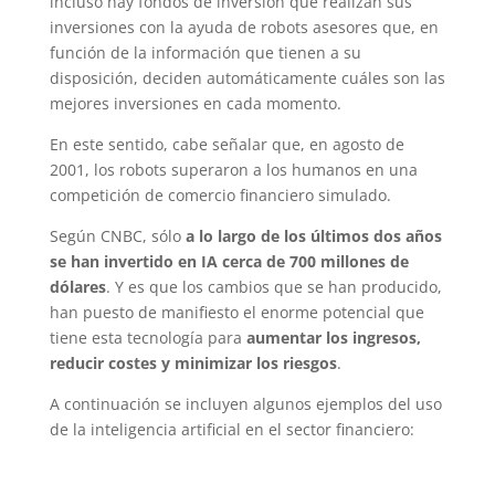
incluso hay fondos de inversión que realizan sus
inversiones con la ayuda de robots asesores que, en
función de la información que tienen a su
disposición, deciden automáticamente cuáles son las
mejores inversiones en cada momento.
En este sentido, cabe señalar que, en agosto de
2001, los robots superaron a los humanos en una
competición de comercio financiero simulado.
Según CNBC, sólo
a lo largo de los últimos dos años
se han invertido en IA cerca de 700 millones de
dólares
. Y es que los cambios que se han producido,
han puesto de manifiesto el enorme potencial que
tiene esta tecnología para
aumentar los ingresos,
reducir costes y minimizar los riesgos
.
A continuación se incluyen algunos ejemplos del uso
de la inteligencia artificial en el sector financiero: