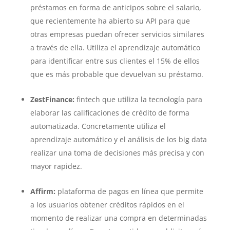
préstamos en forma de anticipos sobre el salario,
que recientemente ha abierto su API para que
otras empresas puedan ofrecer servicios similares
a través de ella. Utiliza el aprendizaje automático
para identificar entre sus clientes el 15% de ellos
que es más probable que devuelvan su préstamo.
ZestFinance:
fintech que utiliza la tecnología para
elaborar las calificaciones de crédito de forma
automatizada. Concretamente utiliza el
aprendizaje automático y el análisis de los big data
realizar una toma de decisiones más precisa y con
mayor rapidez.
Affirm:
plataforma de pagos en línea que permite
a los usuarios obtener créditos rápidos en el
momento de realizar una compra en determinadas