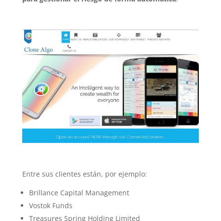
Entre sus clientes están, por ejemplo:
Brillance Capital Management
Vostok Funds
Treasures Spring Holding Limited