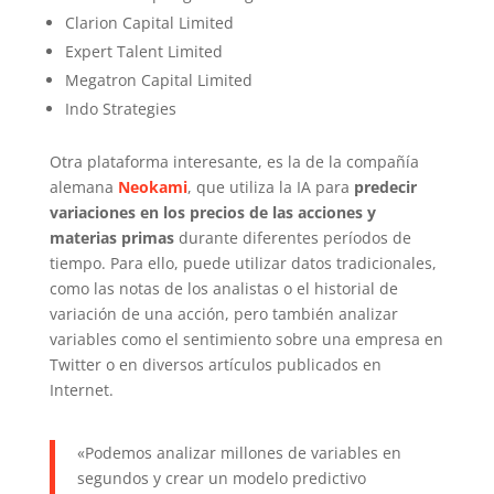
Clarion Capital Limited
Expert Talent Limited
Megatron Capital Limited
Indo Strategies
Otra plataforma interesante, es la de la compañía
alemana
Neokami
, que utiliza la IA para
predecir
variaciones en los precios de las acciones y
materias primas
durante diferentes períodos de
tiempo. Para ello, puede utilizar datos tradicionales,
como las notas de los analistas o el historial de
variación de una acción, pero también analizar
variables como el sentimiento sobre una empresa en
Twitter o en diversos artículos publicados en
Internet.
«Podemos analizar millones de variables en
segundos y crear un modelo predictivo