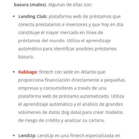
basura (malos)
. Algunas de ellas son:
Lending Club:
plataforma web de préstamos que
conecta prestatarios e inversores y que hoy en día
constituye el mayor mercado en línea de
préstamos del mundo. Utiliza el aprendizaje
automático para identificar posibles préstamos
basura.
Kabbage
:
fintech con sede en Atlanta que
proporciona financiación directamente a pequeñas
empresas y consumidores a través de una
plataforma web de préstamo automatizado. Utiliza
el aprendizaje automático y el análisis de grandes
volúmenes de datos (big data) para crear modelos
de riesgo de crédito y analizar su cartera.
LendUp:
LendUp es una fintech especializada en