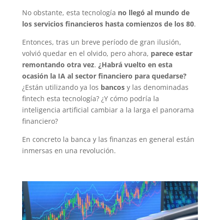
No obstante, esta tecnología
no llegó al mundo de
los servicios financieros hasta comienzos de los 80
.
Entonces, tras un breve período de gran ilusión,
volvió quedar en el olvido, pero ahora,
parece estar
remontando otra vez
.
¿Habrá vuelto en esta
ocasión la IA al sector financiero para quedarse?
¿Están utilizando ya los
bancos
y las denominadas
fintech esta tecnología? ¿Y cómo podría la
inteligencia artificial cambiar a la larga el panorama
financiero?
En concreto la banca y las finanzas en general están
inmersas en una revolución.