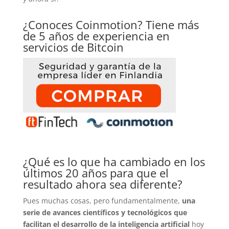
¿Conoces Coinmotion? Tiene más
de 5 años de experiencia en
servicios de Bitcoin
¿Qué es lo que ha cambiado en los
últimos 20 años para que el
resultado ahora sea diferente?
Pues muchas cosas, pero fundamentalmente,
una
serie de avances científicos y tecnológicos que
facilitan el desarrollo de la inteligencia artificial
hoy