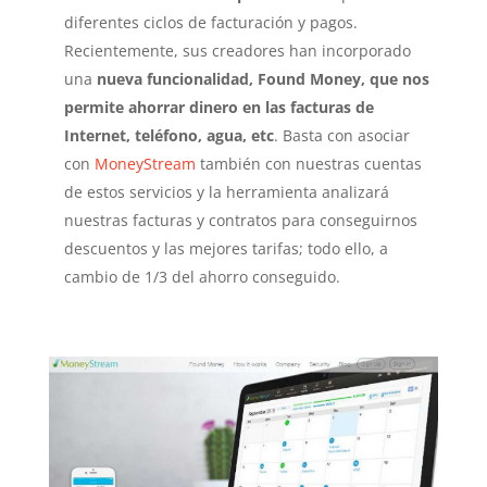
diferentes ciclos de facturación y pagos.
Recientemente, sus creadores han incorporado
una
nueva funcionalidad, Found Money, que nos
permite ahorrar dinero en las facturas de
Internet, teléfono, agua, etc
. Basta con asociar
con
MoneyStream
también con nuestras cuentas
de estos servicios y la herramienta analizará
nuestras facturas y contratos para conseguirnos
descuentos y las mejores tarifas; todo ello, a
cambio de 1/3 del ahorro conseguido.