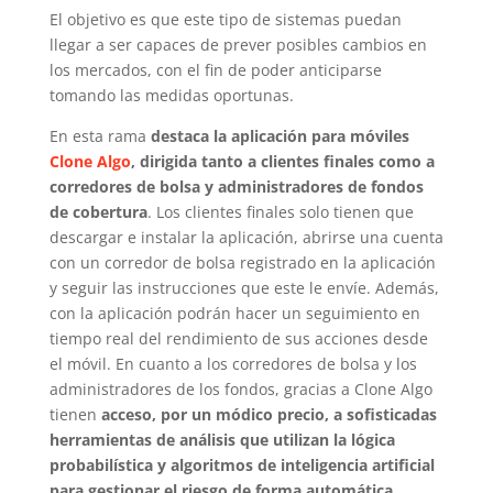
El objetivo es que este tipo de sistemas puedan
llegar a ser capaces de prever posibles cambios en
los mercados, con el fin de poder anticiparse
tomando las medidas oportunas.
En esta rama
destaca la aplicación para móviles
Clone Algo
, dirigida tanto a clientes finales como a
corredores de bolsa y administradores de fondos
de cobertura
. Los clientes finales solo tienen que
descargar e instalar la aplicación, abrirse una cuenta
con un corredor de bolsa registrado en la aplicación
y seguir las instrucciones que este le envíe. Además,
con la aplicación podrán hacer un seguimiento en
tiempo real del rendimiento de sus acciones desde
el móvil. En cuanto a los corredores de bolsa y los
administradores de los fondos, gracias a Clone Algo
tienen
acceso, por un módico precio, a sofisticadas
herramientas de análisis que utilizan la lógica
probabilística y algoritmos de inteligencia artificial
para gestionar el riesgo de forma automática
.