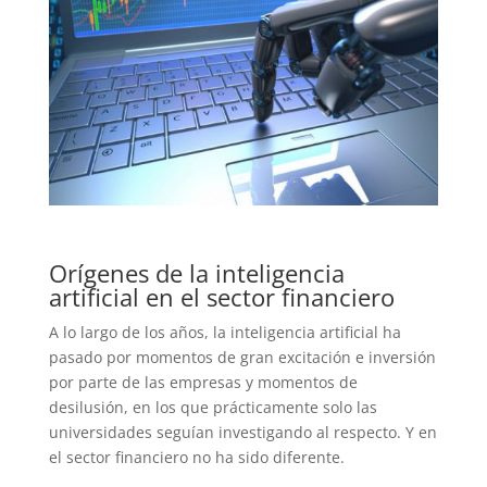
Orígenes de la inteligencia
artificial en el sector financiero
A lo largo de los años, la inteligencia artificial ha
pasado por momentos de gran excitación e inversión
por parte de las empresas y momentos de
desilusión, en los que prácticamente solo las
universidades seguían investigando al respecto. Y en
el sector financiero no ha sido diferente.