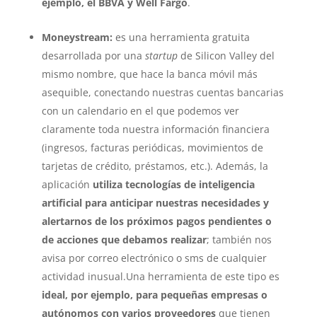
ejemplo, el BBVA y Well Fargo
.
Moneystream:
es una herramienta gratuita
desarrollada por una
startup
de Silicon Valley del
mismo nombre, que hace la banca móvil más
asequible, conectando nuestras cuentas bancarias
con un calendario en el que podemos ver
claramente toda nuestra información financiera
(ingresos, facturas periódicas, movimientos de
tarjetas de crédito, préstamos, etc.). Además, la
aplicación
utiliza tecnologías de inteligencia
artificial para anticipar nuestras necesidades y
alertarnos de los próximos pagos pendientes o
de acciones que debamos realizar
; también nos
avisa por correo electrónico o sms de cualquier
actividad inusual.Una herramienta de este tipo es
ideal, por ejemplo, para pequeñas empresas o
autónomos con varios proveedores
que tienen