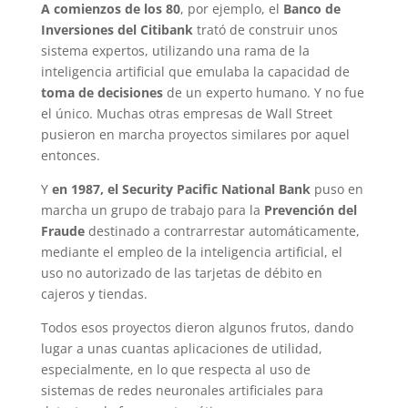
A comienzos de los 80
, por ejemplo, el
Banco de
Inversiones del Citibank
trató de construir unos
sistema expertos, utilizando una rama de la
inteligencia artificial que emulaba la capacidad de
toma de decisiones
de un experto humano. Y no fue
el único. Muchas otras empresas de Wall Street
pusieron en marcha proyectos similares por aquel
entonces.
Y
en 1987, el Security Pacific National Bank
puso en
marcha un grupo de trabajo para la
Prevención del
Fraude
destinado a contrarrestar automáticamente,
mediante el empleo de la inteligencia artificial, el
uso no autorizado de las tarjetas de débito en
cajeros y tiendas.
Todos esos proyectos dieron algunos frutos, dando
lugar a unas cuantas aplicaciones de utilidad,
especialmente, en lo que respecta al uso de
sistemas de redes neuronales artificiales para