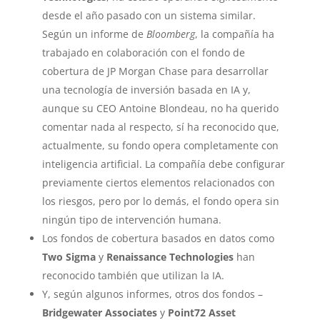
desde el año pasado con un sistema similar.
Según un informe de
Bloomberg
, la compañía ha
trabajado en colaboración con el fondo de
cobertura de JP Morgan Chase para desarrollar
una tecnología de inversión basada en IA y,
aunque su CEO Antoine Blondeau, no ha querido
comentar nada al respecto, sí ha reconocido que,
actualmente, su fondo opera completamente con
inteligencia artificial. La compañía debe configurar
previamente ciertos elementos relacionados con
los riesgos, pero por lo demás, el fondo opera sin
ningún tipo de intervención humana.
Los fondos de cobertura basados en datos como
Two Sigma
y
Renaissance Technologies
han
reconocido también que utilizan la IA.
Y, según algunos informes, otros dos fondos –
Bridgewater Associates
y
Point72 Asset