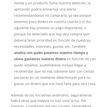
tienda y un producto llama nuestra atención, la
aplicación podría enviarnos una alerta
recomendándonos no comprarlo, ya sea porque
tenemos poco dinero en nuestra cuenta y al día
siguiente hay previsto un pago importante, o
porque ha detectado que hay otra compra que
debería tener prioridad en función de nuestras,
necesidades, intereses, gustos, etc. También
analiza con quién pasamos nuestro tiempo y
cómo gastamos nuestro dinero
en función de con
quién estamos, pudiéndonos incluso llegar a
recomendar que no nos conviene salir con ciertas
personas en un momento determinado para no
gastar un dinero que nos hace falta para otra cosa.
Además de las iniciativas anteriores, seguramente
habrá otras que todavía no han visto la luz. Por
ejemplo, a mediados del año pasado, Derek White,