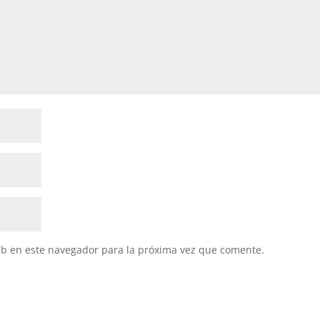
eb en este navegador para la próxima vez que comente.