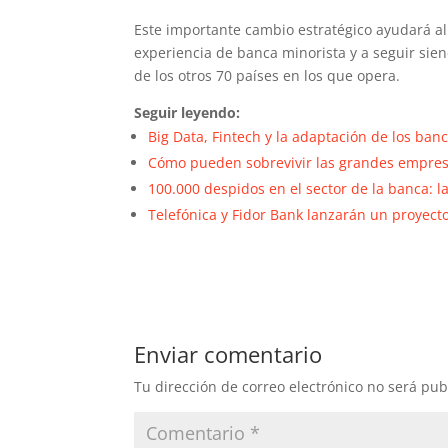
Este importante cambio estratégico ayudará a
experiencia de banca minorista y a seguir sie
de los otros 70 países en los que opera.
Seguir leyendo:
Big Data, Fintech y la adaptación de los banc
Cómo pueden sobrevivir las grandes empresas
100.000 despidos en el sector de la banca: l
Telefónica y Fidor Bank lanzarán un proyec
Enviar comentario
Tu dirección de correo electrónico no será pub