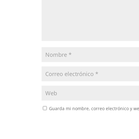
Guarda mi nombre, correo electrónico y w