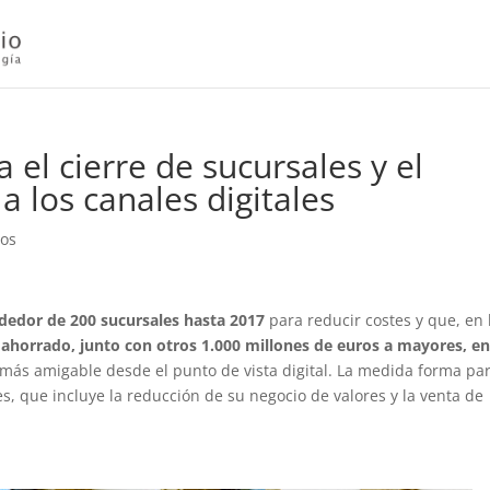
el cierre de sucursales y el
a los canales digitales
ios
ededor de 200 sucursales hasta 2017
para reducir costes y que, en 
o ahorrado, junto con otros 1.000 millones de euros a mayores, en
o más amigable desde el punto de vista digital. La medida forma pa
, que incluye la reducción de su negocio de valores y la venta de