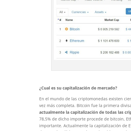
¿Cual es su capitalización de mercado?
En el mundo de las criptomonedas existen cien
vez más completa. Bitcoin fue la primera divisa
actualmente la capitalización de todas las cr
78,5% de dicho importe procede de bitcoin, 
importante. Actualmente la capitalización de 