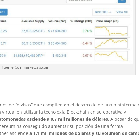
Fuente Coinmarketcap.com
tos de “divisas” que compiten en el desarrollo de una plataforma
 virtual en utilizar la tecnología Blockchain en su operativa y
iptomonedas asciende a 8,7 mil millones de dólares.
A pesar de qu
Ethereum ha conseguido aumentar su posición de una forma
Ether asciende
a 1,1 mil millones de dólares y su volumen de cam