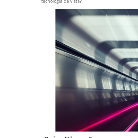
tecnología de vista?