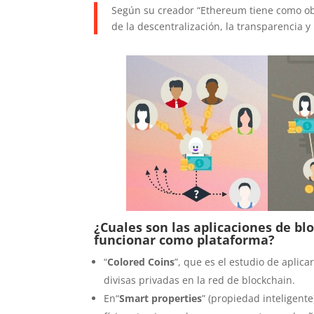
Según su creador “Ethereum tiene como obje
de la descentralización, la transparencia 
¿Cuales son las aplicaciones de 
funcionar como plataforma?
“
Colored Coins
”, que es el estudio de aplic
divisas privadas en la red de blockchain.
En“
Smart properties
” (propiedad inteligente