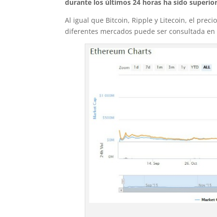
durante los últimos 24 horas ha sido superior
Al igual que Bitcoin, Ripple y Litecoin, el pre
diferentes mercados puede ser consultada en v