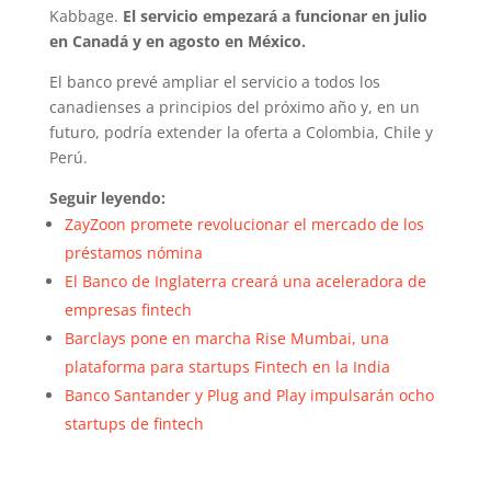
Kabbage.
El servicio empezará a funcionar en julio
en Canadá y en agosto en México.
El banco prevé ampliar el servicio a todos los
canadienses a principios del próximo año y, en un
futuro, podría extender la oferta a Colombia, Chile y
Perú.
Seguir leyendo:
ZayZoon promete revolucionar el mercado de los
préstamos nómina
El Banco de Inglaterra creará una aceleradora de
empresas fintech
Barclays pone en marcha Rise Mumbai, una
plataforma para startups Fintech en la India
Banco Santander y Plug and Play impulsarán ocho
startups de fintech