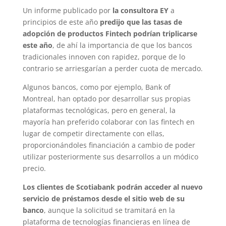
Un informe publicado por
la consultora EY
a
principios de este año
predijo que las tasas de
adopción de productos Fintech podrían triplicarse
este año
, de ahí la importancia de que los bancos
tradicionales innoven con rapidez, porque de lo
contrario se arriesgarían a perder cuota de mercado.
Algunos bancos, como por ejemplo, Bank of
Montreal, han optado por desarrollar sus propias
plataformas tecnológicas, pero en general, la
mayoría han preferido colaborar con las fintech en
lugar de competir directamente con ellas,
proporcionándoles financiación a cambio de poder
utilizar posteriormente sus desarrollos a un módico
precio.
Los clientes de Scotiabank podrán acceder al nuevo
servicio de préstamos desde el sitio web de su
banco
, aunque la solicitud se tramitará en la
plataforma de tecnologías financieras en línea de