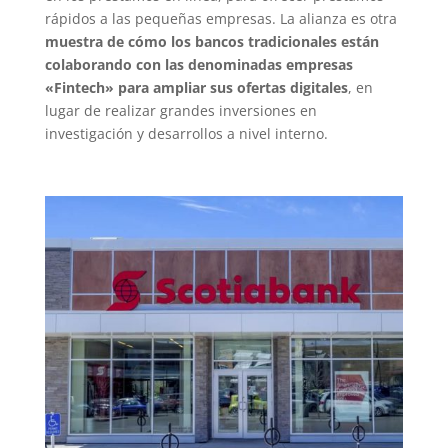
rápidos a las pequeñas empresas. La alianza es otra
muestra de cómo los bancos tradicionales están
colaborando con las denominadas empresas
«Fintech» para ampliar sus ofertas digitales
, en
lugar de realizar grandes inversiones en
investigación y desarrollos a nivel interno.