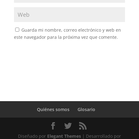
Guarda mi nombre, correo electrónico y web en
este navegador para la próxima vez que comente.
Quiénes somos
Glosario
Diseñado por
Elegant Themes
| Desarrollado por