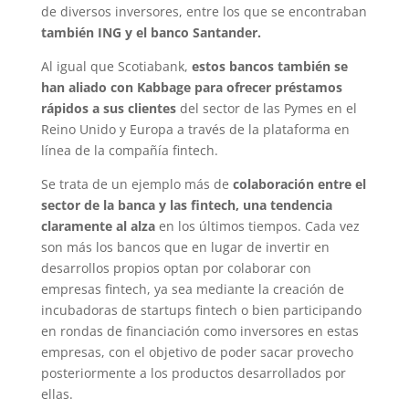
de diversos inversores, entre los que se encontraban
también ING y el banco Santander.
Al igual que Scotiabank,
estos bancos también se
han aliado con Kabbage para ofrecer préstamos
rápidos a sus clientes
del sector de las Pymes en el
Reino Unido y Europa a través de la plataforma en
línea de la compañía fintech.
Se trata de un ejemplo más de
colaboración entre el
sector de la banca y las fintech, una tendencia
claramente al alza
en los últimos tiempos. Cada vez
son más los bancos que en lugar de invertir en
desarrollos propios optan por colaborar con
empresas fintech, ya sea mediante la creación de
incubadoras de startups fintech o bien participando
en rondas de financiación como inversores en estas
empresas, con el objetivo de poder sacar provecho
posteriormente a los productos desarrollados por
ellas.