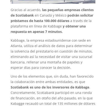
Gracias al acuerdo,
las pequeñas empresas clientes
de Scotiabank
en Canadá y México
podrán solicitar
préstamos de hasta 100.000 dólares
a través de la
plataforma en línea de Kabbage
y obtener una
respuesta en apenas 7 minutos.
Kabbage, la empresa estadounidense con sede en
Atlanta, utiliza el análisis de datos para determinar
la solvencia del prestatario en cuestión de minutos,
eliminando así la necesidad de visitar una sucursal
bancaria, rellenar una montaña de papeles y
esperar días para conocer la decisión.
Uno de los elementos que, sin duda, han favorecido
la colaboración entre ambas entidades, es que
Scotiabank es uno de los inversores de Kabbage
.
Concretamente, Scotiabank participó en una ronda
de financiación, en otoño del año pasado, en la que
Kabagge recaudó un total de 135 millones de dólares