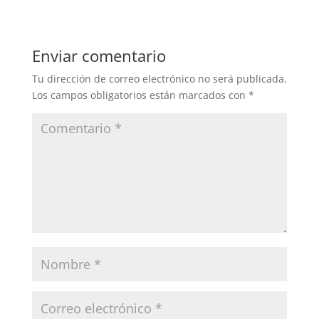
Enviar comentario
Tu dirección de correo electrónico no será publicada.
Los campos obligatorios están marcados con
*