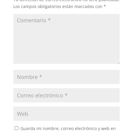
Los campos obligatorios están marcados con
*
Guarda mi nombre, correo electrónico y web en