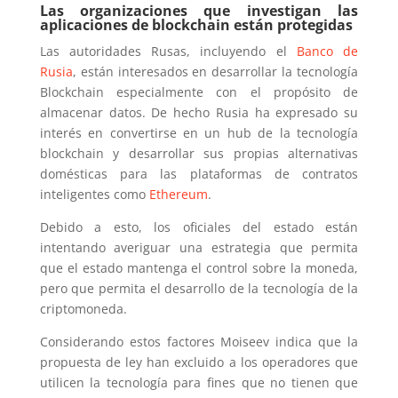
Las organizaciones que investigan las
aplicaciones de blockchain están protegidas
Las autoridades Rusas, incluyendo el
Banco de
Rusia
, están interesados en desarrollar la tecnología
Blockchain especialmente con el propósito de
almacenar datos. De hecho Rusia ha expresado su
interés en convertirse en un hub de la tecnología
blockchain y desarrollar sus propias alternativas
domésticas para las plataformas de contratos
inteligentes como
Ethereum
.
Debido a esto, los oficiales del estado están
intentando averiguar una estrategia que permita
que el estado mantenga el control sobre la moneda,
pero que permita el desarrollo de la tecnología de la
criptomoneda.
Considerando estos factores Moiseev indica que la
propuesta de ley han excluido a los operadores que
utilicen la tecnología para fines que no tienen que