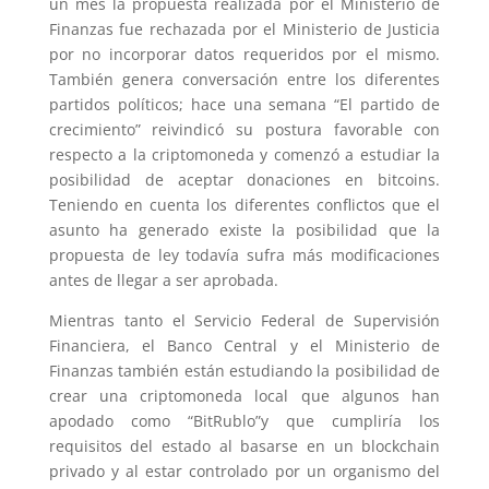
un mes la propuesta realizada por el Ministerio de
Finanzas fue rechazada por el Ministerio de Justicia
por no incorporar datos requeridos por el mismo.
También genera conversación entre los diferentes
partidos políticos; hace una semana “El partido de
crecimiento” reivindicó su postura favorable con
respecto a la criptomoneda y comenzó a estudiar la
posibilidad de aceptar donaciones en bitcoins.
Teniendo en cuenta los diferentes conflictos que el
asunto ha generado existe la posibilidad que la
propuesta de ley todavía sufra más modificaciones
antes de llegar a ser aprobada.
Mientras tanto el Servicio Federal de Supervisión
Financiera, el Banco Central y el Ministerio de
Finanzas también están estudiando la posibilidad de
crear una criptomoneda local que algunos han
apodado como “BitRublo”y que cumpliría los
requisitos del estado al basarse en un blockchain
privado y al estar controlado por un organismo del