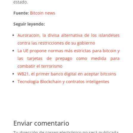
estado.
Fuente:
Bitcoin news
Seguir leyendo:
Auroracoin, la divisa alternativa de los islandeses
contra las restricciones de su gobierno
La UE propone normas más estrictas para bitcoin y
las tarjetas de prepago como medida para
combatir el terrorismo
WB21, el primer banco digital en aceptar bitcoins
Tecnología Blockchain y contratos inteligentes
Enviar comentario
Tu dirección de correo electrónico no será publicada.