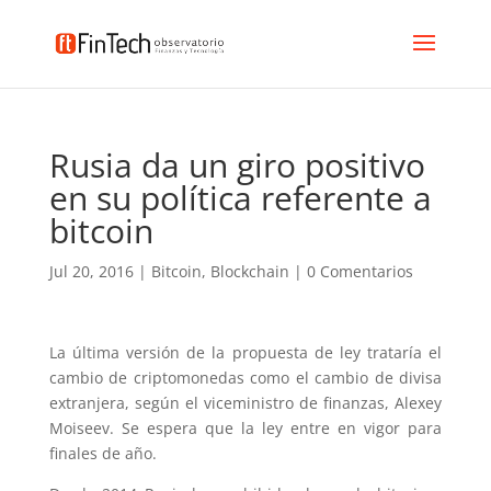
Rusia da un giro positivo
en su política referente a
bitcoin
Jul 20, 2016
|
Bitcoin
,
Blockchain
|
0 Comentarios
La última versión de la propuesta de ley trataría el
cambio de criptomonedas como el cambio de divisa
extranjera, según el viceministro de finanzas, Alexey
Moiseev. Se espera que la ley entre en vigor para
finales de año.