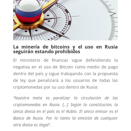
La minería de bitcoins y el uso en Rusia
seguirán estando prohibidos
El ministerio de finanzas sigue defendiendo la
negativa en el uso de Bitcoin como medio de pago
dentro del país y sigue trabajando con la propuesta
de ley que penalizará a los usuarios de todas las
criptomonedas por su uso dentro de Rusia:
“Nuestra meta es paralizar la circulación de las
criptomonedas en Rusia. […] Según la constitución, la
única divisa en el país es el Rublo. El único emisor es el
Banco de Rusia. Por lo tanto la emisión de cualquier
otra divisa es ilegal”.