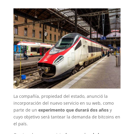
La compañía, propiedad del estado, anunció la
incorporación del nuevo servicio en su web, como
parte de un
experimento que durará dos años
y
cuyo objetivo será tantear la demanda de bitcoins en
el país.