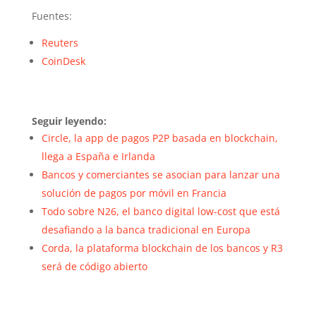
Fuentes:
Reuters
CoinDesk
Seguir leyendo:
Circle, la app de pagos P2P basada en blockchain,
llega a España e Irlanda
Bancos y comerciantes se asocian para lanzar una
solución de pagos por móvil en Francia
Todo sobre N26, el banco digital low-cost que está
desafiando a la banca tradicional en Europa
Corda, la plataforma blockchain de los bancos y R3
será de código abierto