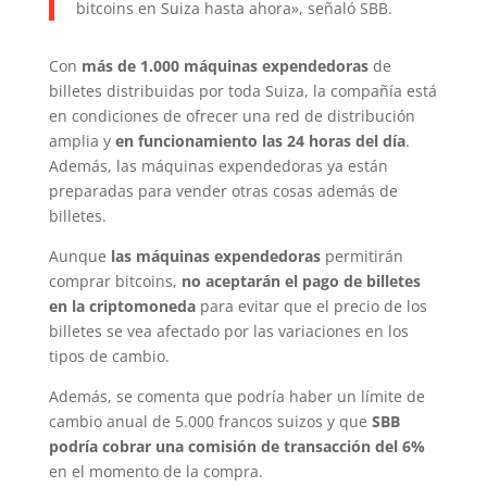
bitcoins en Suiza hasta ahora», señaló SBB.
Con
más de 1.000 máquinas expendedoras
de
billetes distribuidas por toda Suiza, la compañía está
en condiciones de ofrecer una red de distribución
amplia y
en funcionamiento las 24 horas del día
.
Además, las máquinas expendedoras ya están
preparadas para vender otras cosas además de
billetes.
Aunque
las máquinas expendedoras
permitirán
comprar bitcoins,
no aceptarán el pago de billetes
en la criptomoneda
para evitar que el precio de los
billetes se vea afectado por las variaciones en los
tipos de cambio.
Además, se comenta que podría haber un límite de
cambio anual de 5.000 francos suizos y que
SBB
podría cobrar una comisión de transacción del 6%
en el momento de la compra.