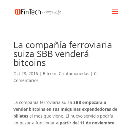
La compañía ferroviaria
suiza SBB venderá
bitcoins
Oct 28, 2016
|
Bitcoin
,
Criptomonedas
|
0
Comentarios
La compañía ferroviaria suiza
SBB empezará a
vender bitcoins en sus máquinas expendedoras de
billetes
el mes que viene. El nuevo servicio podría
empezar a funcionar
a partir del 11 de noviembre
.