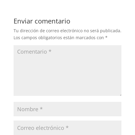
Enviar comentario
Tu dirección de correo electrónico no será publicada.
Los campos obligatorios están marcados con
*