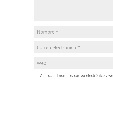
Guarda mi nombre, correo electrónico y w