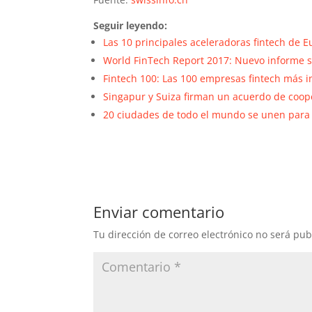
Seguir leyendo:
Las 10 principales aceleradoras fintech de 
World FinTech Report 2017: Nuevo informe s
Fintech 100: Las 100 empresas fintech más
Singapur y Suiza firman un acuerdo de coop
20 ciudades de todo el mundo se unen para 
Enviar comentario
Tu dirección de correo electrónico no será pub