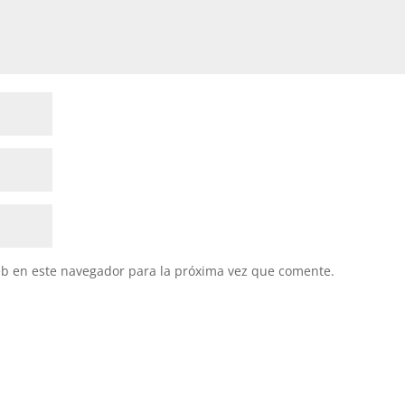
eb en este navegador para la próxima vez que comente.