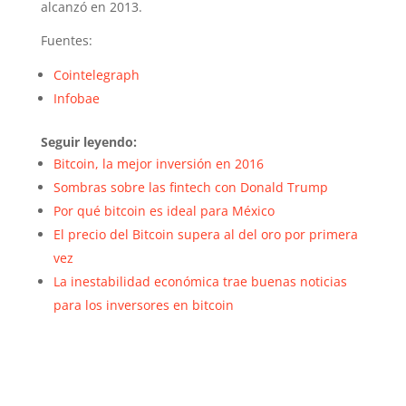
alcanzó en 2013.
Fuentes:
Cointelegraph
Infobae
Seguir leyendo:
Bitcoin, la mejor inversión en 2016
Sombras sobre las fintech con Donald Trump
Por qué bitcoin es ideal para México
El precio del Bitcoin supera al del oro por primera
vez
La inestabilidad económica trae buenas noticias
para los inversores en bitcoin