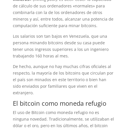
de cálculo de sus ordenadores «normales» para
combinarla con la de los ordenadores de otros
mineros y así, entre todos, alcanzar una potencia de
computación suficiente para minar bitcoins.
Los salarios son tan bajos en Venezuela, que una
persona minando bitcoins desde su casa puede
tener unos ingresos superiores a los un ingeniero
trabajando 160 horas al mes.
De hecho, aunque no hay muchas cifras oficiales al
respecto, la mayoría de los bitcoins que circulan por
el país son minados en este territorio o bien han
sido enviados por familiares que viven en el
extranjero.
El bitcoin como moneda refugio
El uso de Bitcoin como moneda refugio no es
ninguna novedad. Tradicionalmente, se utilizaban el
dólar o el oro, pero en los últimos años, el bitcoin