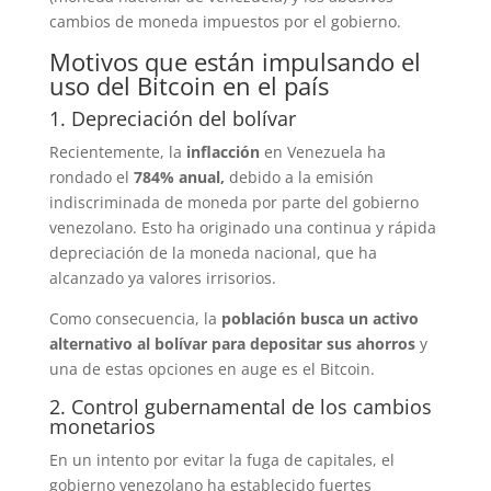
cambios de moneda impuestos por el gobierno.
Motivos que están impulsando el
uso del Bitcoin en el país
1. Depreciación del bolívar
Recientemente, la
inflacción
en Venezuela ha
rondado el
784% anual,
debido a la emisión
indiscriminada de moneda por parte del gobierno
venezolano. Esto ha originado una continua y rápida
depreciación de la moneda nacional, que ha
alcanzado ya valores irrisorios.
Como consecuencia, la
población busca un activo
alternativo al bolívar para depositar sus ahorros
y
una de estas opciones en auge es el Bitcoin.
2. Control gubernamental de los cambios
monetarios
En un intento por evitar la fuga de capitales, el
gobierno venezolano ha establecido fuertes