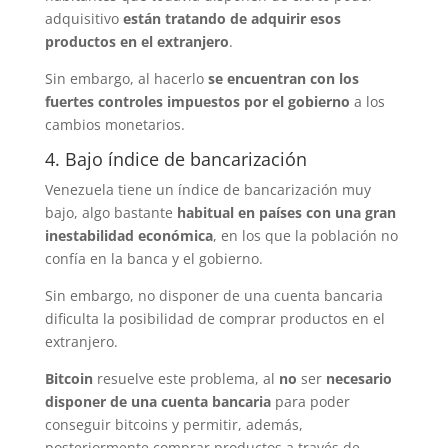
adquisitivo
están tratando de adquirir esos
productos en el extranjero
.
Sin embargo, al hacerlo
se encuentran con los
fuertes controles impuestos por el gobierno
a los
cambios monetarios.
4. Bajo índice de bancarización
Venezuela tiene un índice de bancarización muy
bajo, algo bastante
habitual en países con una gran
inestabilidad económica
, en los que la población no
confía en la banca y el gobierno.
Sin embargo, no disponer de una cuenta bancaria
dificulta la posibilidad de comprar productos en el
extranjero.
Bitcoin
resuelve este problema, al
no
ser
necesario
disponer de una cuenta bancaria
para poder
conseguir bitcoins y permitir, además,
posteriormente comprar productos a través de