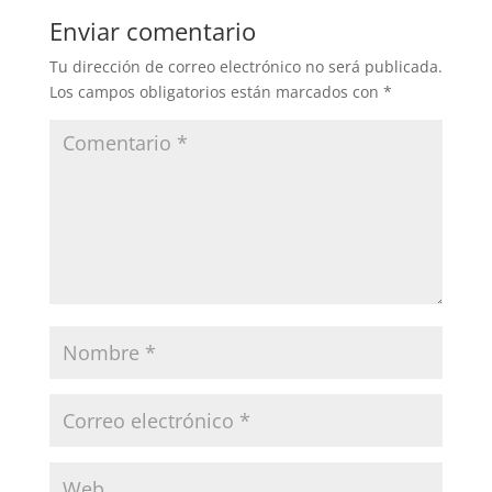
Enviar comentario
Tu dirección de correo electrónico no será publicada.
Los campos obligatorios están marcados con
*