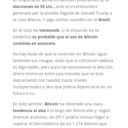
elecciones en EE.UU.,
ante la incertidumbre
generada por la posible llegada de Donald Trump a
la Casa Blanca. Y algo similar sucedió con el
Brexit
.
En el caso de
Venezuela
, si la situación no se
estabiliza
es probable que el uso de Bitcoin
continúe en aumento.
No hay duda de que la inversión en Bitcoin sigue
teniendo sus riesgos, dado que la cotización todavía
es algo volátil, pero para los venezolanos la elección
ahora mismo es entre una moneda que se está
depreciando con rapidez hasta niveles
insospechados y otra que podría depreciarse en un
futuro o no.
En este sentido,
Bitcoin
ha mostrado una clara
tendencia al alza
a lo largo del último año y, según
diversos analistas, en 2017 podría incluso llegar a
superar el hito histórico de los 1.216 dólares que