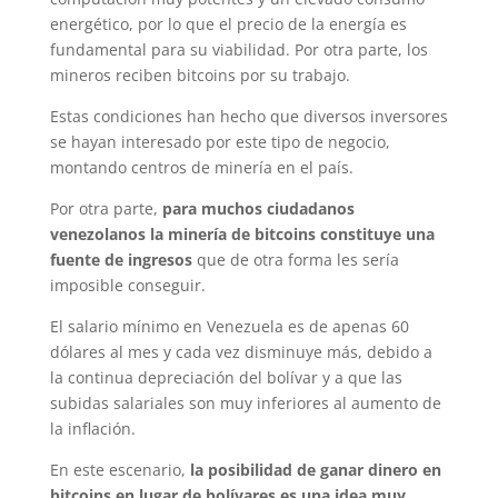
energético, por lo que el precio de la energía es
fundamental para su viabilidad. Por otra parte, los
mineros reciben bitcoins por su trabajo.
Estas condiciones han hecho que diversos inversores
se hayan interesado por este tipo de negocio,
montando centros de minería en el país.
Por otra parte,
para muchos ciudadanos
venezolanos la minería de bitcoins constituye una
fuente de ingresos
que de otra forma les sería
imposible conseguir.
El salario mínimo en Venezuela es de apenas 60
dólares al mes y cada vez disminuye más, debido a
la continua depreciación del bolívar y a que las
subidas salariales son muy inferiores al aumento de
la inflación.
En este escenario,
la posibilidad de ganar dinero en
bitcoins en lugar de bolívares es una idea muy