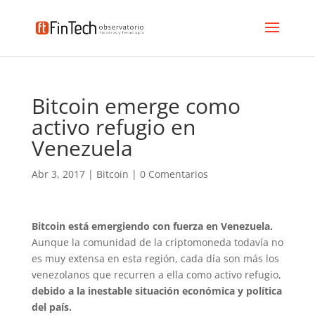
Bitcoin emerge como
activo refugio en
Venezuela
Abr 3, 2017
|
Bitcoin
|
0 Comentarios
Bitcoin está emergiendo con fuerza en Venezuela.
Aunque la comunidad de la criptomoneda todavía no
es muy extensa en esta región, cada día son más los
venezolanos que recurren a ella como activo refugio,
debido a la inestable situación económica y política
del país.