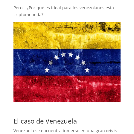
Pero… ¿Por qué es ideal para los venezolanos esta
criptomoneda?
El caso de Venezuela
Venezuela se encuentra inmerso en una gran
crisis