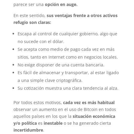
parece ser una
opción en auge.
En este sentido,
sus ventajas frente a otros activos
refugio son claras:
Escapa al control de cualquier gobierno, algo que
no sucede con el dólar.
Se acepta como medio de pago cada vez en más
sitios, tanto en Internet como en negocios locales.
No exige disponer de una cuenta bancaria.
Es fácil de almacenar y transportar, al estar ligado
a una simple clave criptográfica.
Su cotización muestra una clara tendencia al alza.
Por todos estos motivos,
cada vez es más habitual
observar un aumento en el uso de Bitcoin en todos
aquellos países en los que la
situación económica
y/o política
es
inestable
o se ha generado cierta
incertidumbre
.