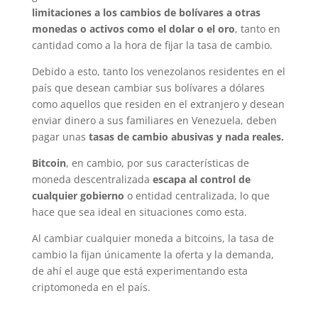
limitaciones a los cambios de bolívares a otras
monedas o activos
como el dolar o el oro
, tanto en
cantidad como a la hora de fijar la tasa de cambio.
Debido a esto, tanto los venezolanos residentes en el
país que desean cambiar sus bolívares a dólares
como aquellos que residen en el extranjero y desean
enviar dinero a sus familiares en Venezuela, deben
pagar unas
tasas de cambio abusivas y nada reales.
Bitcoin
, en cambio, por sus características de
moneda descentralizada
escapa al control de
cualquier gobierno
o entidad centralizada, lo que
hace que sea ideal en situaciones como esta.
Al cambiar cualquier moneda a bitcoins, la tasa de
cambio la fijan únicamente la oferta y la demanda,
de ahí el auge que está experimentando esta
criptomoneda en el país.