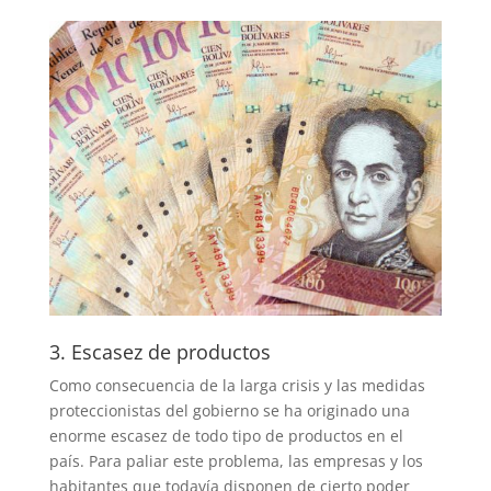
3. Escasez de productos
Como consecuencia de la larga crisis y las medidas
proteccionistas del gobierno se ha originado una
enorme escasez de todo tipo de productos en el
país. Para paliar este problema, las empresas y los
habitantes que todavía disponen de cierto poder