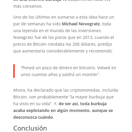
más consenso.
Uno de los últimos en sumarse a esta idea hace un
par de semanas ha sido
Michael Novogratz
, toda
una leyenda en el mundo de las inversiones.
Novogratz fue de los pocos que en 2013, cuando el
precio de Bitcoin rondaba los 200 dólares, predijo
que aumentaría considerablemente y recomendó:
“Poned un poco de dinero en bitcoins. Volved en
unos cuantos años y valdrá un montón”.
Ahora, ha declarado que las criptomonedas, incluida
Bitcoin, son probablemente “la mayor burbuja que
ha visto en su vida”. Y,
de ser así, toda burbuja
acaba explotando en algún momento, aunque se
desconozca cuándo
.
Conclusión