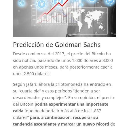
Predicción de Goldman Sachs
Desde comienzos del 2017, el precio del Bitcoin ha
sido noticia, pasando de unos 1.000 dólares a 3.000
en apenas unos meses, para posteriormente caer a
unos 2.500 dólares.
Según Jafari, ahora la criptomoneda ha entrado en
su “cuarta ola” y esos períodos “tienden a ser
desordenados y complejos”. En su opinión, el precio
del Bitcoin
podría experimentar una importante
caída
“que no debería ir más allá de los 1.857
dólares”
para, a continuación, recuperar su
tendencia ascendente y marcar un nuevo récord
de