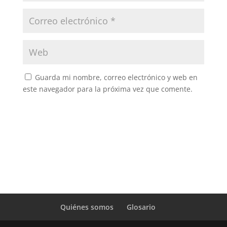
Guarda mi nombre, correo electrónico y web en
este navegador para la próxima vez que comente.
Quiénes somos
Glosario