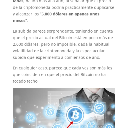
Moas
, ha ido más allá aún, al señalar que el precio
de la criptomoneda podría prácticamente duplicarse
y alcanzar los “
5.000 dólares en apenas unos
meses
”.
La subida parece sorprendente, teniendo en cuenta
que el precio actual del Bitcoin está en poco más de
2.600 dólares, pero no imposible, dada la habitual
volatilidad de la criptomoneda y la espectacular
subida que experimentó a comienzos de año.
En cualquier caso, parece que cada vez son más los
que coinciden en que el precio del Bitcoin no ha
tocado techo.