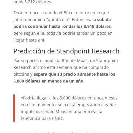
unos 3.212 dólares.
Será entonces cuando el Bitcoin entre en lo que
Jafari denomina “quinta ola”. Entonces,
la subida
podría continuar hasta rondar los 3.915 dólares
,
pero según ella, todavía podría tardar un poco en
llegar hasta ahí.
Predicción de Standpoint Research
Por su parte, el analista Ronnie Moas, de Standpoint
Research afirmó esta semana que ha comprado
bitcoins y
espera que su precio aumente hasta los
5.000 dólares en menos de un año
.
«Podría llegar a los 5.000 dólares en unos meses,
en este momento, sólo está empezando a ganar
impulso», señaló Moas en una entrevista
telefónica para CNBC.