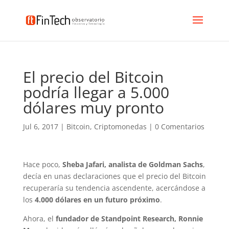
El precio del Bitcoin
podría llegar a 5.000
dólares muy pronto
Jul 6, 2017
|
Bitcoin
,
Criptomonedas
|
0 Comentarios
Hace poco,
Sheba Jafari, analista de Goldman Sachs
,
decía en unas declaraciones que el precio del Bitcoin
recuperaría su tendencia ascendente, acercándose a
los
4.000 dólares en un futuro próximo
.
Ahora, el
fundador de Standpoint Research, Ronnie