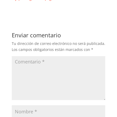
Enviar comentario
Tu dirección de correo electrónico no será publicada.
Los campos obligatorios están marcados con
*