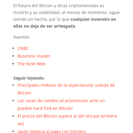
El futuro del Bitcoin y otras criptomonedas es
incierto y su volatilidad, al menos de momento, sigue
siendo un hecho, por lo que
cualquier inversión en
ellas no deja de ser arriesgada
.
Fuentes:
CNBC
Business Insider
The Next Web
Seguir leyendo:
Principales motivos de la espectacular subida de
Bitcoin
Las casas de cambio se pronuncian ante un
posible hard fork en Bitcoin
El precio del Bitcoin supera al del oro por primera
vez
Japón legaliza el pago con bitcoins