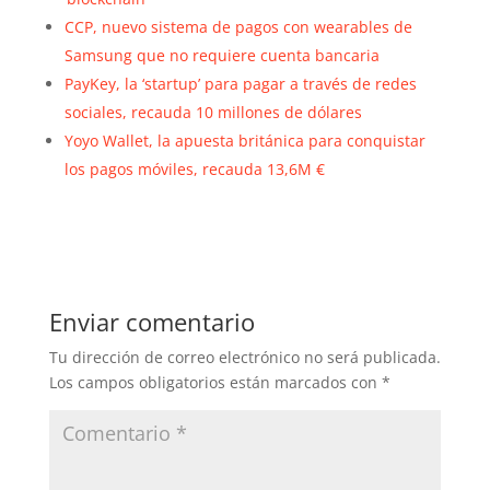
CCP, nuevo sistema de pagos con wearables de
Samsung que no requiere cuenta bancaria
PayKey, la ‘startup’ para pagar a través de redes
sociales, recauda 10 millones de dólares
Yoyo Wallet, la apuesta británica para conquistar
los pagos móviles, recauda 13,6M €
Enviar comentario
Tu dirección de correo electrónico no será publicada.
Los campos obligatorios están marcados con
*