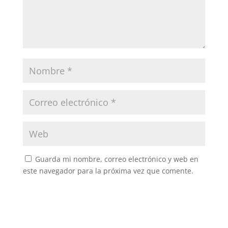
Guarda mi nombre, correo electrónico y web en
este navegador para la próxima vez que comente.