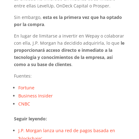
entre ellas LevelUp, OnDeck Capital o Prosper.
Sin embargo,
esta es la primera vez que ha optado
por la compra
.
En lugar de limitarse a invertir en Wepay o colaborar
con ella, J.P. Morgan ha decidido adquirirla, lo que
le
proporcionará acceso directo e inmediato a la
tecnología y conocimientos de la empresa, así
como a su base de clientes
.
Fuentes:
Fortune
Business Insider
CNBC
Seguir leyendo:
J.P. Morgan lanza una red de pagos basada en
‘blockchain’