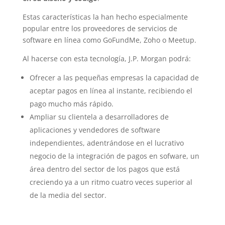
Estas características la han hecho especialmente
popular entre los proveedores de servicios de
software en línea como GoFundMe, Zoho o Meetup.
Al hacerse con esta tecnología, J.P. Morgan podrá:
Ofrecer a las pequeñas empresas la capacidad de
aceptar pagos en línea al instante, recibiendo el
pago mucho más rápido.
Ampliar su clientela a desarrolladores de
aplicaciones y vendedores de software
independientes, adentrándose en el lucrativo
negocio de la integración de pagos en sofware, un
área dentro del sector de los pagos que está
creciendo ya a un ritmo cuatro veces superior al
de la media del sector.