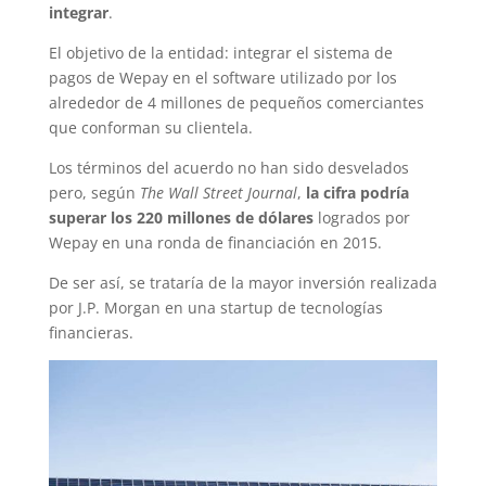
integrar
.
El objetivo de la entidad: integrar el sistema de
pagos de Wepay en el software utilizado por los
alrededor de 4 millones de pequeños comerciantes
que conforman su clientela.
Los términos del acuerdo no han sido desvelados
pero, según
The Wall Street Journal
,
la cifra podría
superar los 220 millones de dólares
logrados por
Wepay en una ronda de financiación en 2015.
De ser así, se trataría de la mayor inversión realizada
por J.P. Morgan en una startup de tecnologías
financieras.