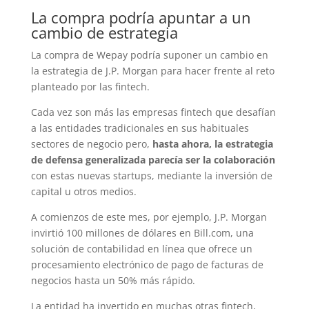
La compra podría apuntar a un
cambio de estrategia
La compra de Wepay podría suponer un cambio en
la estrategia de J.P. Morgan para hacer frente al reto
planteado por las fintech.
Cada vez son más las empresas fintech que desafían
a las entidades tradicionales en sus habituales
sectores de negocio pero,
hasta ahora, la estrategia
de defensa generalizada parecía ser la colaboración
con estas nuevas startups, mediante la inversión de
capital u otros medios.
A comienzos de este mes, por ejemplo, J.P. Morgan
invirtió 100 millones de dólares en Bill.com, una
solución de contabilidad en línea que ofrece un
procesamiento electrónico de pago de facturas de
negocios hasta un 50% más rápido.
La entidad ha invertido en muchas otras fintech,