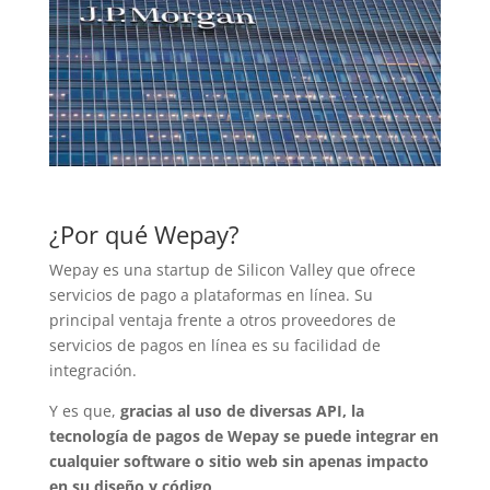
¿Por qué Wepay?
Wepay es una startup de Silicon Valley que ofrece
servicios de pago a plataformas en línea. Su
principal ventaja frente a otros proveedores de
servicios de pagos en línea es su facilidad de
integración.
Y es que,
gracias al uso de diversas API, la
tecnología de pagos de Wepay se puede integrar en
cualquier software o sitio web sin apenas impacto
en su diseño y código
.