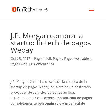
J.P. Morgan compra la
startup fintech de pagos
Wepay
Oct 25, 2017
|
Pago móvil
,
Pagos
,
Pagos wearables
,
Pagos web
|
0 Comentarios
J.P. Morgan Chase ha desvelado la compra de la
startup de pagos Wepay. Se trata de un destacado
proveedor de servicios de pagos en línea
estadounidense que
ofrece una solución de pagos
completamente personalizable y muy fácil de