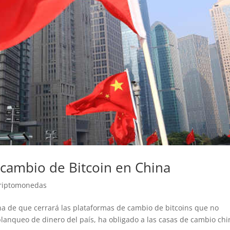
 cambio de Bitcoin en China
riptomonedas
na de que cerrará las plataformas de cambio de bitcoins que no
blanqueo de dinero del país, ha obligado a las casas de cambio chi