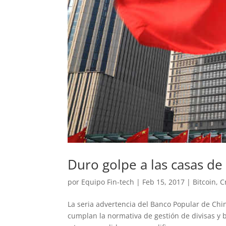
Duro golpe a las casas de
por
Equipo Fin-tech
|
Feb 15, 2017
|
Bitcoin
,
C
La seria advertencia del Banco Popular de Chi
cumplan la normativa de gestión de divisas y 