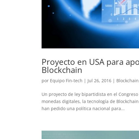
Proyecto en USA para apo
Blockchain
por
Equipo Fin-tech
|
Jul 26, 2016
|
Blockchain
Un proyecto de ley bipartidista en el Congreso 
monedas digitales, la tecnología de Blockchai
han pedido una política nacional para...