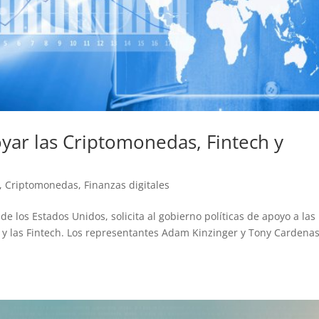
yar las Criptomonedas, Fintech y
,
Criptomonedas
,
Finanzas digitales
de los Estados Unidos, solicita al gobierno políticas de apoyo a las
n y las Fintech. Los representantes Adam Kinzinger y Tony Cardena