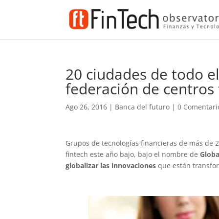
20 ciudades de todo e
federación de centros 
Ago 26, 2016
|
Banca del futuro
|
0 Comentari
Grupos de tecnologías financieras de más de 
fintech este año bajo, bajo el nombre de
Globa
globalizar las innovaciones
que están transfor