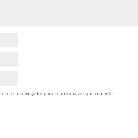
eb en este navegador para la próxima vez que comente.