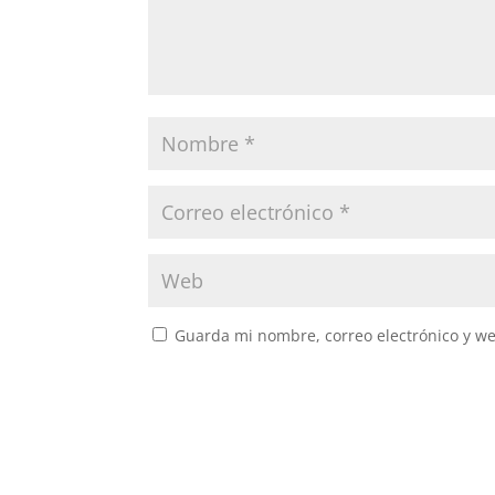
Guarda mi nombre, correo electrónico y w