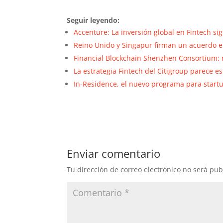
Seguir leyendo:
Accenture: La inversión global en Fintech si
Reino Unido y Singapur firman un acuerdo e
Financial Blockchain Shenzhen Consortium: 
La estrategia Fintech del Citigroup parece 
In-Residence, el nuevo programa para start
Enviar comentario
Tu dirección de correo electrónico no será pub