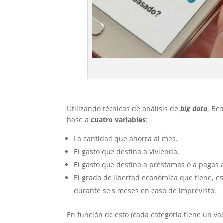
Utilizando técnicas de análisis de
big data
, Bc
base a
cuatro variables
:
La cantidad que ahorra al mes.
El gasto que destina a vivienda.
El gasto que destina a préstamos o a pagos 
El grado de libertad económica que tiene, es
durante seis meses en caso de imprevisto.
En función de esto (cada categoría tiene un va