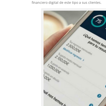
financiero digital de este tipo a sus clientes.