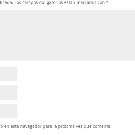
licada.
Los campos obligatorios están marcados con
*
eb en este navegador para la próxima vez que comente.