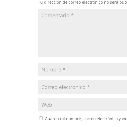
Tu dirección de correo electrónico no será pub
Guarda mi nombre, correo electrónico y w