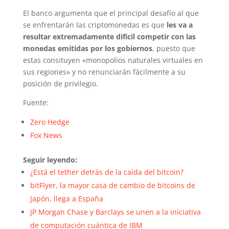
El banco argumenta que el principal desafío al que
se enfrentarán las criptomonedas es que
les va a
resultar extremadamente difícil competir con las
monedas emitidas por los gobiernos
, puesto que
estas consituyen «monopolios naturales virtuales en
sus regiones» y no renunciarán fácilmente a su
posición de privilegio.
Fuente:
Zero Hedge
Fox News
Seguir leyendo:
¿Está el tether detrás de la caída del bitcoin?
bitFlyer, la mayor casa de cambio de bitcoins de
Japón, llega a España
JP Morgan Chase y Barclays se unen a la iniciativa
de computación cuántica de IBM