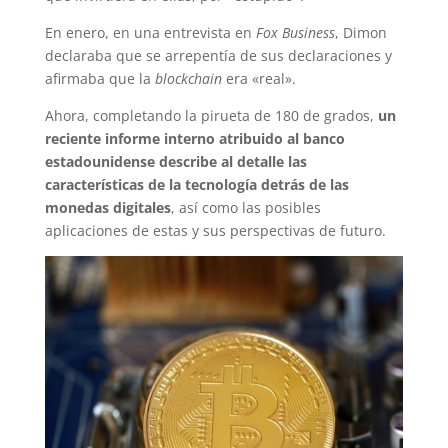
En enero, en una entrevista en
Fox Business
, Dimon
declaraba que se arrepentía de sus declaraciones y
afirmaba que la
blockchain
era «real».
Ahora, completando la pirueta de 180 de grados,
un
reciente informe interno atribuido al banco
estadounidense describe al detalle las
características de la tecnología detrás de las
monedas digitales
, así como las posibles
aplicaciones de estas y sus perspectivas de futuro.