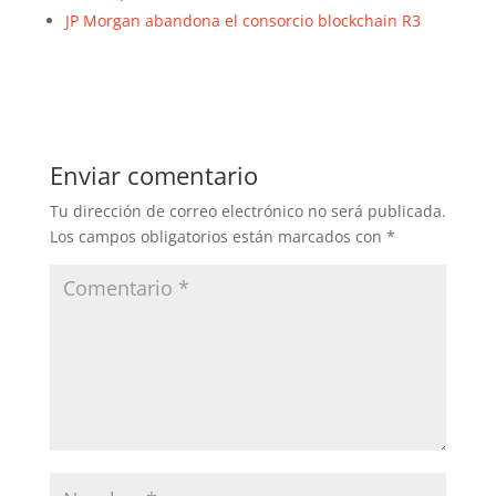
JP Morgan abandona el consorcio blockchain R3
Enviar comentario
Tu dirección de correo electrónico no será publicada.
Los campos obligatorios están marcados con
*