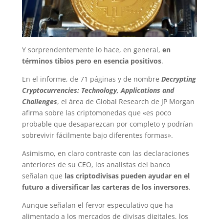
Y sorprendentemente lo hace, en general,
en
términos tibios pero en esencia positivos
.
En el informe, de 71 páginas y de nombre
Decrypting
Cryptocurrencies: Technology, Applications and
Challenges
, el área de Global Research de JP Morgan
afirma sobre las criptomonedas que «es poco
probable que desaparezcan por completo y podrían
sobrevivir fácilmente bajo diferentes formas».
Asimismo, en claro contraste con las declaraciones
anteriores de su CEO, los analistas del banco
señalan que
las criptodivisas pueden ayudar en el
futuro a diversificar las carteras de los inversores
.
Aunque señalan el fervor especulativo que ha
alimentado a los mercados de divisas digitales, los