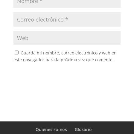
Guarda mi nombre, correo electrónico y web en
este navegador para la próxima vez que comente.
Quiénes somos
Glosario