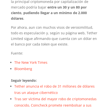
la principal criptomoneda por capitalización de
mercado podría bajar
entre un 30 y un 80 por
ciento, pudiendo llegar a un mínimo de 2.000
dólares
.
Por ahora, aun con muchos visos de verosimilitud,
todo es especulación y, según su página web, Tether
Limited sigue afirmando que cuenta con un dólar en
el banco por cada
token
que existe.
Fuente:
The New York Times
Bloomberg
Seguir leyendo:
Tether anuncia el robo de 31 millones de dólares
tras un ataque cibernético
Tras ser víctima del mayor robo de criptomonedas
conocido, Coincheck promete reembolsar a sus