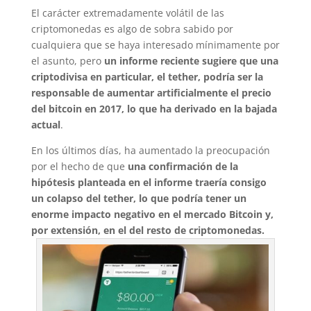
El carácter extremadamente volátil de las
criptomonedas es algo de sobra sabido por
cualquiera que se haya interesado mínimamente por
el asunto, pero
un informe reciente sugiere que una
criptodivisa en particular, el tether, podría ser la
responsable de aumentar artificialmente el precio
del bitcoin en 2017, lo que ha derivado en la bajada
actual
.
En los últimos días, ha aumentado la preocupación
por el hecho de que
una confirmación de la
hipótesis planteada en el informe traería consigo
un colapso del tether, lo que podría tener un
enorme impacto negativo en el mercado Bitcoin y,
por extensión, en el del resto de criptomonedas.