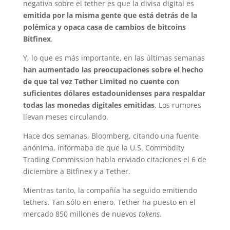
negativa sobre el tether es que la divisa digital es
emitida por la misma gente que está detrás de la
polémica y opaca casa de cambios de bitcoins
Bitfinex
.
Y, lo que es más importante, en las últimas semanas
han aumentado las preocupaciones sobre el hecho
de que tal vez Tether Limited no cuente con
suficientes dólares estadounidenses para respaldar
todas las monedas digitales emitidas
. Los rumores
llevan meses circulando.
Hace dos semanas, Bloomberg, citando una fuente
anónima, informaba de que la U.S. Commodity
Trading Commission había enviado citaciones el 6 de
diciembre a Bitfinex y a Tether.
Mientras tanto, la compañía ha seguido emitiendo
tethers. Tan sólo en enero, Tether ha puesto en el
mercado 850 millones de nuevos
tokens
.