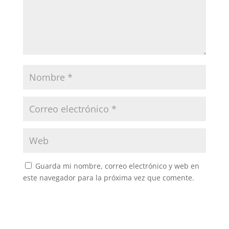
Guarda mi nombre, correo electrónico y web en
este navegador para la próxima vez que comente.