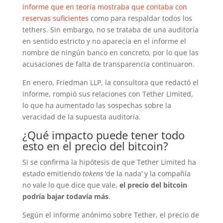
informe que en teoría mostraba que contaba con
reservas suficientes
como para respaldar todos los
tethers. Sin embargo, no se trataba de una auditoría
en sentido estricto y no aparecía en el informe el
nombre de ningún banco en concreto, por lo que las
acusaciones de falta de transparencia continuaron.
En enero, Friedman LLP, la consultora que redactó el
informe, rompió sus relaciones con Tether Limited,
lo que ha aumentado las sospechas sobre la
veracidad de la supuesta auditoría.
¿Qué impacto puede tener todo
esto en el precio del bitcoin?
Si se confirma la hipótesis de que Tether Limited ha
estado emitiendo
tokens
‘de la nada’ y la compañía
no vale lo que dice que vale,
el precio del bitcoin
podría bajar todavía más
.
Según el informe anónimo sobre Tether, el precio de