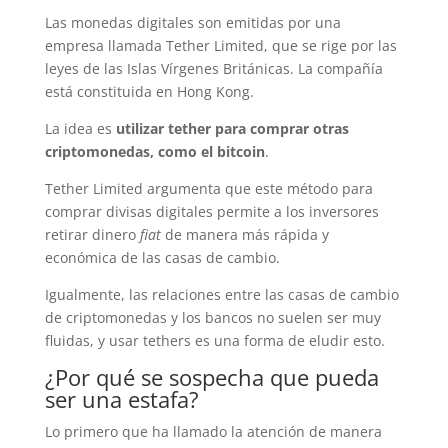
Las monedas digitales son emitidas por una
empresa llamada Tether Limited, que se rige por las
leyes de las Islas Vírgenes Británicas. La compañía
está constituida en Hong Kong.
La idea es
utilizar tether para comprar otras
criptomonedas, como el bitcoin
.
Tether Limited argumenta que este método para
comprar divisas digitales permite a los inversores
retirar dinero
fiat
de manera más rápida y
económica de las casas de cambio.
Igualmente, las relaciones entre las casas de cambio
de criptomonedas y los bancos no suelen ser muy
fluidas, y usar tethers es una forma de eludir esto.
¿Por qué se sospecha que pueda
ser una estafa?
Lo primero que ha llamado la atención de manera