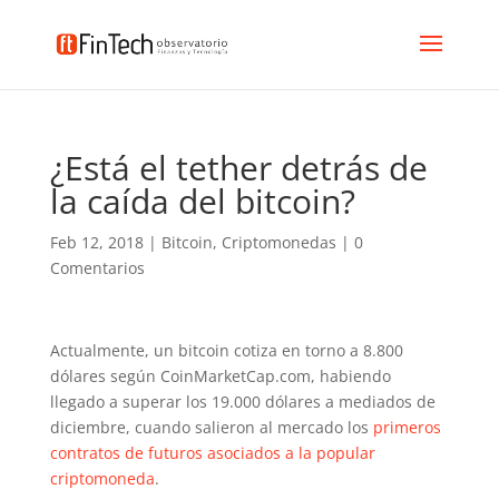
¿Está el tether detrás de
la caída del bitcoin?
Feb 12, 2018
|
Bitcoin
,
Criptomonedas
|
0
Comentarios
Actualmente, un bitcoin cotiza en torno a 8.800
dólares según CoinMarketCap.com, habiendo
llegado a superar los 19.000 dólares a mediados de
diciembre, cuando salieron al mercado los
primeros
contratos de futuros asociados a la popular
criptomoneda
.