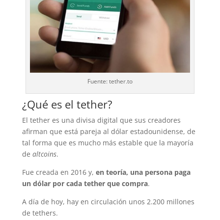
Fuente: tether.to
¿Qué es el tether?
El tether es una divisa digital que sus creadores
afirman que está pareja al dólar estadounidense, de
tal forma que es mucho más estable que la mayoría
de
altcoins
.
Fue creada en 2016 y,
en teoría, una persona paga
un dólar por cada tether que compra
.
A día de hoy, hay en circulación unos 2.200 millones
de tethers.