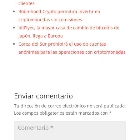
clientes
Robinhood Crypto permitirá invertir en
criptomonedas sin comisiones
bitFlyer, la mayor casa de cambio de bitcoins de
Japón, llega a Europa
Corea del Sur prohibirá el uso de cuentas
anónimas para las operaciones con criptomonedas
Enviar comentario
Tu dirección de correo electrónico no será publicada.
Los campos obligatorios están marcados con
*