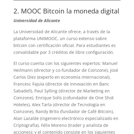
2. MOOC Bitcoin la moneda digital
Universidad de Alicante
La Universidad de Alicante ofrece, a través de la
plataforma UNIMOOC, un curso extenso sobre
bitcoin con certificación oficial. Para estudiantes es
convalidable por 3 créditos de libre configuración.
El curso cuenta con los siguientes expertos: Manuel
Heilmann (director y co-fundador de Coinzone), José
Carlos Díez (experto en economía internacional),
Francesc Fajula (director de innovación en Banc
Sabadell), Paul Sylling (director de Marketing en
Coinzone), Enrique Solís (cofundador de One Shot
Hoteles), Alex Tarla (director de Tecnología en
Coinzone), Randy Brito (fundador de Café Bitcoin),
Alan Lazalde (ingeniero electrónico especializado en
Criptografía), Félix Moreno (trader y analista de
acciones); y el contenido consiste en los siguientes