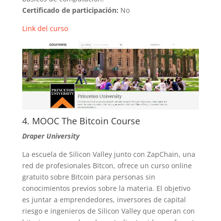
Certificado de participación:
No
Link del curso
4. MOOC The Bitcoin Course
Draper University
La escuela de Silicon Valley junto con ZapChain, una
red de profesionales Bitcon, ofrece un curso online
gratuito sobre Bitcoin para personas sin
conocimientos previos sobre la materia. El objetivo
es juntar a emprendedores, inversores de capital
riesgo e ingenieros de Silicon Valley que operan con