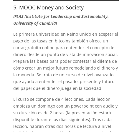
5. MOOC Money and Society
IFLAS (Institute for Leadership and Sustainability,
University of Cumbria)
La primera universidad en Reino Unido en aceptar el
pago de las tasas en bitcoins también ofrece un
curso gratuito online para entender el concepto de
dinero desde un punto de vista de innovación social.
Prepara las bases para poder contestar al dilema de
cómo crear un mejor futuro remodelando el dinero y
la moneda. Se trata de un curso de nivel avanzado
que ayuda a entender el pasado, presente y futuro
del papel que el dinero juega en la sociedad.
El curso se compone de 4 lecciones. Cada lección
empieza un domingo con un powerpoint con audio y
su duración es de 2 horas (la presentación estará
disponible durante los días siguientes). Tras cada
lección, habrán otras dos horas de lectura a nivel