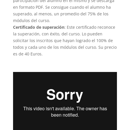
participación del alumno en el mismo y se descarga
en formato PDF. Se consigue cuando el alumno ha
superado, al menos, un promedio del 75% de los
módulos del curso.
Certificado de superación
: Este certificado reconoce
la superación, con éxito, del curso. Lo pueden
solicitar los inscritos que hayan logrado el 100% de
todos y cada uno de los módulos del curso. Su precio
es de 40 Euros.