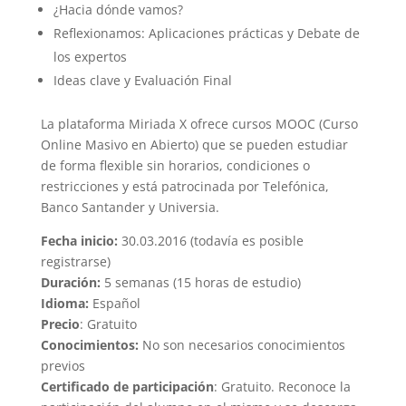
¿Hacia dónde vamos?
Reflexionamos: Aplicaciones prácticas y Debate de
los expertos
Ideas clave y Evaluación Final
La plataforma Miriada X ofrece cursos MOOC (Curso
Online Masivo en Abierto) que se pueden estudiar
de forma flexible sin horarios, condiciones o
restricciones y está patrocinada por Telefónica,
Banco Santander y Universia.
Fecha inicio:
30.03.2016 (todavía es posible
registrarse)
Duración:
5 semanas (15 horas de estudio)
Idioma:
Español
Precio
: Gratuito
Conocimientos:
No son necesarios conocimientos
previos
Certificado de participación
: Gratuito. Reconoce la