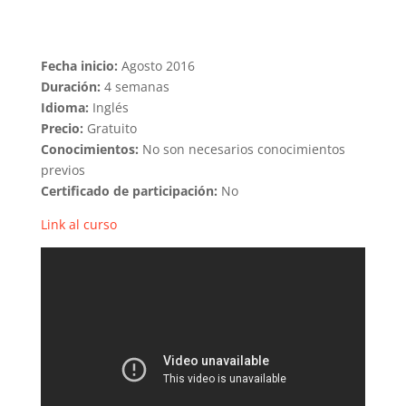
Fecha inicio:
Agosto 2016
Duración:
4 semanas
Idioma:
Inglés
Precio:
Gratuito
Conocimientos:
No son necesarios conocimientos
previos
Certificado de participación:
No
Link al curso