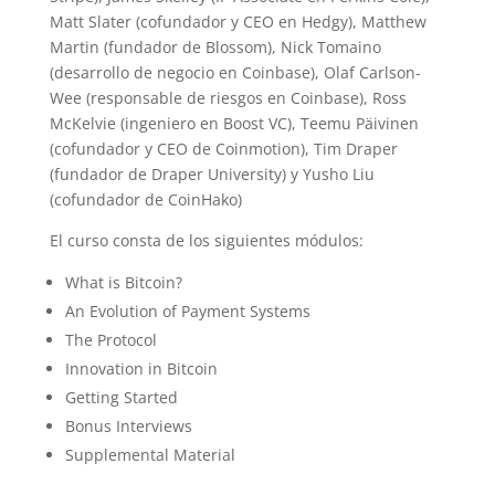
Matt Slater (cofundador y CEO en Hedgy), Matthew
Martin (fundador de Blossom), Nick Tomaino
(desarrollo de negocio en Coinbase), Olaf Carlson-
Wee (responsable de riesgos en Coinbase), Ross
McKelvie (ingeniero en Boost VC), Teemu Päivinen
(cofundador y CEO de Coinmotion), Tim Draper
(fundador de Draper University) y Yusho Liu
(cofundador de CoinHako)
El curso consta de los siguientes módulos:
What is Bitcoin?
An Evolution of Payment Systems
The Protocol
Innovation in Bitcoin
Getting Started
Bonus Interviews
Supplemental Material