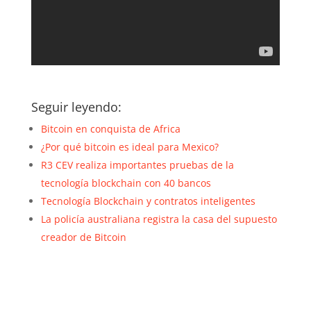
Seguir leyendo:
Bitcoin en conquista de Africa
¿Por qué bitcoin es ideal para Mexico?
R3 CEV realiza importantes pruebas de la
tecnología blockchain con 40 bancos
Tecnología Blockchain y contratos inteligentes
La policía australiana registra la casa del supuesto
creador de Bitcoin