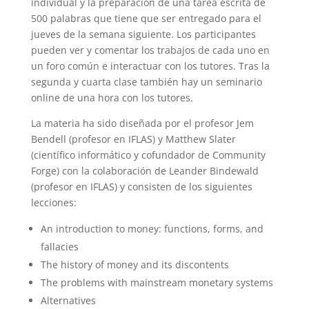
individual y la preparación de una tarea escrita de
500 palabras que tiene que ser entregado para el
jueves de la semana siguiente. Los participantes
pueden ver y comentar los trabajos de cada uno en
un foro común e interactuar con los tutores. Tras la
segunda y cuarta clase también hay un seminario
online de una hora con los tutores.
La materia ha sido diseñada por el profesor Jem
Bendell (profesor en IFLAS) y Matthew Slater
(científico informático y cofundador de Community
Forge) con la colaboración de Leander Bindewald
(profesor en IFLAS) y consisten de los siguientes
lecciones:
An introduction to money: functions, forms, and
fallacies
The history of money and its discontents
The problems with mainstream monetary systems
Alternatives