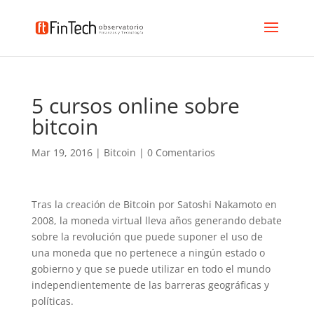
5 cursos online sobre
bitcoin
Mar 19, 2016
|
Bitcoin
|
0 Comentarios
Tras la creación de Bitcoin por Satoshi Nakamoto en
2008, la moneda virtual lleva años generando debate
sobre la revolución que puede suponer el uso de
una moneda que no pertenece a ningún estado o
gobierno y que se puede utilizar en todo el mundo
independientemente de las barreras geográficas y
políticas.