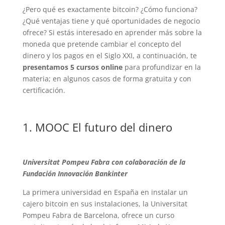
¿Pero qué es exactamente bitcoin? ¿Cómo funciona?
¿Qué ventajas tiene y qué oportunidades de negocio
ofrece? Si estás interesado en aprender más sobre la
moneda que pretende cambiar el concepto del
dinero y los pagos en el Siglo XXI, a continuación, te
presentamos 5 cursos online
para profundizar en la
materia; en algunos casos de forma gratuita y con
certificación.
1.
MOOC El futuro del dinero
Universitat Pompeu Fabra con colaboración de la
Fundación Innovación Bankinter
La primera universidad en España en instalar un
cajero bitcoin en sus instalaciones, la Universitat
Pompeu Fabra de Barcelona, ofrece un curso