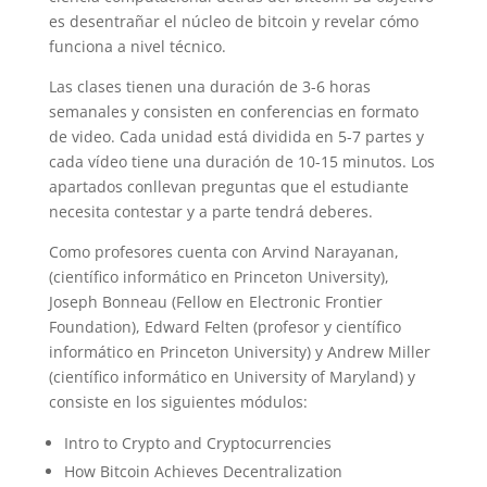
es desentrañar el núcleo de bitcoin y revelar cómo
funciona a nivel técnico.
Las clases tienen una duración de 3-6 horas
semanales y consisten en conferencias en formato
de video. Cada unidad está dividida en 5-7 partes y
cada vídeo tiene una duración de 10-15 minutos. Los
apartados conllevan preguntas que el estudiante
necesita contestar y a parte tendrá deberes.
Como profesores cuenta con Arvind Narayanan,
(científico informático en Princeton University),
Joseph Bonneau (Fellow en Electronic Frontier
Foundation), Edward Felten (profesor y científico
informático en Princeton University) y Andrew Miller
(científico informático en University of Maryland) y
consiste en los siguientes módulos:
Intro to Crypto and Cryptocurrencies
How Bitcoin Achieves Decentralization