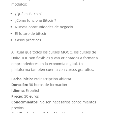
módulos:
¿Qué es Bitcoin?
¿Cómo funciona Bitcoin?
Nuevas oportunidades de negocio
El futuro de bitcoin
Casos prácticos
Al igual que todos los cursos MOOC, los cursos de
UniMOOC son flexibles y van orientados a formar a
emprendedores en la economía digital. La
plataforma también cuenta con cursos gratuitos.
Fecha inicio:
Preinscripción abierta.
Duración:
30 horas de formación
Idioma:
Español
Precio
: 30 euros
Conocimientos
: No son necesarios conocimientos
previos