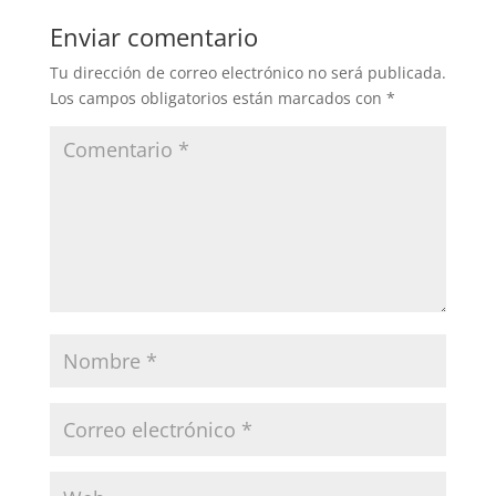
Enviar comentario
Tu dirección de correo electrónico no será publicada.
Los campos obligatorios están marcados con
*