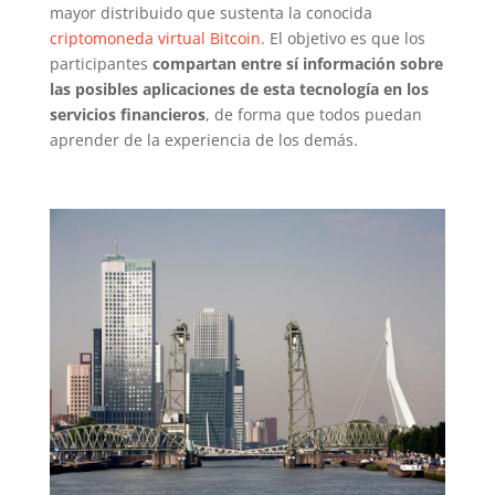
mayor distribuido que sustenta la conocida
criptomoneda virtual Bitcoin
. El objetivo es que los
participantes
compartan entre sí información sobre
las posibles aplicaciones de esta tecnología en los
servicios financieros
, de forma que todos puedan
aprender de la experiencia de los demás.