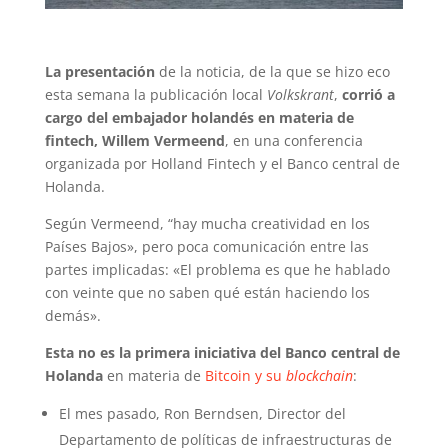
La presentación
de la noticia, de la que se hizo eco
esta semana la publicación local
Volkskrant
,
corrió a
cargo del embajador holandés en materia de
fintech, Willem Vermeend
, en una conferencia
organizada por Holland Fintech y el Banco central de
Holanda.
Según Vermeend, “hay mucha creatividad en los
Países Bajos», pero poca comunicación entre las
partes implicadas: «El problema es que he hablado
con veinte que no saben qué están haciendo los
demás».
Esta no es la primera iniciativa del Banco central de
Holanda
en materia de
Bitcoin y su
blockchain
:
El mes pasado, Ron Berndsen, Director del
Departamento de políticas de infraestructuras de