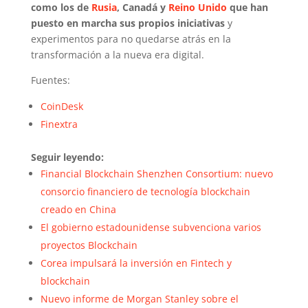
como los de
Rusia
, Canadá y
Reino Unido
que han
puesto en marcha sus propios iniciativas
y
experimentos para no quedarse atrás en la
transformación a la nueva era digital.
Fuentes:
CoinDesk
Finextra
Seguir leyendo:
Financial Blockchain Shenzhen Consortium: nuevo
consorcio financiero de tecnología blockchain
creado en China
El gobierno estadounidense subvenciona varios
proyectos Blockchain
Corea impulsará la inversión en Fintech y
blockchain
Nuevo informe de Morgan Stanley sobre el