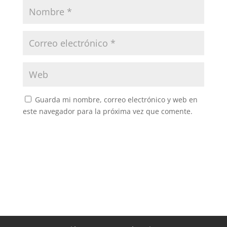
Guarda mi nombre, correo electrónico y web en
este navegador para la próxima vez que comente.