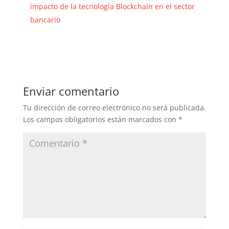
impacto de la tecnología Blockchain en el sector
bancario
Enviar comentario
Tu dirección de correo electrónico no será publicada.
Los campos obligatorios están marcados con
*