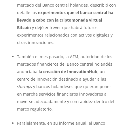
mercado del Banco central holandés, describió con
detalle los
experimentos que el banco central ha
llevado a cabo con la criptomoneda virtual
Bitcoin
y dejó entrever que habrá futuros
experimentos relacionados con activos digitales y
otras innovaciones.
También el mes pasado, la AFM, autoridad de los
mercados financieros del Banco central holandés
anunciaba
la creación de InnovationHub
, un
centro de innovación destinado a ayudar a las
startups
y bancos holandeses que quieran poner
en marcha servicios financieros innovadores a
moverse adecuadamente y con rapidez dentro del
marco regulatorio.
Paralelamente, en su informe anual, el Banco