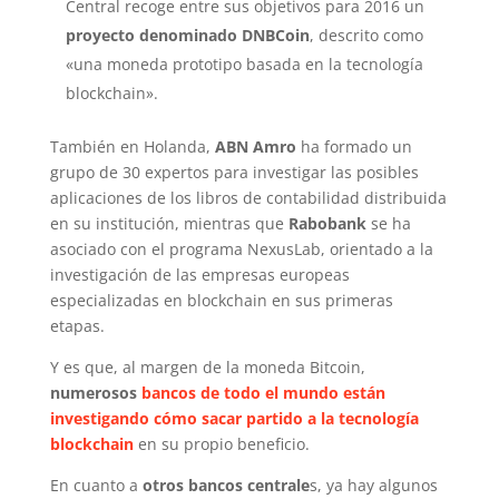
Central recoge entre sus objetivos para 2016 un
proyecto denominado DNBCoin
, descrito como
«una moneda prototipo basada en la tecnología
blockchain».
También en Holanda,
ABN Amro
ha formado un
grupo de 30 expertos para investigar las posibles
aplicaciones de los libros de contabilidad distribuida
en su institución, mientras que
Rabobank
se ha
asociado con el programa NexusLab, orientado a la
investigación de las empresas europeas
especializadas en blockchain en sus primeras
etapas.
Y es que, al margen de la moneda Bitcoin,
numerosos
bancos de todo el mundo están
investigando cómo sacar partido a la tecnología
blockchain
en su propio beneficio.
En cuanto a
otros bancos centrale
s, ya hay algunos