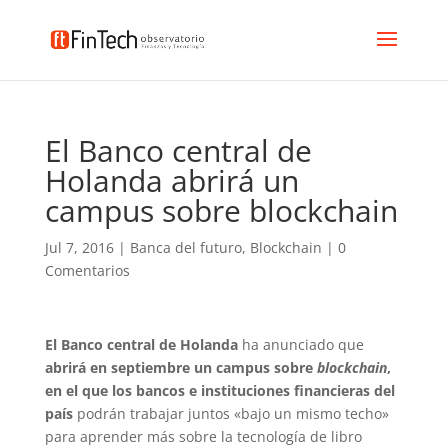
El Banco central de
Holanda abrirá un
campus sobre blockchain
Jul 7, 2016
|
Banca del futuro
,
Blockchain
|
0
Comentarios
El Banco central de Holanda
ha anunciado que
abrirá en septiembre un campus sobre
blockchain
,
en el que los bancos e instituciones financieras del
país
podrán trabajar juntos «bajo un mismo techo»
para aprender más sobre la tecnología de libro