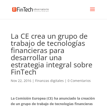
La CE crea un grupo de
trabajo de tecnologías
financieras para
desarrollar una
estrategia integral sobre
FinTech
Nov 22, 2016
|
Finanzas digitales
|
0 Comentarios
La Comisión Europea (CE) ha anunciado la creación
de un grupo de trabajo de tecnologías financieras