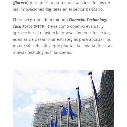
(
fintech
)
para perfilar su respuesta a los efectos de
las innovaciones digitales en el sector bancario.
El nuevo grupo, denominado
Financial Technology
Task Force
(FTTF)
, tiene como objetivo evaluar y
aprovechar al máximo la innovación en este sector,
además de desarrollar estrategias para abordar los
potenciales desafíos que plantea la llegada de estas
nuevas tecnologías financieras.