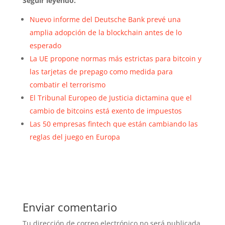
Seguir leyendo:
Nuevo informe del Deutsche Bank prevé una
amplia adopción de la blockchain antes de lo
esperado
La UE propone normas más estrictas para bitcoin y
las tarjetas de prepago como medida para
combatir el terrorismo
El Tribunal Europeo de Justicia dictamina que el
cambio de bitcoins está exento de impuestos
Las 50 empresas fintech que están cambiando las
reglas del juego en Europa
Enviar comentario
Tu dirección de correo electrónico no será publicada.