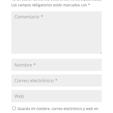
Los campos obligatorios están marcados con
*
Guarda mi nombre, correo electrónico y web en