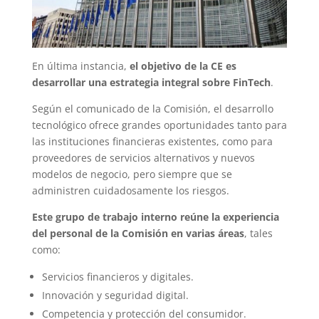
En última instancia,
el objetivo de la CE es
desarrollar una estrategia integral sobre FinTech
.
Según el comunicado de la Comisión, el desarrollo
tecnológico ofrece grandes oportunidades tanto para
las instituciones financieras existentes, como para
proveedores de servicios alternativos y nuevos
modelos de negocio, pero siempre que se
administren cuidadosamente los riesgos.
Este grupo de trabajo interno reúne la experiencia
del personal de la Comisión en varias áreas
, tales
como:
Servicios financieros y digitales.
Innovación y seguridad digital.
Competencia y protección del consumidor.