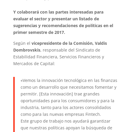
Y colaborará con las partes interesadas para
evaluar el sector y presentar un listado de
sugerencias y recomendaciones de políticas en el
primer semestre de 2017.
Según el
vicepresidente de la Comisión, Valdis
Dombrovskis
, responsable del Sindicato de
Estabilidad Financiera, Servicios Financieros y
Mercados de Capital:
«Vemos la innovación tecnológica en las finanzas
como un desarrollo que necesitamos fomentar y
permitir. [Esta innovación] trae grandes
oportunidades para los consumidores y para la
industria, tanto para los actores consolidados
como para las nuevas empresas Fintech.
Este grupo de trabajo nos ayudará garantizar
que nuestras políticas apoyan la búsqueda de