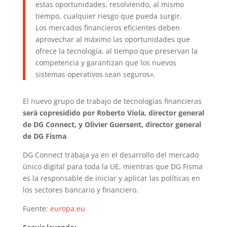
estas oportunidades, resolviendo, al mismo
tiempo, cualquier riesgo que pueda surgir.
Los mercados financieros eficientes deben
aprovechar al máximo las oportunidades que
ofrece la tecnología, al tiempo que preservan la
competencia y garantizan que los nuevos
sistemas operativos sean seguros».
El nuevo grupo de trabajo de tecnologías financieras
será copresidido por Roberto Viola, director general
de DG Connect, y Olivier Guersent, director general
de DG Fisma
.
DG Connect trabaja ya en el desarrollo del mercado
único digital para toda la UE, mientras que DG Fisma
es la responsable de iniciar y aplicar las políticas en
los sectores bancario y financiero.
Fuente:
europa.eu