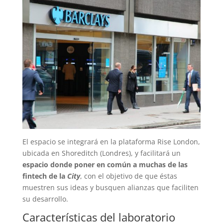
El espacio se integrará en la plataforma Rise London,
ubicada en Shoreditch (Londres), y facilitará un
espacio donde poner en común a muchas de las
fintech de la
City
, con el objetivo de que éstas
muestren sus ideas y busquen alianzas que faciliten
su desarrollo.
Características del laboratorio