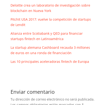
Deloitte crea un laboratorio de investigación sobre
blockchain en Nueva York
PitchIt USA 2017: vuelve la competición de startups
de LendIt
Alianza entre Scotiabank y QED para financiar
startups fintech en Latinoamérica
La startup alemana Cashboard recauda 3 millones
de euros en una ronda de financiación
Las 10 principales aceleradoras fintech de Europa
Enviar comentario
Tu dirección de correo electrónico no será publicada.
Los campos obligatorios están marcados con
*