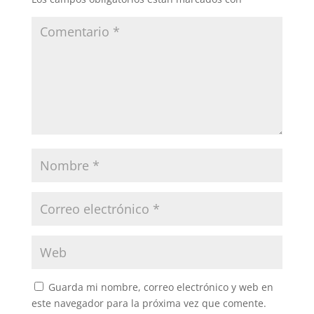
Guarda mi nombre, correo electrónico y web en
este navegador para la próxima vez que comente.