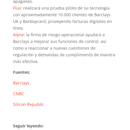
apagones.
Flux
: realizará una prueba piloto de su tecnología
con aproximadamente 10.000 clientes de Barclays
UK y Barklaycard, proveyendo facturas digitales en
línea.
Alyne
: la firma de riesgo operacional ayudará a
Barclays a mejorar sus funciones de control, así
como a reaccionar a nuevas cuestiones de
regulación y demandas de cumplimiento de manera
más efectiva.
Fuentes:
Barclays
CNBC
Silicon Republic
Seguir leyendo: