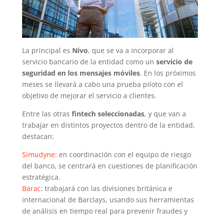
La principal es
Nivo
, que se va a incorporar al
servicio bancario de la entidad como un
servicio de
seguridad en los mensajes móviles
. En los próximos
meses se llevará a cabo una prueba piloto con el
objetivo de mejorar el servicio a clientes.
Entre las otras
fintech seleccionadas
, y que van a
trabajar en distintos proyectos dentro de la entidad,
destacan:
Simudyne
: en coordinación con el equipo de riesgo
del banco, se centrará en cuestiones de planificación
estratégica.
Barac
: trabajará con las divisiones británica e
internacional de Barclays, usando sus herramientas
de análisis en tiempo real para prevenir fraudes y