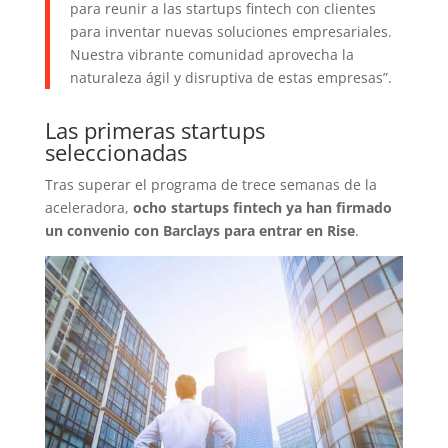
para reunir a las startups fintech con clientes
para inventar nuevas soluciones empresariales.
Nuestra vibrante comunidad aprovecha la
naturaleza ágil y disruptiva de estas empresas”.
Las primeras startups
seleccionadas
Tras superar el programa de trece semanas de la
aceleradora,
ocho startups fintech ya han firmado
un convenio con Barclays para entrar en Rise
.