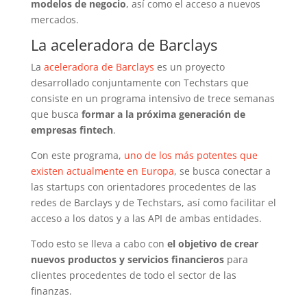
modelos de negocio
, así como el acceso a nuevos
mercados.
La aceleradora de Barclays
La
aceleradora de Barclays
es un proyecto
desarrollado conjuntamente con Techstars que
consiste en un programa intensivo de trece semanas
que busca
formar a la próxima generación de
empresas fintech
.
Con este programa,
uno de los más potentes que
existen actualmente en Europa
, se busca conectar a
las startups con orientadores procedentes de las
redes de Barclays y de Techstars, así como facilitar el
acceso a los datos y a las API de ambas entidades.
Todo esto se lleva a cabo con
el objetivo de crear
nuevos productos y servicios financieros
para
clientes procedentes de todo el sector de las
finanzas.