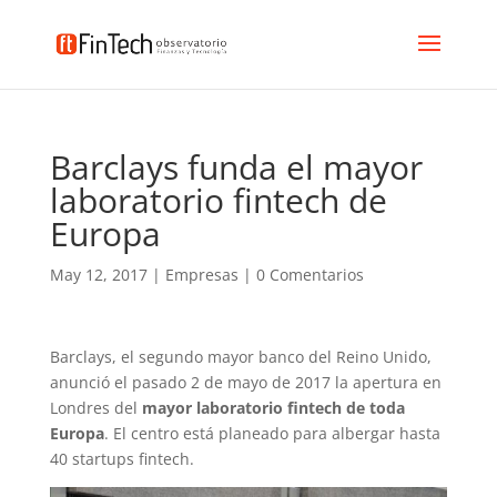
Barclays funda el mayor
laboratorio fintech de
Europa
May 12, 2017
|
Empresas
|
0 Comentarios
Barclays, el segundo mayor banco del Reino Unido,
anunció el pasado 2 de mayo de 2017 la apertura en
Londres del
mayor laboratorio fintech de toda
Europa
. El centro está planeado para albergar hasta
40 startups fintech.