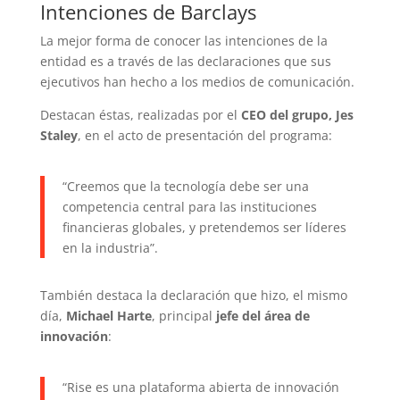
Intenciones de Barclays
La mejor forma de conocer las intenciones de la
entidad es a través de las declaraciones que sus
ejecutivos han hecho a los medios de comunicación.
Destacan éstas, realizadas por el
CEO del grupo, Jes
Staley
, en el acto de presentación del programa:
“Creemos que la tecnología debe ser una
competencia central para las instituciones
financieras globales, y pretendemos ser líderes
en la industria”.
También destaca la declaración que hizo, el mismo
día,
Michael Harte
, principal
jefe del área de
innovación
:
“Rise es una plataforma abierta de innovación