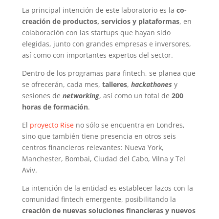
La principal intención de este laboratorio es la
co-
creación de productos, servicios y plataformas
, en
colaboración con las startups que hayan sido
elegidas, junto con grandes empresas e inversores,
así como con importantes expertos del sector.
Dentro de los programas para fintech, se planea que
se ofrecerán, cada mes,
talleres
,
hackathones
y
sesiones de
networking
, así como un total de
200
horas de formación
.
El
proyecto Rise
no sólo se encuentra en Londres,
sino que también tiene presencia en otros seis
centros financieros relevantes: Nueva York,
Manchester, Bombai, Ciudad del Cabo, Vilna y Tel
Aviv.
La intención de la entidad es establecer lazos con la
comunidad fintech emergente, posibilitando la
creación de nuevas soluciones financieras y nuevos