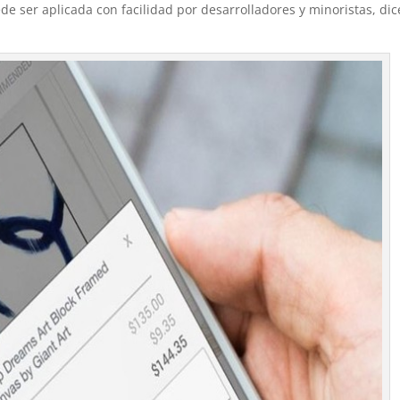
e ser aplicada con facilidad por desarrolladores y minoristas, dic