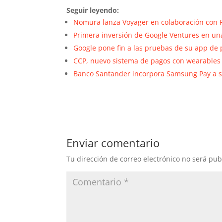
Seguir leyendo:
Nomura lanza Voyager en colaboración con 
Primera inversión de Google Ventures en un
Google pone fin a las pruebas de su app de
CCP, nuevo sistema de pagos con wearables
Banco Santander incorpora Samsung Pay a su
Enviar comentario
Tu dirección de correo electrónico no será pub