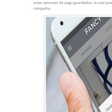
estas opciones de pago guardadas, la cual pued
compañía.