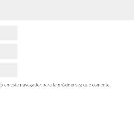
eb en este navegador para la próxima vez que comente.