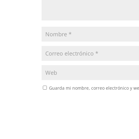
Guarda mi nombre, correo electrónico y w