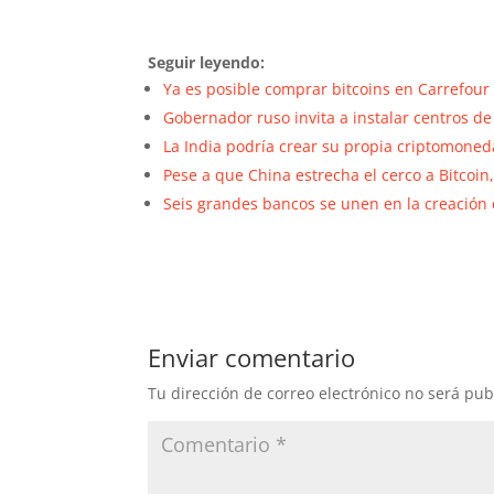
Seguir leyendo:
Ya es posible comprar bitcoins en Carrefour
Gobernador ruso invita a instalar centros 
La India podría crear su propia criptomoned
Pese a que China estrecha el cerco a Bitcoin
Seis grandes bancos se unen en la creació
Enviar comentario
Tu dirección de correo electrónico no será pub