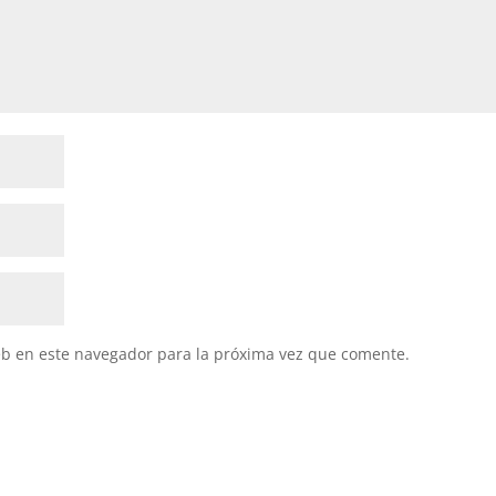
eb en este navegador para la próxima vez que comente.