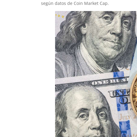
según datos de Coin Market Cap.