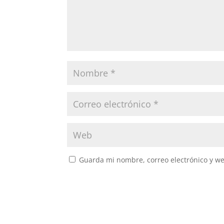
Guarda mi nombre, correo electrónico y w