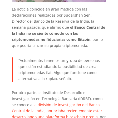
La noticia coincide en gran medida con las
declaraciones realizadas por Sudarshan Sen,
Director del Banco de la Reserva de la India, la
semana pasada, que afirmó que
el Banco Central de
la India no se siente cómodo con las
criptomonedas no fiduciarias como Bitcoin
, por lo
que podría lanzar su propia criptomoneda.
“Actualmente, tenemos un grupo de personas
que están estudiando la posibilidad de crear
criptomonedas fiat. Algo que funcione como
alternativa a la rupia», señaló.
Por otra parte, el Instituto de Desarrollo e
Investigación en Tecnología Bancaria (IDRBT), como
se conoce a
la división de investigación del Banco
Central de la India, anunciaba recientemente estar
desarrollando una plataforma blockchain propia
, por