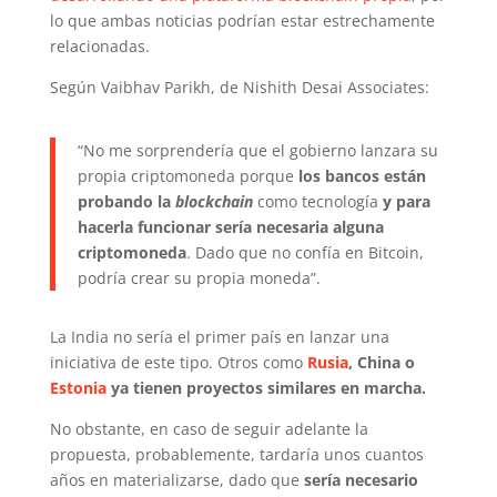
lo que ambas noticias podrían estar estrechamente
relacionadas.
Según Vaibhav Parikh, de Nishith Desai Associates:
“No me sorprendería que el gobierno lanzara su
propia criptomoneda porque
los bancos están
probando la
blockchain
como tecnología
y para
hacerla funcionar sería necesaria alguna
criptomoneda
. Dado que no confía en Bitcoin,
podría crear su propia moneda”.
La India no sería el primer país en lanzar una
iniciativa de este tipo. Otros como
Rusia
, China o
Estonia
ya tienen proyectos similares en marcha.
No obstante, en caso de seguir adelante la
propuesta, probablemente, tardaría unos cuantos
años en materializarse, dado que
sería necesario