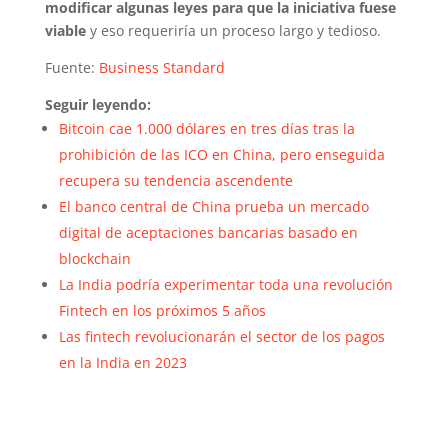
modificar algunas leyes para que la iniciativa fuese
viable
y eso requeriría un proceso largo y tedioso.
Fuente:
Business Standard
Seguir leyendo:
Bitcoin cae 1.000 dólares en tres días tras la
prohibición de las ICO en China, pero enseguida
recupera su tendencia ascendente
El banco central de China prueba un mercado
digital de aceptaciones bancarias basado en
blockchain
La India podría experimentar toda una revolución
Fintech en los próximos 5 años
Las fintech revolucionarán el sector de los pagos
en la India en 2023