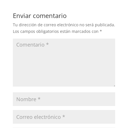
Enviar comentario
Tu dirección de correo electrónico no será publicada.
Los campos obligatorios están marcados con
*