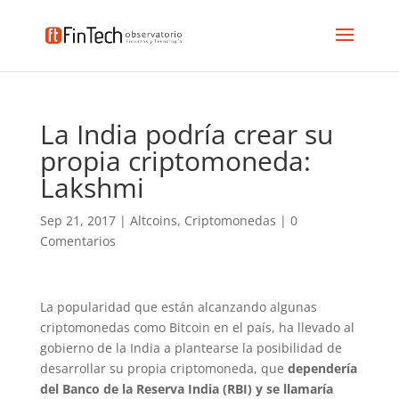
La India podría crear su
propia criptomoneda:
Lakshmi
Sep 21, 2017
|
Altcoins
,
Criptomonedas
|
0
Comentarios
La popularidad que están alcanzando algunas
criptomonedas como Bitcoin en el país, ha llevado al
gobierno de la India a plantearse la posibilidad de
desarrollar su propia criptomoneda, que
dependería
del Banco de la Reserva India (RBI) y se llamaría