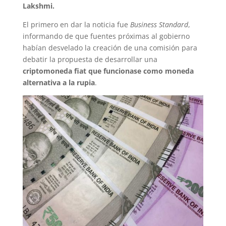
Lakshmi.
El primero en dar la noticia fue
Business Standard
,
informando de que fuentes próximas al gobierno
habían desvelado la creación de una comisión para
debatir la propuesta de desarrollar una
criptomoneda fiat que funcionase como moneda
alternativa a la rupia
.