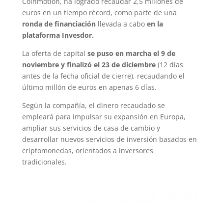
Coinmotion, ha logrado recaudar 2,5 millones de
euros en un tiempo récord, como parte de una
ronda de financiación
llevada a cabo
en la
plataforma Invesdor.
La oferta de capital
se puso en marcha el 9 de
noviembre y finalizó el 23 de diciembre
(12 días
antes de la fecha oficial de cierre), recaudando el
último millón de euros en apenas 6 días.
Según la compañía, el dinero recaudado se
empleará para impulsar su expansión en Europa,
ampliar sus servicios de casa de cambio y
desarrollar nuevos servicios de inversión basados en
criptomonedas, orientados a inversores
tradicionales.