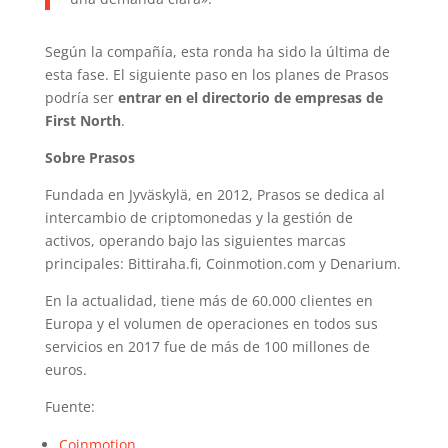
Según la compañía, esta ronda ha sido la última de
esta fase. El siguiente paso en los planes de Prasos
podría ser
entrar en el directorio de empresas de
First North
.
Sobre Prasos
Fundada en Jyväskylä, en 2012, Prasos se dedica al
intercambio de criptomonedas y la gestión de
activos, operando bajo las siguientes marcas
principales: Bittiraha.fi, Coinmotion.com y Denarium.
En la actualidad, tiene más de 60.000 clientes en
Europa y el volumen de operaciones en todos sus
servicios en 2017 fue de más de 100 millones de
euros.
Fuente:
Coinmotion