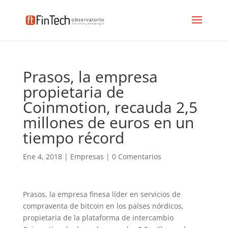
Prasos, la empresa
propietaria de
Coinmotion, recauda 2,5
millones de euros en un
tiempo récord
Ene 4, 2018
|
Empresas
|
0 Comentarios
Prasos, la empresa finesa líder en servicios de
compraventa de bitcoin en los países nórdicos,
propietaria de la plataforma de intercambio