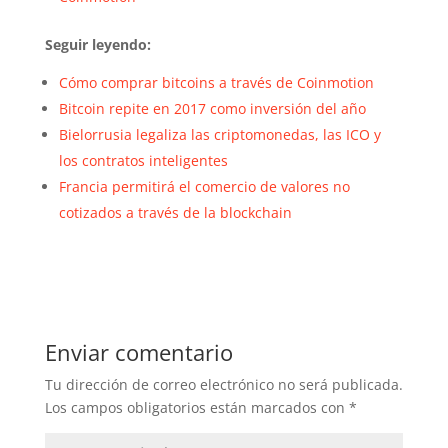
Seguir leyendo:
Cómo comprar bitcoins a través de Coinmotion
Bitcoin repite en 2017 como inversión del año
Bielorrusia legaliza las criptomonedas, las ICO y
los contratos inteligentes
Francia permitirá el comercio de valores no
cotizados a través de la blockchain
Enviar comentario
Tu dirección de correo electrónico no será publicada.
Los campos obligatorios están marcados con
*