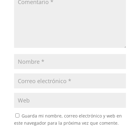
Guarda mi nombre, correo electrónico y web en
este navegador para la próxima vez que comente.