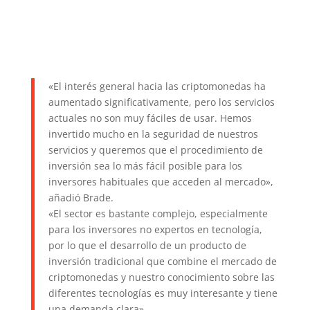
«El interés general hacia las criptomonedas ha
aumentado significativamente, pero los servicios
actuales no son muy fáciles de usar. Hemos
invertido mucho en la seguridad de nuestros
servicios y queremos que el procedimiento de
inversión sea lo más fácil posible para los
inversores habituales que acceden al mercado»,
añadió Brade.
«El sector es bastante complejo, especialmente
para los inversores no expertos en tecnología,
por lo que el desarrollo de un producto de
inversión tradicional que combine el mercado de
criptomonedas y nuestro conocimiento sobre las
diferentes tecnologías es muy interesante y tiene
una demanda clara».