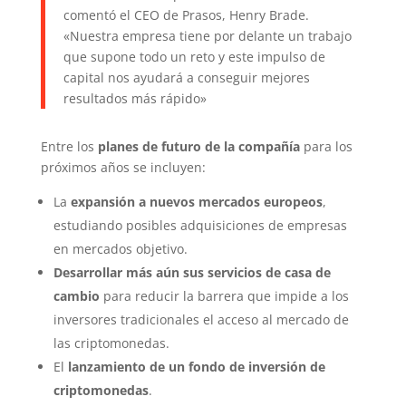
comentó el CEO de Prasos, Henry Brade.
«Nuestra empresa tiene por delante un trabajo
que supone todo un reto y este impulso de
capital nos ayudará a conseguir mejores
resultados más rápido»
Entre los
planes de futuro de la compañía
para los
próximos años se incluyen:
La
expansión a nuevos mercados europeos
,
estudiando
posibles adquisiciones de empresas
en mercados objetivo.
Desarrollar más aún sus servicios de casa de
cambio
para reducir la barrera que impide a los
inversores tradicionales el acceso al mercado de
las criptomonedas.
El
lanzamiento de un fondo de inversión de
criptomonedas
.