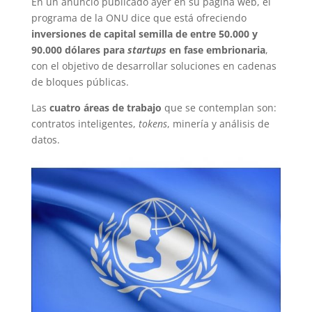
En un anuncio publicado ayer en su página web, el
programa de la ONU dice que está ofreciendo
inversiones de capital semilla de entre 50.000 y
90.000 dólares para
startups
en fase embrionaria
,
con el objetivo de desarrollar soluciones en cadenas
de bloques públicas.
Las
cuatro áreas de trabajo
que se contemplan son:
contratos inteligentes,
tokens
, minería y análisis de
datos.