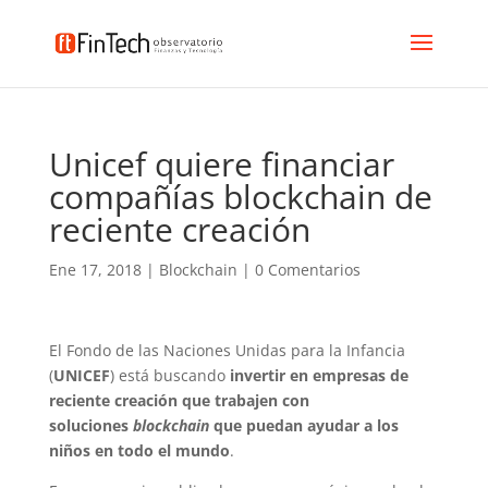
Unicef quiere financiar
compañías blockchain de
reciente creación
Ene 17, 2018
|
Blockchain
|
0 Comentarios
El Fondo de las Naciones Unidas para la Infancia
(
UNICEF
) está buscando
invertir en empresas de
reciente creación que trabajen con
soluciones
blockchain
que puedan ayudar a los
niños en todo el mundo
.