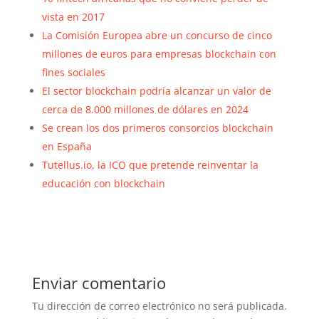
vista en 2017
La Comisión Europea abre un concurso de cinco
millones de euros para empresas blockchain con
fines sociales
El sector blockchain podría alcanzar un valor de
cerca de 8.000 millones de dólares en 2024
Se crean los dos primeros consorcios blockchain
en España
Tutellus.io, la ICO que pretende reinventar la
educación con blockchain
Enviar comentario
Tu dirección de correo electrónico no será publicada.