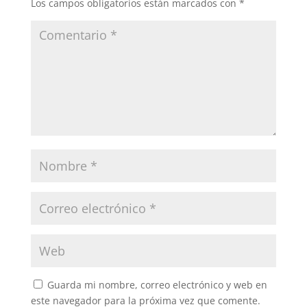
Los campos obligatorios están marcados con
*
Guarda mi nombre, correo electrónico y web en
este navegador para la próxima vez que comente.