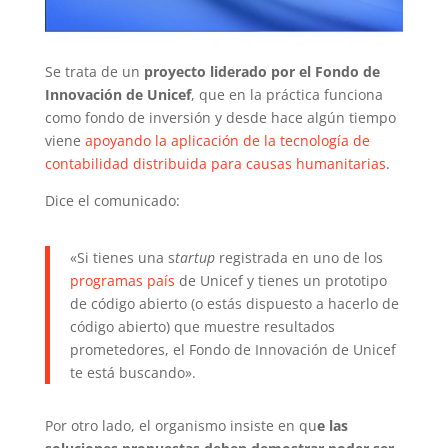
Se trata de un
proyecto liderado por el Fondo de
Innovación de Unicef
, que en la práctica funciona
como fondo de inversión y desde hace algún tiempo
viene
apoyando la aplicación de la tecnología de
contabilidad distribuida para causas humanitarias
.
Dice el comunicado:
«Si tienes una s
tartup
registrada en uno de los
programas país
de Unicef y tienes un prototipo
de código abierto (o estás dispuesto a hacerlo de
código abierto) que muestre resultados
prometedores, el Fondo de Innovación de Unicef
te está buscando».
Por otro lado, el organismo insiste en qu
e las