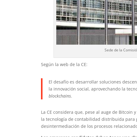
Sede de la Comisió
Según la web de la CE:
El desafío es desarrollar soluciones descen
la innovación social, aprovechando la tecno
blockchains
.
La CE considera que, pese al auge de Bitcoin y
la tecnología de contabilidad distribuida para 
desintermediación de los procesos relacionados