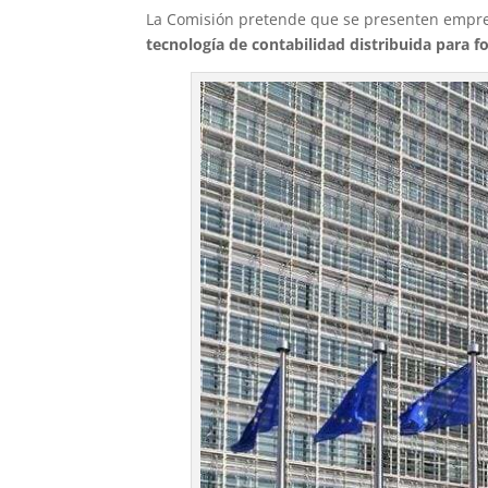
La Comisión pretende que se presenten empre
tecnología de contabilidad distribuida para f