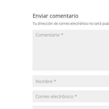
Enviar comentario
Tu dirección de correo electrónico no será pub