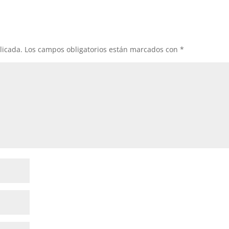
licada.
Los campos obligatorios están marcados con
*