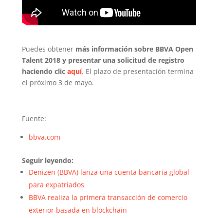
Puedes obtener
más información sobre BBVA Open
Talent 2018 y presentar una solicitud de registro
haciendo clic
aquí
. El plazo de presentación termina
el próximo 3 de mayo.
Fuente:
bbva.com
Seguir leyendo:
Denizen (BBVA) lanza una cuenta bancaria global
para expatriados
BBVA realiza la primera transacción de comercio
exterior basada en blockchain