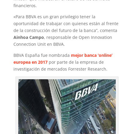
financieros.
«Para BBVA es un gran privilegio tener la
oportunidad de trabajar con quienes están al frente
de la construcción del futuro de la banca”, comenta
Ainhoa Campo
, responsable de Open Innovation
Connection Unit en BBVA.
BBVA España fue nombrada
mejor banca ‘online’
europea en 2017
por parte de la empresa de
investigación de mercados Forrester Research.