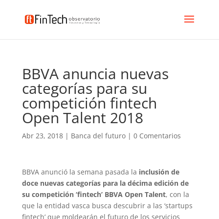
BBVA anuncia nuevas
categorías para su
competición fintech
Open Talent 2018
Abr 23, 2018
|
Banca del futuro
|
0 Comentarios
BBVA anunció la semana pasada la
inclusión de
doce nuevas categorías para la décima edición de
su competición ‘fintech’ BBVA Open Talent
, con la
que la entidad vasca busca descubrir a las ‘startups
fintech’ que moldearán el futuro de los servicios