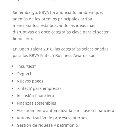
Sin embargo, BBVA ha anunciado también que,
además de los premios principales arriba
mencionados, está buscando las ideas más
disruptivas en doce categorías clave para el sector
financiero.
En Open Talent 2018, las categorías seleccionadas
para los BBVA Fintech Business Awards son:
‘Insurtech’
‘Regtech’
Nuevos pagos
‘Fintech’ para empresas
Inclusión financiera
Finanzas sostenibles
Asesoramiento automatizada e inclusión financiera
Automatización de procesos internos
Gestión de riqueza y patrimonio