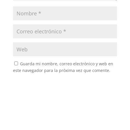
Guarda mi nombre, correo electrónico y web en
este navegador para la próxima vez que comente.