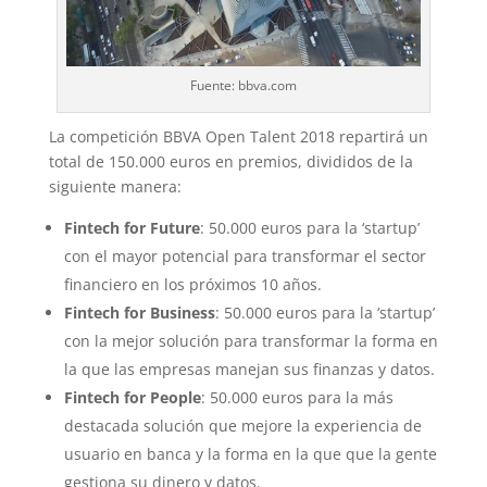
Fuente: bbva.com
La competición BBVA Open Talent 2018 repartirá un
total de 150.000 euros en premios, divididos de la
siguiente manera:
Fintech for Future
: 50.000 euros para la ‘startup’
con el mayor potencial para transformar el sector
financiero en los próximos 10 años.
Fintech for Business
: 50.000 euros para la ‘startup’
con la mejor solución para transformar la forma en
la que las empresas manejan sus finanzas y datos.
Fintech for People
: 50.000 euros para la más
destacada solución que mejore la experiencia de
usuario en banca y la forma en la que que la gente
gestiona su dinero y datos.