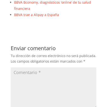
BBVA Bconomy, diagnósticos ‘online’ de tu salud
financiera
BBVA trae a Alipay a España
Enviar comentario
Tu dirección de correo electrónico no será publicada.
Los campos obligatorios están marcados con
*