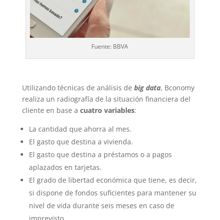
Fuente: BBVA
Utilizando técnicas de análisis de
big data
, Bconomy
realiza un radiografía de la situación financiera del
cliente en base a
cuatro variables
:
La cantidad que ahorra al mes.
El gasto que destina a vivienda.
El gasto que destina a préstamos o a pagos
aplazados en tarjetas.
El grado de libertad económica que tiene, es decir,
si dispone de fondos suficientes para mantener su
nivel de vida durante seis meses en caso de
imprevisto.