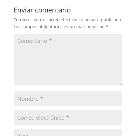
Enviar comentario
Tu dirección de correo electrónico no será publicada.
Los campos obligatorios están marcados con
*