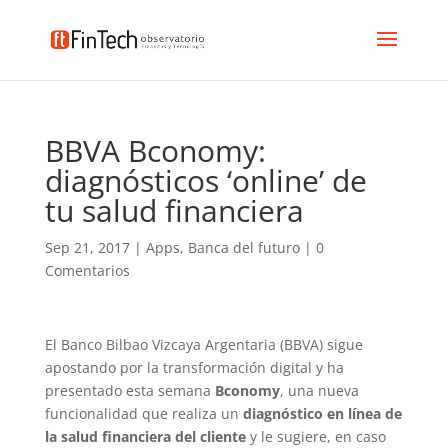
BBVA Bconomy:
diagnósticos ‘online’ de
tu salud financiera
Sep 21, 2017
|
Apps
,
Banca del futuro
|
0
Comentarios
El Banco Bilbao Vizcaya Argentaria (BBVA) sigue
apostando por la transformación digital y ha
presentado esta semana
Bconomy
, una nueva
funcionalidad que realiza un
diagnóstico en línea de
la salud financiera del cliente
y le sugiere, en caso