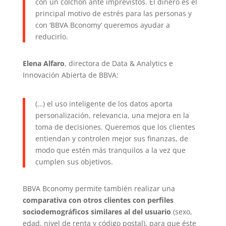
con un colchón ante imprevistos. El dinero es el
principal motivo de estrés para las personas y
con ‘BBVA Bconomy’ queremos ayudar a
reducirlo.
Elena Alfaro
, directora de Data & Analytics e
Innovación Abierta de BBVA:
(…) el uso inteligente de los datos aporta
personalización, relevancia, una mejora en la
toma de decisiones. Queremos que los clientes
entiendan y controlen mejor sus finanzas, de
modo que estén más tranquilos a la vez que
cumplen sus objetivos.
BBVA Bconomy permite también realizar una
comparativa con otros clientes con perfiles
sociodemográficos similares al del usuario
(sexo,
edad, nivel de renta y código postal), para que éste