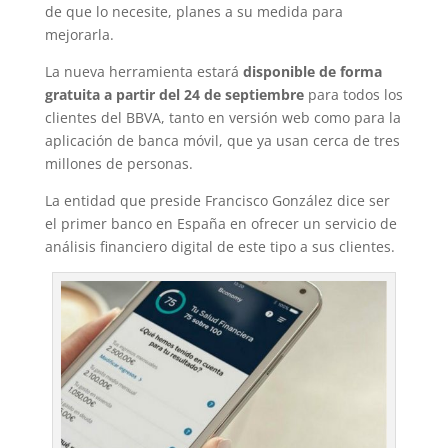
de que lo necesite, planes a su medida para
mejorarla.
La nueva herramienta estará
disponible de forma
gratuita a partir del 24 de septiembre
para todos los
clientes del BBVA, tanto en versión web como para la
aplicación de banca móvil, que ya usan cerca de tres
millones de personas.
La entidad que preside Francisco González dice ser
el primer banco en España en ofrecer un servicio de
análisis financiero digital de este tipo a sus clientes.