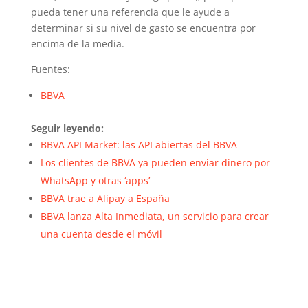
pueda tener una referencia que le ayude a
determinar si su nivel de gasto se encuentra por
encima de la media.
Fuentes:
BBVA
Seguir leyendo:
BBVA API Market: las API abiertas del BBVA
Los clientes de BBVA ya pueden enviar dinero por
WhatsApp y otras ‘apps’
BBVA trae a Alipay a España
BBVA lanza Alta Inmediata, un servicio para crear
una cuenta desde el móvil