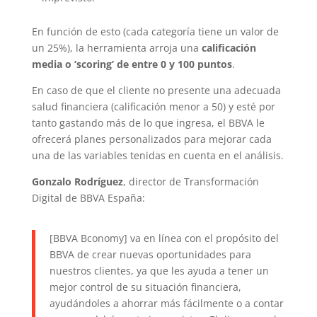
En función de esto (cada categoría tiene un valor de
un 25%), la herramienta arroja una
calificación
media o ‘scoring’ de entre 0 y 100 puntos
.
En caso de que el cliente no presente una adecuada
salud financiera (calificación menor a 50) y esté por
tanto gastando más de lo que ingresa, el BBVA le
ofrecerá planes personalizados para mejorar cada
una de las variables tenidas en cuenta en el análisis.
Gonzalo Rodríguez
, director de Transformación
Digital de BBVA España:
[BBVA Bconomy] va en línea con el propósito del
BBVA de crear nuevas oportunidades para
nuestros clientes, ya que les ayuda a tener un
mejor control de su situación financiera,
ayudándoles a ahorrar más fácilmente o a contar