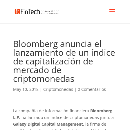
Bloomberg anuncia el
lanzamiento de un índice
de capitalización de
mercado de
criptomonedas
May 10, 2018
|
Criptomonedas
|
0 Comentarios
La compañía de información financiera
Bloomberg
L.P.
ha lanzado un índice de criptomonedas junto a
Galaxy Digital Capital Management
, la firma de