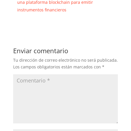
una plataforma blockchain para emitir
instrumentos financieros
Enviar comentario
Tu dirección de correo electrónico no será publicada.
Los campos obligatorios están marcados con
*