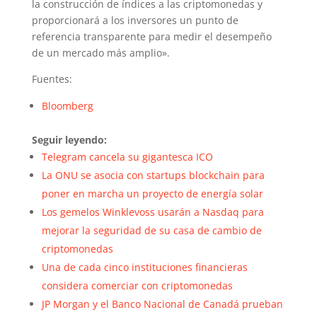
la construcción de índices a las criptomonedas y
proporcionará a los inversores un punto de
referencia transparente para medir el desempeño
de un mercado más amplio».
Fuentes:
Bloomberg
Seguir leyendo:
Telegram cancela su gigantesca ICO
La ONU se asocia con startups blockchain para
poner en marcha un proyecto de energía solar
Los gemelos Winklevoss usarán a Nasdaq para
mejorar la seguridad de su casa de cambio de
criptomonedas
Una de cada cinco instituciones financieras
considera comerciar con criptomonedas
JP Morgan y el Banco Nacional de Canadá prueban