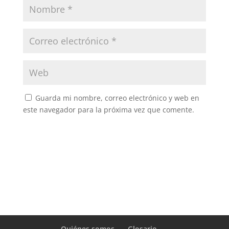
Guarda mi nombre, correo electrónico y web en
este navegador para la próxima vez que comente.
Quiénes somos
Glosario