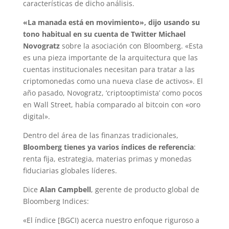
características de dicho análisis.
«La manada está en movimiento», dijo usando su
tono habitual en su cuenta de Twitter Michael
Novogratz
sobre la asociación con Bloomberg. «Esta
es una pieza importante de la arquitectura que las
cuentas institucionales necesitan para tratar a las
criptomonedas como una nueva clase de activos». El
año pasado, Novogratz, ‘criptooptimista’ como pocos
en Wall Street, había comparado al bitcoin con «oro
digital».
Dentro del área de las finanzas tradicionales,
Bloomberg tienes ya varios índices de referencia
:
renta fija, estrategia, materias primas y monedas
fiduciarias globales líderes.
Dice
Alan Campbell
, gerente de producto global de
Bloomberg Indices:
«El índice [BGCI) acerca nuestro enfoque riguroso a