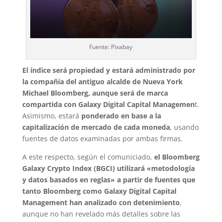
Fuente: Pixabay
El índice será propiedad y estará administrado por
la compañía del antiguo alcalde de Nueva York
Michael Bloomberg, aunque será de marca
compartida con Galaxy Digital Capital Managemen
t.
Asimismo, estará
ponderado en base a la
capitalización de mercado de cada moneda
, usando
fuentes de datos examinadas por ambas firmas.
A este respecto, según el comuniciado,
el Bloomberg
Galaxy Crypto Index (BGCI) utilizará «metodología
y datos basados en reglas» a partir de fuentes que
tanto Bloomberg como Galaxy Digital Capital
Management han analizado con detenimiento
,
aunque no han revelado más detalles sobre las