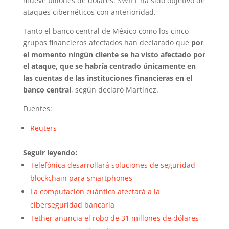
mueve billones de dólares. SWIFT ha sido objetivo de
ataques cibernéticos con anterioridad.
Tanto el banco central de México como los cinco
grupos financieros afectados han declarado que
por
el momento ningún cliente se ha visto afectado por
el ataque, que se habría centrado únicamente en
las cuentas de las instituciones financieras en el
banco central
, según declaró Martínez.
Fuentes:
Reuters
Seguir leyendo:
Telefónica desarrollará soluciones de seguridad
blockchain para smartphones
La computación cuántica afectará a la
ciberseguridad bancaria
Tether anuncia el robo de 31 millones de dólares