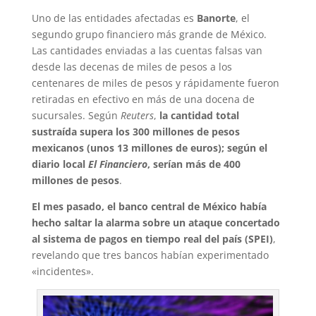
Uno de las entidades afectadas es
Banorte
, el
segundo grupo financiero más grande de México.
Las cantidades enviadas a las cuentas falsas van
desde las decenas de miles de pesos a los
centenares de miles de pesos y rápidamente fueron
retiradas en efectivo en más de una docena de
sucursales. Según
Reuters
,
la cantidad total
sustraída supera los 300 millones de pesos
mexicanos (unos 13 millones de euros); según el
diario local
El Financiero
, serían más de 400
millones de pesos
.
El mes pasado, el banco central de México había
hecho saltar la alarma sobre un ataque concertado
al sistema de pagos en tiempo real del país (SPEI)
,
revelando que tres bancos habían experimentado
«incidentes».