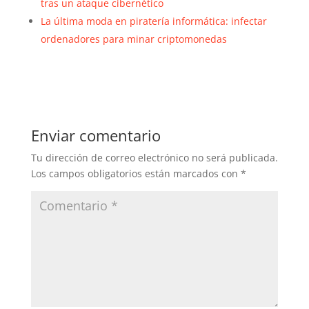
tras un ataque cibernético
La última moda en piratería informática: infectar
ordenadores para minar criptomonedas
Enviar comentario
Tu dirección de correo electrónico no será publicada.
Los campos obligatorios están marcados con
*