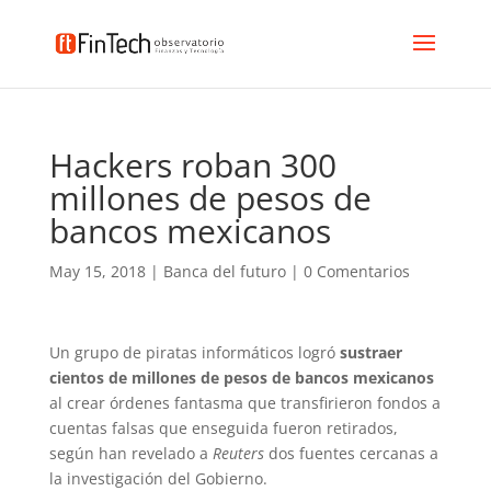
Hackers roban 300
millones de pesos de
bancos mexicanos
May 15, 2018
|
Banca del futuro
|
0 Comentarios
Un grupo de piratas informáticos logró
sustraer
cientos de millones de pesos de bancos mexicanos
al crear órdenes fantasma que transfirieron fondos a
cuentas falsas que enseguida fueron retirados,
según han revelado a
Reuters
dos fuentes cercanas a
la investigación del Gobierno.