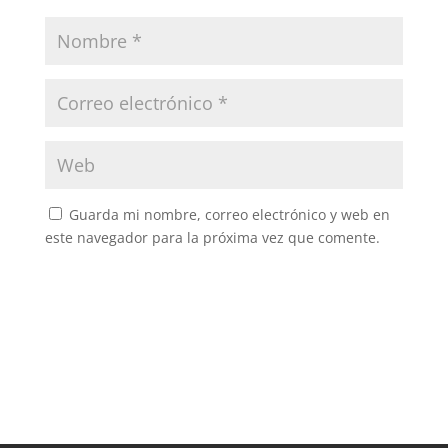
Guarda mi nombre, correo electrónico y web en
este navegador para la próxima vez que comente.