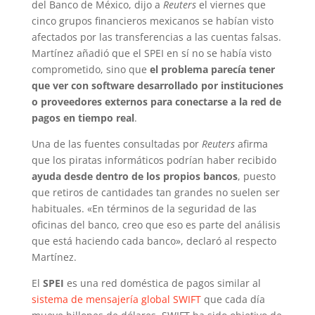
del Banco de México, dijo a
Reuters
el viernes que
cinco grupos financieros mexicanos se habían visto
afectados por las transferencias a las cuentas falsas.
Martínez añadió que el SPEI en sí no se había visto
comprometido, sino que
el problema parecía tener
que ver con software desarrollado por instituciones
o proveedores externos para conectarse a la red de
pagos en tiempo real
.
Una de las fuentes consultadas por
Reuters
afirma
que los piratas informáticos podrían haber recibido
ayuda desde dentro de los propios bancos
, puesto
que retiros de cantidades tan grandes no suelen ser
habituales. «En términos de la seguridad de las
oficinas del banco, creo que eso es parte del análisis
que está haciendo cada banco», declaró al respecto
Martínez.
El
SPEI
es una red doméstica de pagos similar al
sistema de mensajería global SWIFT
que cada día