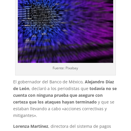
Fuente: Pixabay
El gobernador del Banco de México,
Alejandro Díaz
de León
, declaró a los periodistas que
todavía no se
cuenta con ninguna prueba que asegure con
certeza que los ataques hayan terminado
y que se
estaban llevando a cabo «acciones correctivas y
mitigantes».
Lorenza Martínez
, directora del sistema de pagos