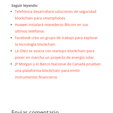
Seguir leyendo:
Telefónica desarrollará soluciones de seguridad
blockchain para smartphones
Huawei instalará monederos Bitcoin en sus
últimos teléfonos
Facebook crea un grupo de trabajo para explorar
la tecnología blockchain
La ONU se asocia con startups blockchain para
poner en marcha un proyecto de energía solar
JP Morgan y el Banco Nacional de Canadá prueban
una plataforma blockchain para emitir
instrumentos financieros
Enviar comentario