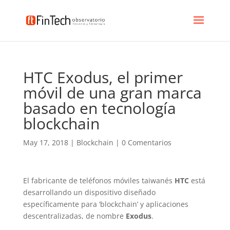
HTC Exodus, el primer
móvil de una gran marca
basado en tecnología
blockchain
May 17, 2018
|
Blockchain
|
0 Comentarios
El fabricante de teléfonos móviles taiwanés
HTC
está
desarrollando un dispositivo diseñado
específicamente para ‘blockchain’ y aplicaciones
descentralizadas, de nombre
Exodus
.