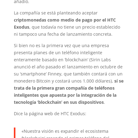
añadió.
La compañía se está planteando aceptar
criptomonedas como medio de pago por el HTC
Exodus
, que todavía no tiene un precio establecido
ni tampoco una fecha de lanzamiento concreta.
Si bien no es la primera vez que una empresa
presenta planes de un teléfono inteligente
enteramente basado en ‘blockchain’ (Sirin Labs
anunció el año pasado el lanzamiento en octubre de
su ‘smartphone’ Finney, que también contará con un
monedero Bitcoin y costará unos 1.000 dólares),
sí se
trata de la primera gran compañía de teléfonos
inteligentes que apuesta por la integración de la
tecnología ‘blockchain’ en sus dispositivos
.
Dice la página web de HTC Exodus:
«Nuestra visión es expandir el ecosistema