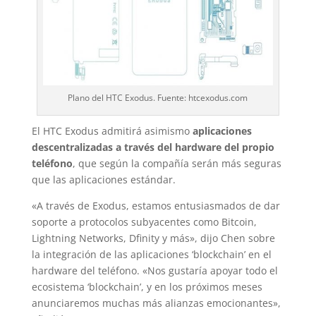
Plano del HTC Exodus. Fuente: htcexodus.com
El HTC Exodus admitirá asimismo
aplicaciones
descentralizadas a través del hardware del propio
teléfono
, que según la compañía serán más seguras
que las aplicaciones estándar.
«A través de Exodus, estamos entusiasmados de dar
soporte a protocolos subyacentes como Bitcoin,
Lightning Networks, Dfinity y más», dijo Chen sobre
la integración de las aplicaciones ‘blockchain’ en el
hardware del teléfono. «Nos gustaría apoyar todo el
ecosistema ‘blockchain’, y en los próximos meses
anunciaremos muchas más alianzas emocionantes»,