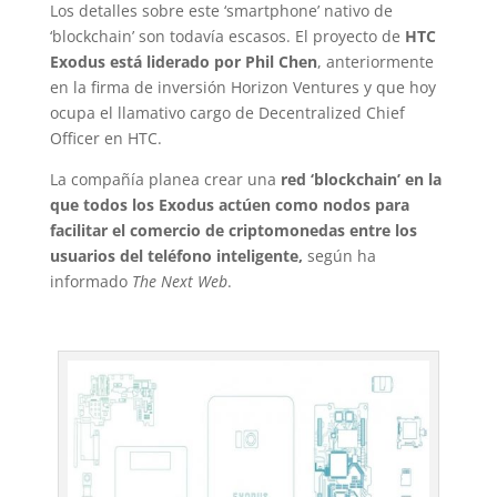
Los detalles sobre este ‘smartphone’ nativo de
‘blockchain’ son todavía escasos. El proyecto de
HTC
Exodus está liderado por Phil Chen
, anteriormente
en la firma de inversión Horizon Ventures y que hoy
ocupa el llamativo cargo de Decentralized Chief
Officer en HTC.
La compañía planea crear una
red ‘blockchain’ en la
que todos los Exodus actúen como nodos para
facilitar el comercio de criptomonedas entre los
usuarios del teléfono inteligente,
según ha
informado
The Next Web
.