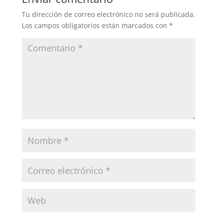
Tu dirección de correo electrónico no será publicada.
Los campos obligatorios están marcados con
*