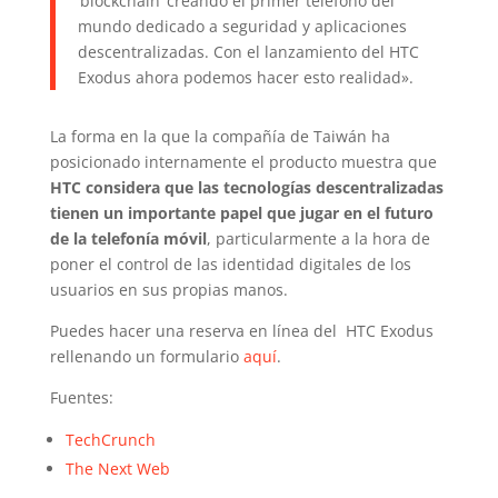
‘blockchain’ creando el primer teléfono del
mundo dedicado a seguridad y aplicaciones
descentralizadas. Con el lanzamiento del HTC
Exodus ahora podemos hacer esto realidad».
La forma en la que la compañía de Taiwán ha
posicionado internamente el producto muestra que
HTC considera que las tecnologías descentralizadas
tienen un importante papel que jugar en el futuro
de la telefonía móvil
, particularmente a la hora de
poner el control de las identidad digitales de los
usuarios en sus propias manos.
Puedes hacer una reserva en línea del HTC Exodus
rellenando un formulario
aquí
.
Fuentes:
TechCrunch
The Next Web