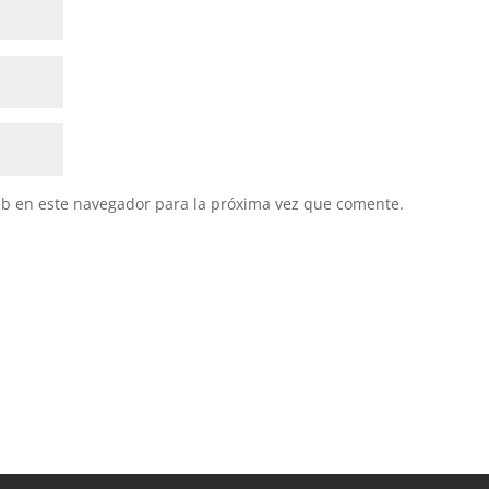
eb en este navegador para la próxima vez que comente.