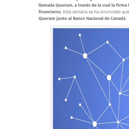
llamada Quorum, a través de la cual la firma
financieros
. Esta semana se ha anunciado que
Quorum junto al Banco Nacional de Canadá
.