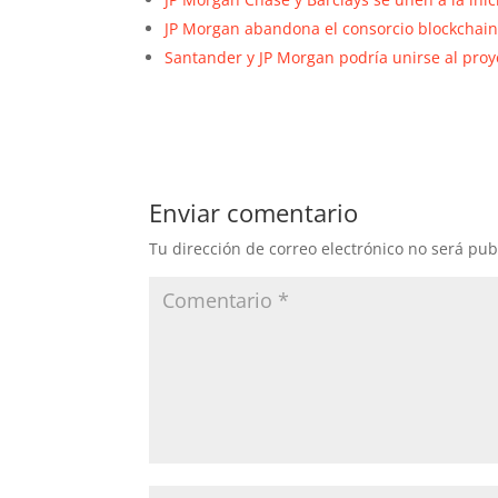
JP Morgan abandona el consorcio blockchai
Santander y JP Morgan podría unirse al pro
Enviar comentario
Tu dirección de correo electrónico no será pub