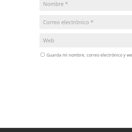
Guarda mi nombre, correo electrónico y w