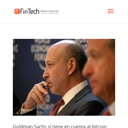
Goldman Sachs sí tiene en cuenta al bitcoin