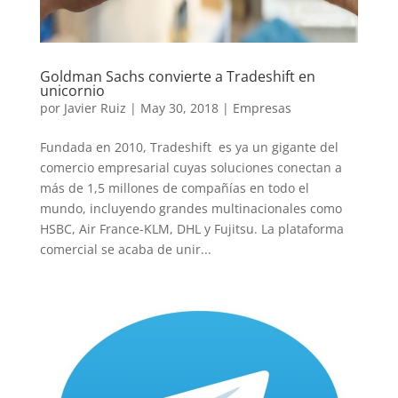
Goldman Sachs convierte a Tradeshift en
unicornio
por
Javier Ruiz
|
May 30, 2018
|
Empresas
Fundada en 2010, Tradeshift es ya un gigante del
comercio empresarial cuyas soluciones conectan a
más de 1,5 millones de compañías en todo el
mundo, incluyendo grandes multinacionales como
HSBC, Air France-KLM, DHL y Fujitsu. La plataforma
comercial se acaba de unir...