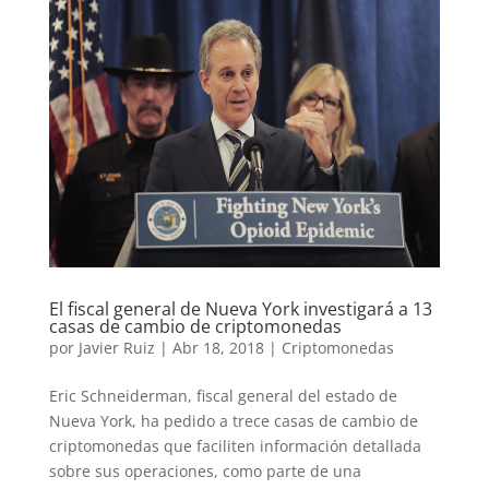
El fiscal general de Nueva York investigará a 13
casas de cambio de criptomonedas
por
Javier Ruiz
|
Abr 18, 2018
|
Criptomonedas
Eric Schneiderman, fiscal general del estado de
Nueva York, ha pedido a trece casas de cambio de
criptomonedas que faciliten información detallada
sobre sus operaciones, como parte de una