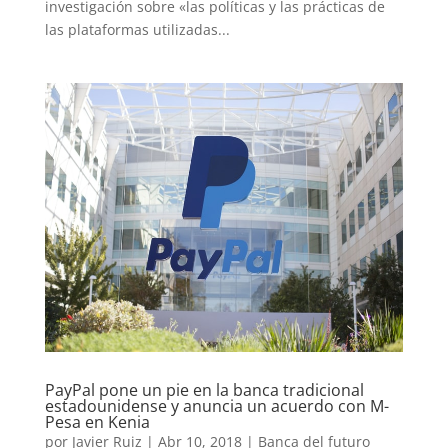
investigación sobre «las políticas y las prácticas de
las plataformas utilizadas...
PayPal pone un pie en la banca tradicional
estadounidense y anuncia un acuerdo con M-
Pesa en Kenia
por
Javier Ruiz
|
Abr 10, 2018
|
Banca del futuro