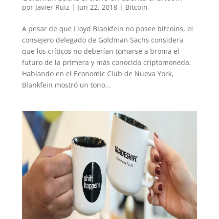
por
Javier Ruiz
|
Jun 22, 2018
|
Bitcoin
A pesar de que Lloyd Blankfein no posee bitcoins, el
consejero delegado de Goldman Sachs considera
que los críticos no deberían tomarse a broma el
futuro de la primera y más conocida criptomoneda.
Hablando en el Economic Club de Nueva York,
Blankfein mostró un tono...