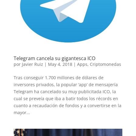
Telegram cancela su gigantesca ICO
por
Javier Ruiz
|
May 4, 2018
|
Apps
,
Criptomonedas
Tras conseguir 1.700 millones de dólares de
inversores privados, la popular ‘app’ de mensajería
Telegram ha cancelado su muy publicitada ICO, la
cual se preveía que iba a batir todos los récords en
cuanto a recaudación de fondos y a convertirse en la
mayor...